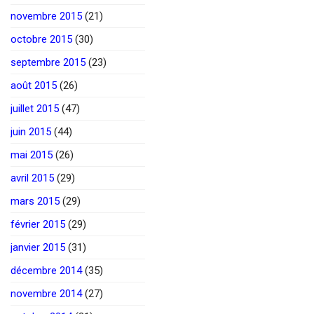
novembre 2015
(21)
octobre 2015
(30)
septembre 2015
(23)
août 2015
(26)
juillet 2015
(47)
juin 2015
(44)
mai 2015
(26)
avril 2015
(29)
mars 2015
(29)
février 2015
(29)
janvier 2015
(31)
décembre 2014
(35)
novembre 2014
(27)