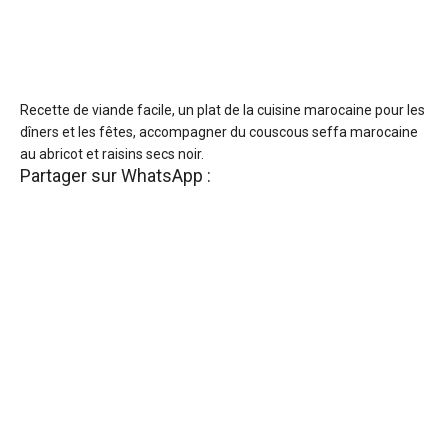
Recette de viande facile, un plat de la cuisine marocaine pour les
dîners et les fêtes, accompagner du couscous seffa marocaine
au abricot et raisins secs noir.
Partager sur WhatsApp :