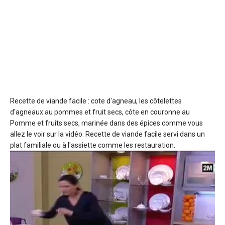
Recette de viande facile : cote d'agneau, les côtelettes
d'agneaux
au pommes et fruit secs, côte en couronne au
Pomme et fruits secs, marinée dans des épices comme vous
allez le voir sur la vidéo. Recette de viande facile servi dans un
plat familiale ou à l'assiette comme les restauration.