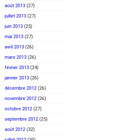
août 2013
(27)
juillet 2013
(27)
juin 2013
(25)
mai 2013
(27)
avril 2013
(26)
mars 2013
(26)
février 2013
(24)
janvier 2013
(26)
décembre 2012
(26)
novembre 2012
(26)
octobre 2012
(27)
septembre 2012
(25)
août 2012
(32)
juillet 2012
(30)