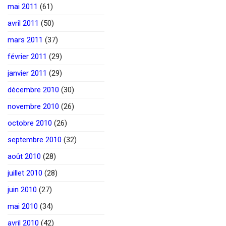
mai 2011
(61)
avril 2011
(50)
mars 2011
(37)
février 2011
(29)
janvier 2011
(29)
décembre 2010
(30)
novembre 2010
(26)
octobre 2010
(26)
septembre 2010
(32)
août 2010
(28)
juillet 2010
(28)
juin 2010
(27)
mai 2010
(34)
avril 2010
(42)