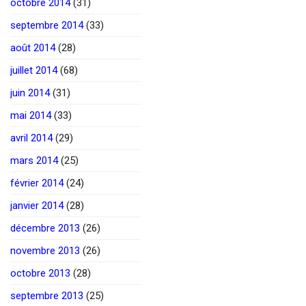
octobre 2014
(31)
septembre 2014
(33)
août 2014
(28)
juillet 2014
(68)
juin 2014
(31)
mai 2014
(33)
avril 2014
(29)
mars 2014
(25)
février 2014
(24)
janvier 2014
(28)
décembre 2013
(26)
novembre 2013
(26)
octobre 2013
(28)
septembre 2013
(25)