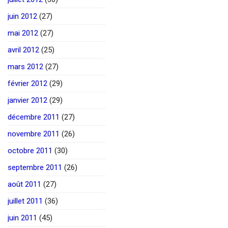
juin 2012
(27)
mai 2012
(27)
avril 2012
(25)
mars 2012
(27)
février 2012
(29)
janvier 2012
(29)
décembre 2011
(27)
novembre 2011
(26)
octobre 2011
(30)
septembre 2011
(26)
août 2011
(27)
juillet 2011
(36)
juin 2011
(45)