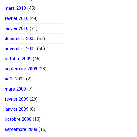
mars 2010
(45)
février 2010
(44)
janvier 2010
(71)
décembre 2009
(65)
novembre 2009
(60)
octobre 2009
(46)
septembre 2009
(28)
août 2009
(2)
mars 2009
(7)
février 2009
(29)
janvier 2009
(6)
octobre 2008
(13)
septembre 2008
(15)