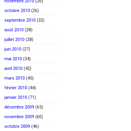
novembre 2010
(26)
octobre 2010
(26)
septembre 2010
(32)
août 2010
(28)
juillet 2010
(28)
juin 2010
(27)
mai 2010
(34)
avril 2010
(42)
mars 2010
(45)
février 2010
(44)
janvier 2010
(71)
décembre 2009
(65)
novembre 2009
(60)
octobre 2009
(46)