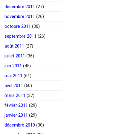
décembre 2011
(27)
novembre 2011
(26)
octobre 2011
(30)
septembre 2011
(26)
août 2011
(27)
juillet 2011
(36)
juin 2011
(45)
mai 2011
(61)
avril 2011
(50)
mars 2011
(37)
février 2011
(29)
janvier 2011
(29)
décembre 2010
(30)