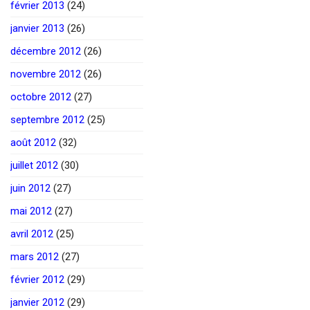
février 2013
(24)
janvier 2013
(26)
décembre 2012
(26)
novembre 2012
(26)
octobre 2012
(27)
septembre 2012
(25)
août 2012
(32)
juillet 2012
(30)
juin 2012
(27)
mai 2012
(27)
avril 2012
(25)
mars 2012
(27)
février 2012
(29)
janvier 2012
(29)