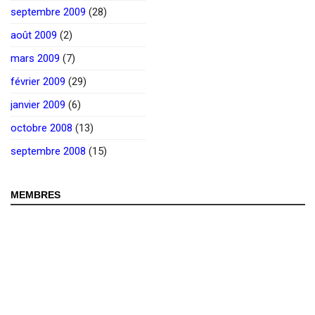
septembre 2009
(28)
août 2009
(2)
mars 2009
(7)
février 2009
(29)
janvier 2009
(6)
octobre 2008
(13)
septembre 2008
(15)
MEMBRES