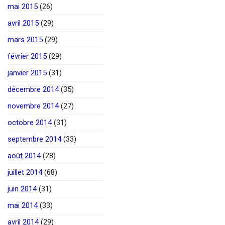
mai 2015
(26)
avril 2015
(29)
mars 2015
(29)
février 2015
(29)
janvier 2015
(31)
décembre 2014
(35)
novembre 2014
(27)
octobre 2014
(31)
septembre 2014
(33)
août 2014
(28)
juillet 2014
(68)
juin 2014
(31)
mai 2014
(33)
avril 2014
(29)