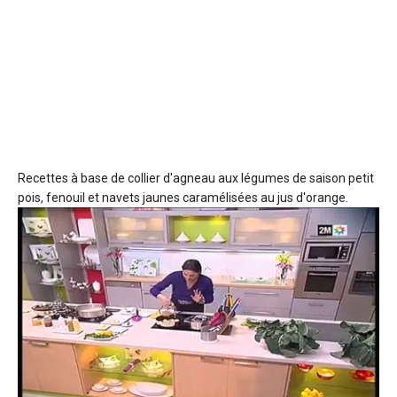
Recettes à base de collier d'agneau
aux légumes de saison petit
pois, fenouil et navets jaunes caramélisées au jus d'orange.