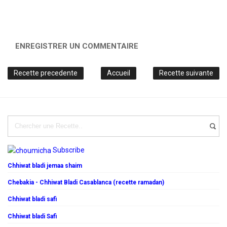
ENREGISTRER UN COMMENTAIRE
Recette precedente
Accueil
Recette suivante
Subscribe
Chhiwat bladi jemaa shaim
Chebakia - Chhiwat Bladi Casablanca (recette ramadan)
Chhiwat bladi safi
Chhiwat bladi Safi