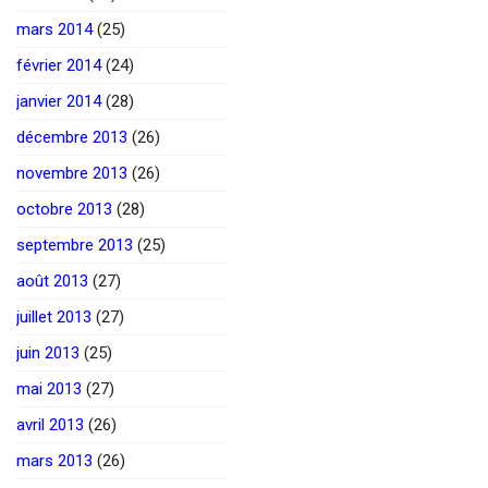
mars 2014
(25)
février 2014
(24)
janvier 2014
(28)
décembre 2013
(26)
novembre 2013
(26)
octobre 2013
(28)
septembre 2013
(25)
août 2013
(27)
juillet 2013
(27)
juin 2013
(25)
mai 2013
(27)
avril 2013
(26)
mars 2013
(26)