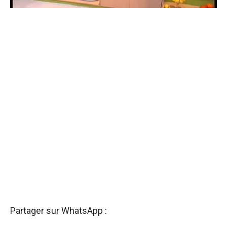
Partager sur WhatsApp :