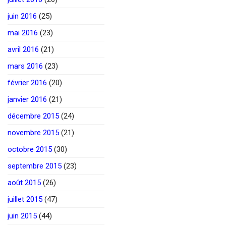
juin 2016
(25)
mai 2016
(23)
avril 2016
(21)
mars 2016
(23)
février 2016
(20)
janvier 2016
(21)
décembre 2015
(24)
novembre 2015
(21)
octobre 2015
(30)
septembre 2015
(23)
août 2015
(26)
juillet 2015
(47)
juin 2015
(44)