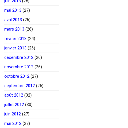
juin 2013
(25)
mai 2013
(27)
avril 2013
(26)
mars 2013
(26)
février 2013
(24)
janvier 2013
(26)
décembre 2012
(26)
novembre 2012
(26)
octobre 2012
(27)
septembre 2012
(25)
août 2012
(32)
juillet 2012
(30)
juin 2012
(27)
mai 2012
(27)