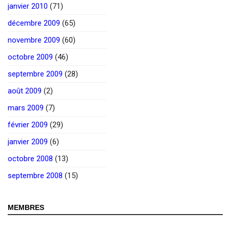
janvier 2010
(71)
décembre 2009
(65)
novembre 2009
(60)
octobre 2009
(46)
septembre 2009
(28)
août 2009
(2)
mars 2009
(7)
février 2009
(29)
janvier 2009
(6)
octobre 2008
(13)
septembre 2008
(15)
MEMBRES