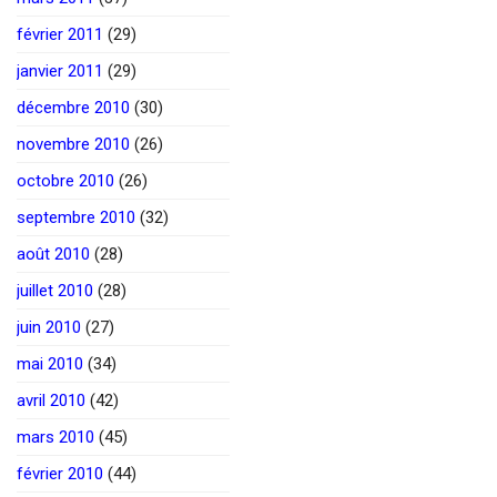
février 2011
(29)
janvier 2011
(29)
décembre 2010
(30)
novembre 2010
(26)
octobre 2010
(26)
septembre 2010
(32)
août 2010
(28)
juillet 2010
(28)
juin 2010
(27)
mai 2010
(34)
avril 2010
(42)
mars 2010
(45)
février 2010
(44)