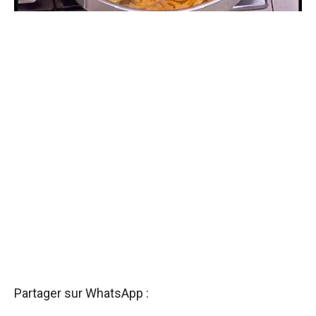
Partager sur WhatsApp :