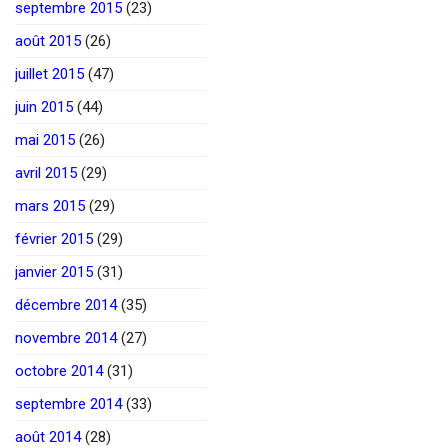
septembre 2015
(23)
août 2015
(26)
juillet 2015
(47)
juin 2015
(44)
mai 2015
(26)
avril 2015
(29)
mars 2015
(29)
février 2015
(29)
janvier 2015
(31)
décembre 2014
(35)
novembre 2014
(27)
octobre 2014
(31)
septembre 2014
(33)
août 2014
(28)