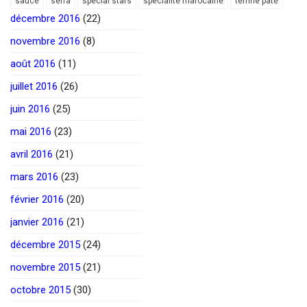
sauce
seffa
spécial stars
spécialité marocaine
terrine paté
décembre 2016
(22)
novembre 2016
(8)
août 2016
(11)
juillet 2016
(26)
juin 2016
(25)
mai 2016
(23)
avril 2016
(21)
mars 2016
(23)
février 2016
(20)
janvier 2016
(21)
décembre 2015
(24)
novembre 2015
(21)
octobre 2015
(30)