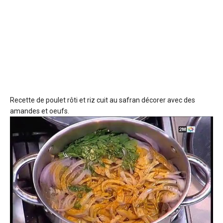
Recette de poulet rôti et riz
cuit au safran décorer avec des
amandes et oeufs.