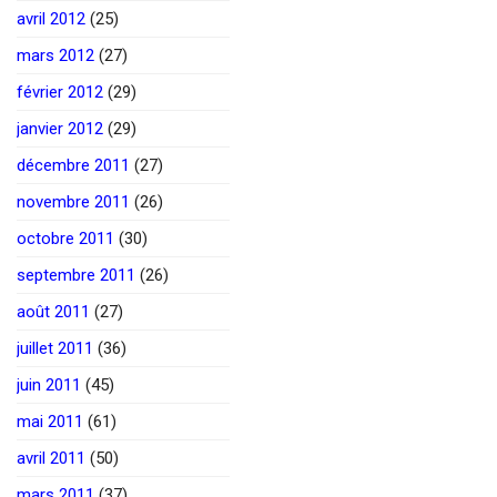
avril 2012
(25)
mars 2012
(27)
février 2012
(29)
janvier 2012
(29)
décembre 2011
(27)
novembre 2011
(26)
octobre 2011
(30)
septembre 2011
(26)
août 2011
(27)
juillet 2011
(36)
juin 2011
(45)
mai 2011
(61)
avril 2011
(50)
mars 2011
(37)