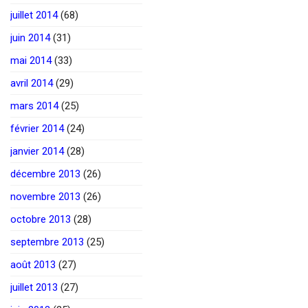
juillet 2014
(68)
juin 2014
(31)
mai 2014
(33)
avril 2014
(29)
mars 2014
(25)
février 2014
(24)
janvier 2014
(28)
décembre 2013
(26)
novembre 2013
(26)
octobre 2013
(28)
septembre 2013
(25)
août 2013
(27)
juillet 2013
(27)