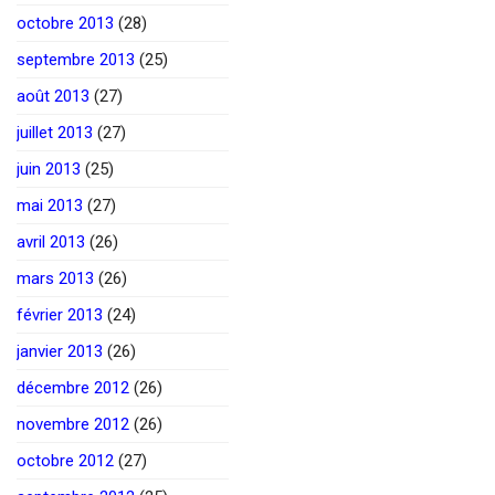
octobre 2013
(28)
septembre 2013
(25)
août 2013
(27)
juillet 2013
(27)
juin 2013
(25)
mai 2013
(27)
avril 2013
(26)
mars 2013
(26)
février 2013
(24)
janvier 2013
(26)
décembre 2012
(26)
novembre 2012
(26)
octobre 2012
(27)