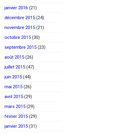
janvier 2016
(21)
décembre 2015
(24)
novembre 2015
(21)
octobre 2015
(30)
septembre 2015
(23)
août 2015
(26)
juillet 2015
(47)
juin 2015
(44)
mai 2015
(26)
avril 2015
(29)
mars 2015
(29)
février 2015
(29)
janvier 2015
(31)