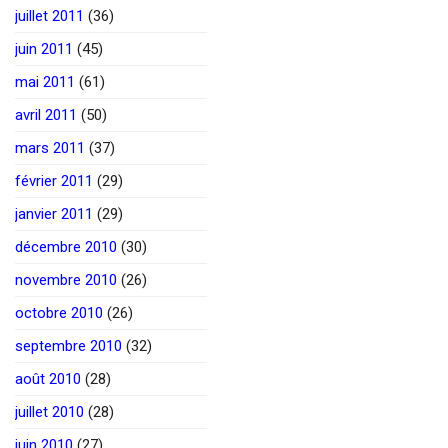
juillet 2011
(36)
juin 2011
(45)
mai 2011
(61)
avril 2011
(50)
mars 2011
(37)
février 2011
(29)
janvier 2011
(29)
décembre 2010
(30)
novembre 2010
(26)
octobre 2010
(26)
septembre 2010
(32)
août 2010
(28)
juillet 2010
(28)
juin 2010
(27)