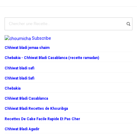
Subscribe
Chhiwat bladi jemaa shaim
Chebakia - Chhiwat Bladi Casablanca (recette ramadan)
Chhiwat bladi safi
Chhiwat bladi Safi
Chebakia
Chhiwat Bladi Casablanca
Chhiwat Bladi Recettes de Khouribga
Recettes De Cake Facile Rapide Et Pas Cher
Chhiwat Bladi Agadir