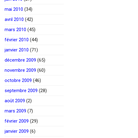
mai 2010
(34)
avril 2010
(42)
mars 2010
(45)
février 2010
(44)
janvier 2010
(71)
décembre 2009
(65)
novembre 2009
(60)
octobre 2009
(46)
septembre 2009
(28)
août 2009
(2)
mars 2009
(7)
février 2009
(29)
janvier 2009
(6)