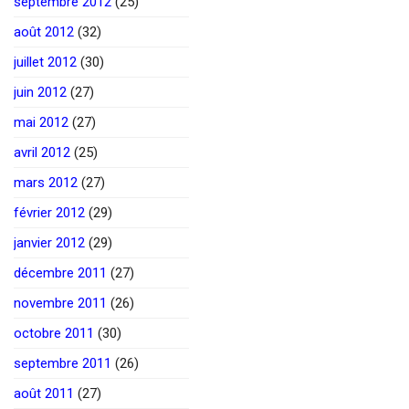
septembre 2012
(25)
août 2012
(32)
juillet 2012
(30)
juin 2012
(27)
mai 2012
(27)
avril 2012
(25)
mars 2012
(27)
février 2012
(29)
janvier 2012
(29)
décembre 2011
(27)
novembre 2011
(26)
octobre 2011
(30)
septembre 2011
(26)
août 2011
(27)