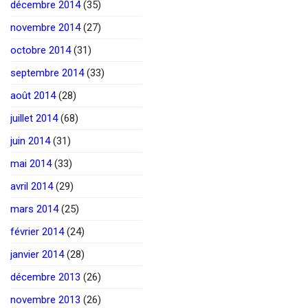
décembre 2014
(35)
novembre 2014
(27)
octobre 2014
(31)
septembre 2014
(33)
août 2014
(28)
juillet 2014
(68)
juin 2014
(31)
mai 2014
(33)
avril 2014
(29)
mars 2014
(25)
février 2014
(24)
janvier 2014
(28)
décembre 2013
(26)
novembre 2013
(26)