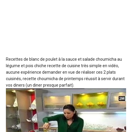
Recettes de blanc de poulet à la sauce
et salade choumicha au
légume et pois chiche recette de cuisine très simple en vidéo,
aucune expérience demander en vue de réaliser ces 2 plats
cuisinés, recette choumicha de printemps réussit à servir durant
vos diners (un diner presque parfait).