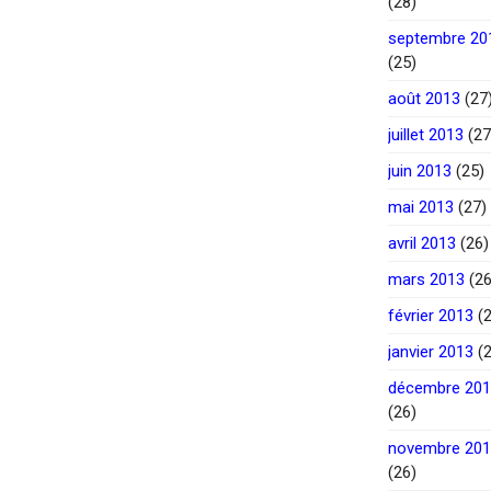
(28)
septembre 20
(25)
août 2013
(27
juillet 2013
(27
juin 2013
(25)
mai 2013
(27)
avril 2013
(26)
mars 2013
(26
février 2013
(2
janvier 2013
(2
décembre 20
(26)
novembre 20
(26)