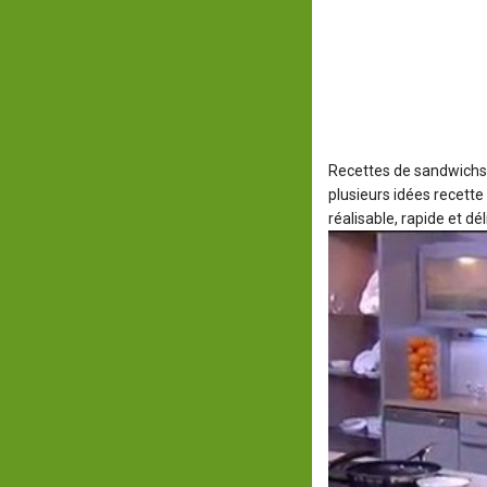
Recettes de sandwichs
plusieurs idées recett
réalisable, rapide et dél