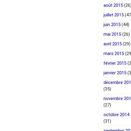
août 2015
(26
juillet 2015
(47
juin 2015
(44)
mai 2015
(26)
avril 2015
(29)
mars 2015
(29
février 2015
(2
janvier 2015
(3
décembre 20
(35)
novembre 20
(27)
octobre 2014
(31)
septembre 20