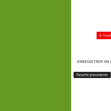
Googl
ENREGISTRER UN
Recette precedente