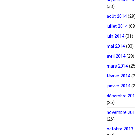
(33)
août 2014
(28
juillet 2014
(68
juin 2014
(31)
mai 2014
(33)
avril 2014
(29)
mars 2014
(25
février 2014
(2
janvier 2014
(2
décembre 20
(26)
novembre 20
(26)
octobre 2013