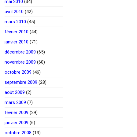
mai 2010
(34)
avril 2010
(42)
mars 2010
(45)
février 2010
(44)
janvier 2010
(71)
décembre 2009
(65)
novembre 2009
(60)
octobre 2009
(46)
septembre 2009
(28)
août 2009
(2)
mars 2009
(7)
février 2009
(29)
janvier 2009
(6)
octobre 2008
(13)