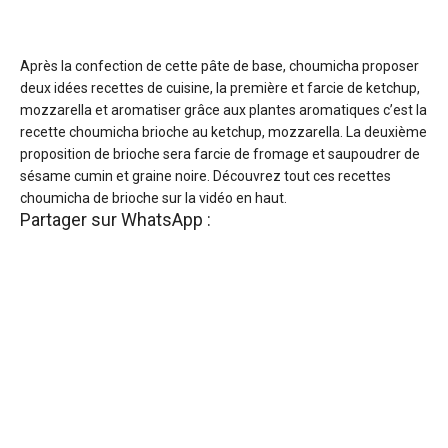
Après la confection de cette pâte de base, choumicha proposer
deux idées recettes de cuisine, la première et farcie de ketchup,
mozzarella et aromatiser grâce aux plantes aromatiques c’est la
recette choumicha brioche au ketchup, mozzarella. La deuxième
proposition de brioche sera farcie de fromage et saupoudrer de
sésame cumin et graine noire. Découvrez tout ces recettes
choumicha de brioche sur la vidéo en haut.
Partager sur WhatsApp :