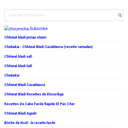
Subscribe
Chhiwat bladi jemaa shaim
Chebakia - Chhiwat Bladi Casablanca (recette ramadan)
Chhiwat bladi safi
Chhiwat bladi Safi
Chebakia
Chhiwat Bladi Casablanca
Chhiwat Bladi Recettes de Khouribga
Recettes De Cake Facile Rapide Et Pas Cher
Chhiwat Bladi Agadir
Bûche de Noël : la recette facile