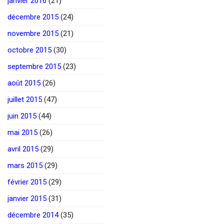
janvier 2016
(21)
décembre 2015
(24)
novembre 2015
(21)
octobre 2015
(30)
septembre 2015
(23)
août 2015
(26)
juillet 2015
(47)
juin 2015
(44)
mai 2015
(26)
avril 2015
(29)
mars 2015
(29)
février 2015
(29)
janvier 2015
(31)
décembre 2014
(35)