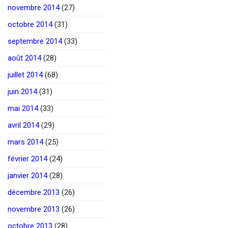
novembre 2014
(27)
octobre 2014
(31)
septembre 2014
(33)
août 2014
(28)
juillet 2014
(68)
juin 2014
(31)
mai 2014
(33)
avril 2014
(29)
mars 2014
(25)
février 2014
(24)
janvier 2014
(28)
décembre 2013
(26)
novembre 2013
(26)
octobre 2013
(28)