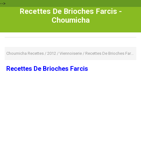
-->
Recettes De Brioches Farcis -
Choumicha
Choumicha Recettes
/
2012
/
Viennoiserie
/
Recettes De Brioches Farcis
Recettes De Brioches Farcis