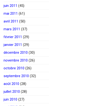
juin 2011
(45)
mai 2011
(61)
avril 2011
(50)
mars 2011
(37)
février 2011
(29)
janvier 2011
(29)
décembre 2010
(30)
novembre 2010
(26)
octobre 2010
(26)
septembre 2010
(32)
août 2010
(28)
juillet 2010
(28)
juin 2010
(27)