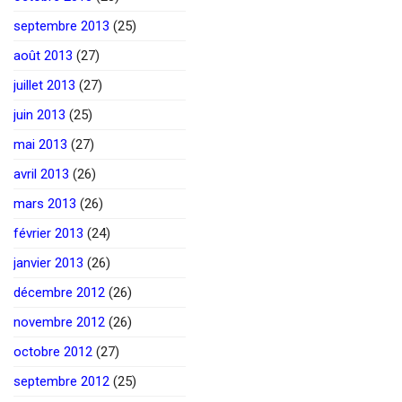
septembre 2013
(25)
août 2013
(27)
juillet 2013
(27)
juin 2013
(25)
mai 2013
(27)
avril 2013
(26)
mars 2013
(26)
février 2013
(24)
janvier 2013
(26)
décembre 2012
(26)
novembre 2012
(26)
octobre 2012
(27)
septembre 2012
(25)