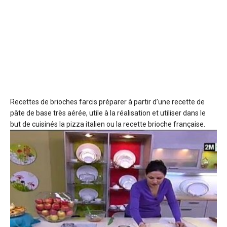
Recettes de brioches farcis
préparer à partir d’une recette de
pâte de base très aérée, utile à la réalisation et utiliser dans le
but de cuisinés la pizza italien ou la recette brioche française.