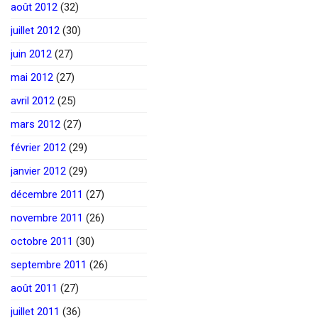
août 2012
(32)
juillet 2012
(30)
juin 2012
(27)
mai 2012
(27)
avril 2012
(25)
mars 2012
(27)
février 2012
(29)
janvier 2012
(29)
décembre 2011
(27)
novembre 2011
(26)
octobre 2011
(30)
septembre 2011
(26)
août 2011
(27)
juillet 2011
(36)