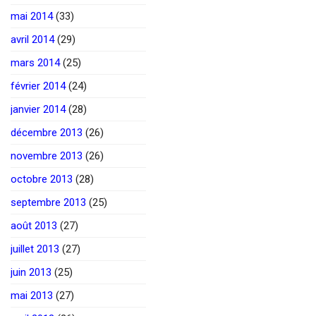
mai 2014
(33)
avril 2014
(29)
mars 2014
(25)
février 2014
(24)
janvier 2014
(28)
décembre 2013
(26)
novembre 2013
(26)
octobre 2013
(28)
septembre 2013
(25)
août 2013
(27)
juillet 2013
(27)
juin 2013
(25)
mai 2013
(27)