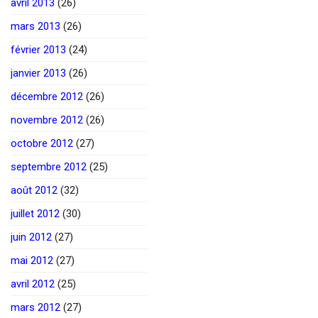
avril 2013
(26)
mars 2013
(26)
février 2013
(24)
janvier 2013
(26)
décembre 2012
(26)
novembre 2012
(26)
octobre 2012
(27)
septembre 2012
(25)
août 2012
(32)
juillet 2012
(30)
juin 2012
(27)
mai 2012
(27)
avril 2012
(25)
mars 2012
(27)