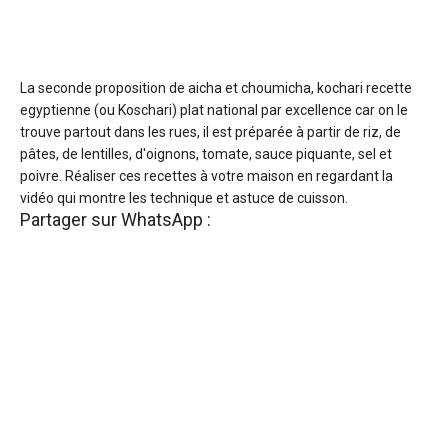
La seconde proposition de aicha et choumicha, kochari recette
egyptienne (ou Koschari) plat national par excellence car on le
trouve partout dans les rues, il est préparée à partir de riz, de
pâtes, de lentilles, d'oignons, tomate, sauce piquante, sel et
poivre. Réaliser ces recettes à votre maison en regardant la
vidéo qui montre les technique et astuce de cuisson.
Partager sur WhatsApp :