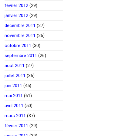
février 2012
(29)
janvier 2012
(29)
décembre 2011
(27)
novembre 2011
(26)
octobre 2011
(30)
septembre 2011
(26)
août 2011
(27)
juillet 2011
(36)
juin 2011
(45)
mai 2011
(61)
avril 2011
(50)
mars 2011
(37)
février 2011
(29)
janvier 2011
(29)