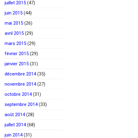
juillet 2015
(47)
juin 2015
(44)
mai 2015
(26)
avril 2015
(29)
mars 2015
(29)
février 2015
(29)
janvier 2015
(31)
décembre 2014
(35)
novembre 2014
(27)
octobre 2014
(31)
septembre 2014
(33)
août 2014
(28)
juillet 2014
(68)
juin 2014
(31)