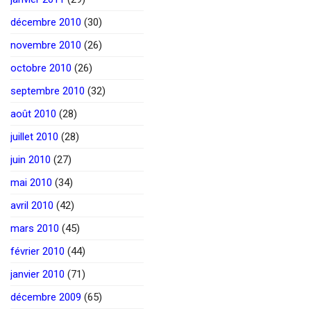
décembre 2010
(30)
novembre 2010
(26)
octobre 2010
(26)
septembre 2010
(32)
août 2010
(28)
juillet 2010
(28)
juin 2010
(27)
mai 2010
(34)
avril 2010
(42)
mars 2010
(45)
février 2010
(44)
janvier 2010
(71)
décembre 2009
(65)