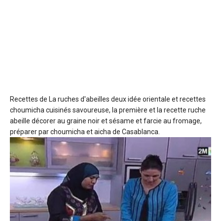
Recettes de La ruches d'abeilles
deux idée orientale et recettes
choumicha cuisinés savoureuse, la première et la recette ruche
abeille décorer au graine noir et sésame et farcie au fromage,
préparer par choumicha et aicha de Casablanca.