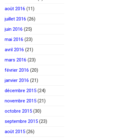
août 2016
(11)
juillet 2016
(26)
juin 2016
(25)
mai 2016
(23)
avril 2016
(21)
mars 2016
(23)
février 2016
(20)
janvier 2016
(21)
décembre 2015
(24)
novembre 2015
(21)
octobre 2015
(30)
septembre 2015
(23)
août 2015
(26)