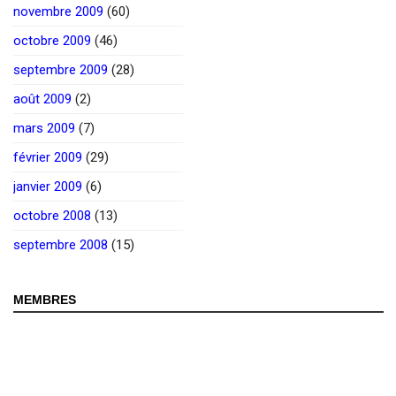
novembre 2009
(60)
octobre 2009
(46)
septembre 2009
(28)
août 2009
(2)
mars 2009
(7)
février 2009
(29)
janvier 2009
(6)
octobre 2008
(13)
septembre 2008
(15)
MEMBRES