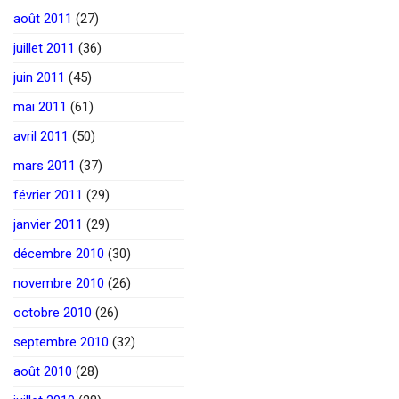
août 2011
(27)
juillet 2011
(36)
juin 2011
(45)
mai 2011
(61)
avril 2011
(50)
mars 2011
(37)
février 2011
(29)
janvier 2011
(29)
décembre 2010
(30)
novembre 2010
(26)
octobre 2010
(26)
septembre 2010
(32)
août 2010
(28)