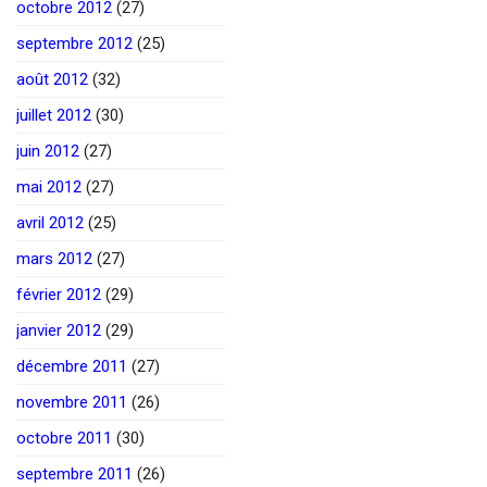
octobre 2012
(27)
septembre 2012
(25)
août 2012
(32)
juillet 2012
(30)
juin 2012
(27)
mai 2012
(27)
avril 2012
(25)
mars 2012
(27)
février 2012
(29)
janvier 2012
(29)
décembre 2011
(27)
novembre 2011
(26)
octobre 2011
(30)
septembre 2011
(26)