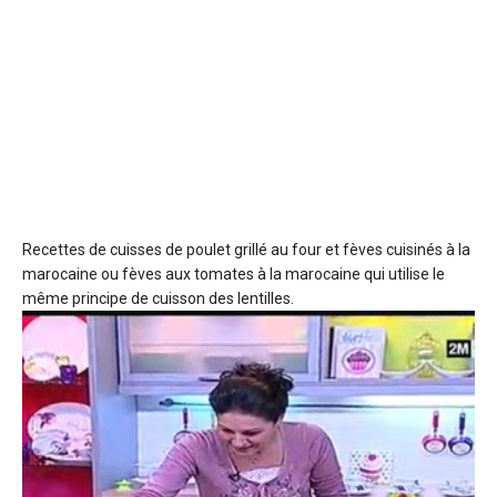
Recettes de cuisses de poulet grillé au four
et fèves cuisinés à la
marocaine ou fèves aux tomates à la marocaine qui utilise le
même principe de cuisson des lentilles.