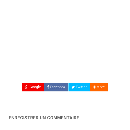
Google
Facebook
Twitter
More
ENREGISTRER UN COMMENTAIRE