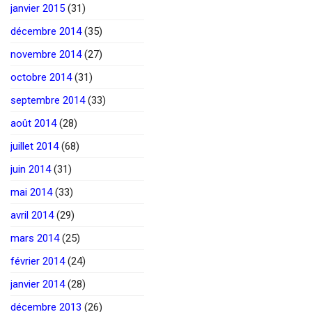
janvier 2015
(31)
décembre 2014
(35)
novembre 2014
(27)
octobre 2014
(31)
septembre 2014
(33)
août 2014
(28)
juillet 2014
(68)
juin 2014
(31)
mai 2014
(33)
avril 2014
(29)
mars 2014
(25)
février 2014
(24)
janvier 2014
(28)
décembre 2013
(26)