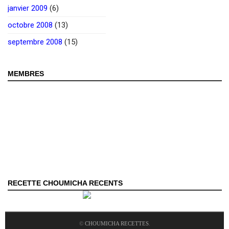
janvier 2009
(6)
octobre 2008
(13)
septembre 2008
(15)
MEMBRES
RECETTE CHOUMICHA RECENTS
©
CHOUMICHA RECETTES
.