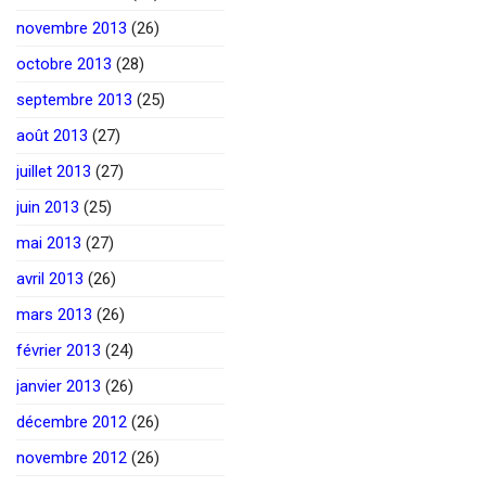
novembre 2013
(26)
octobre 2013
(28)
septembre 2013
(25)
août 2013
(27)
juillet 2013
(27)
juin 2013
(25)
mai 2013
(27)
avril 2013
(26)
mars 2013
(26)
février 2013
(24)
janvier 2013
(26)
décembre 2012
(26)
novembre 2012
(26)