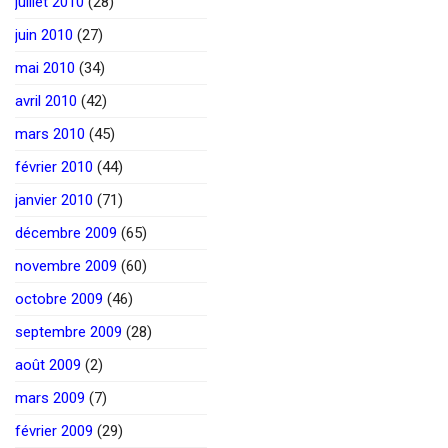
juillet 2010
(28)
juin 2010
(27)
mai 2010
(34)
avril 2010
(42)
mars 2010
(45)
février 2010
(44)
janvier 2010
(71)
décembre 2009
(65)
novembre 2009
(60)
octobre 2009
(46)
septembre 2009
(28)
août 2009
(2)
mars 2009
(7)
février 2009
(29)