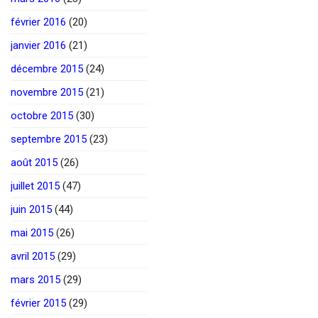
février 2016
(20)
janvier 2016
(21)
décembre 2015
(24)
novembre 2015
(21)
octobre 2015
(30)
septembre 2015
(23)
août 2015
(26)
juillet 2015
(47)
juin 2015
(44)
mai 2015
(26)
avril 2015
(29)
mars 2015
(29)
février 2015
(29)