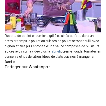
Recette de poulet choumicha grillé cuisinés au four, dans un
premier temps le poulet ou cuisses de poulet seront bouilli avec
oignon et aille puis enrobée d’une sauce composée de plusieurs
épices avoir sur la vidéo plus la
labneh
, crème liquide, tomates en
conserve et jus de citron. Idées de plats cuisinés à manger en
famille.
Partager sur WhatsApp :