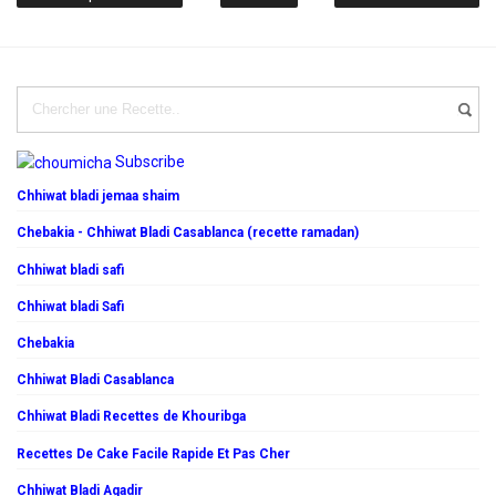
Subscribe
Chhiwat bladi jemaa shaim
Chebakia - Chhiwat Bladi Casablanca (recette ramadan)
Chhiwat bladi safi
Chhiwat bladi Safi
Chebakia
Chhiwat Bladi Casablanca
Chhiwat Bladi Recettes de Khouribga
Recettes De Cake Facile Rapide Et Pas Cher
Chhiwat Bladi Agadir