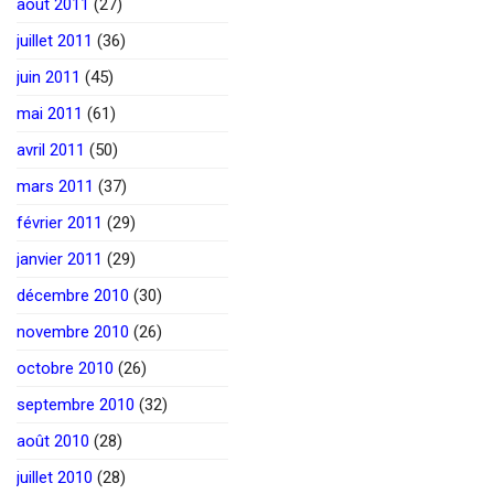
août 2011
(27)
juillet 2011
(36)
juin 2011
(45)
mai 2011
(61)
avril 2011
(50)
mars 2011
(37)
février 2011
(29)
janvier 2011
(29)
décembre 2010
(30)
novembre 2010
(26)
octobre 2010
(26)
septembre 2010
(32)
août 2010
(28)
juillet 2010
(28)