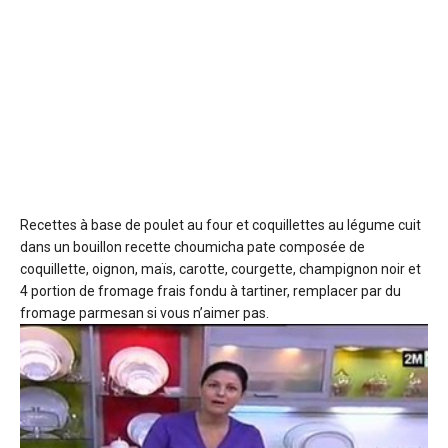
Recettes à base de poulet au four et coquillettes au légume
cuit
dans un bouillon recette choumicha pate composée de
coquillette, oignon, maïs, carotte, courgette, champignon noir et
4 portion de fromage frais fondu à tartiner, remplacer par du
fromage parmesan si vous n’aimer pas.