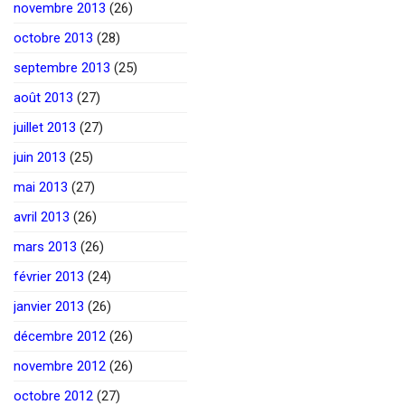
novembre 2013
(26)
octobre 2013
(28)
septembre 2013
(25)
août 2013
(27)
juillet 2013
(27)
juin 2013
(25)
mai 2013
(27)
avril 2013
(26)
mars 2013
(26)
février 2013
(24)
janvier 2013
(26)
décembre 2012
(26)
novembre 2012
(26)
octobre 2012
(27)