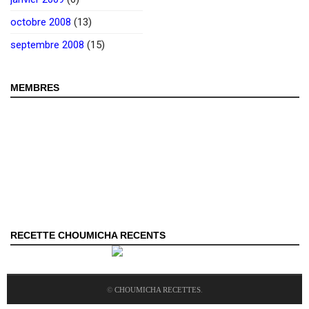
octobre 2008
(13)
septembre 2008
(15)
MEMBRES
RECETTE CHOUMICHA RECENTS
©
CHOUMICHA RECETTES
.