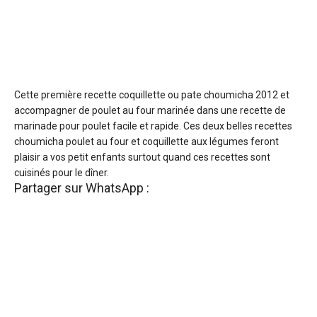
Cette première recette coquillette ou pate choumicha 2012 et
accompagner de poulet au four marinée dans une recette de
marinade pour poulet facile et rapide. Ces deux belles recettes
choumicha poulet au four et coquillette aux légumes feront
plaisir a vos petit enfants surtout quand ces recettes sont
cuisinés pour le dîner.
Partager sur WhatsApp :