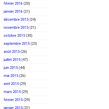
février 2016
(20)
janvier 2016
(21)
décembre 2015
(24)
novembre 2015
(21)
octobre 2015
(30)
septembre 2015
(23)
août 2015
(26)
juillet 2015
(47)
juin 2015
(44)
mai 2015
(26)
avril 2015
(29)
mars 2015
(29)
février 2015
(29)
janvier 2015
(31)