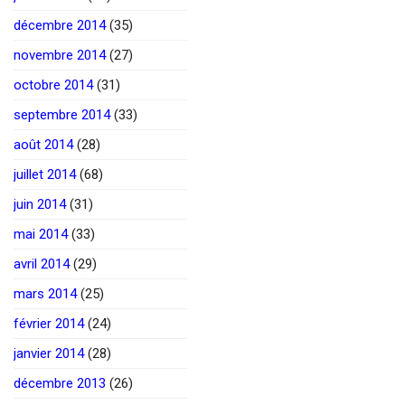
décembre 2014
(35)
novembre 2014
(27)
octobre 2014
(31)
septembre 2014
(33)
août 2014
(28)
juillet 2014
(68)
juin 2014
(31)
mai 2014
(33)
avril 2014
(29)
mars 2014
(25)
février 2014
(24)
janvier 2014
(28)
décembre 2013
(26)