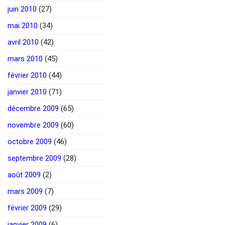
juin 2010
(27)
mai 2010
(34)
avril 2010
(42)
mars 2010
(45)
février 2010
(44)
janvier 2010
(71)
décembre 2009
(65)
novembre 2009
(60)
octobre 2009
(46)
septembre 2009
(28)
août 2009
(2)
mars 2009
(7)
février 2009
(29)
janvier 2009
(6)