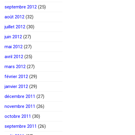
septembre 2012
(25)
août 2012
(32)
juillet 2012
(30)
juin 2012
(27)
mai 2012
(27)
avril 2012
(25)
mars 2012
(27)
février 2012
(29)
janvier 2012
(29)
décembre 2011
(27)
novembre 2011
(26)
octobre 2011
(30)
septembre 2011
(26)