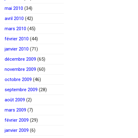
mai 2010
(34)
avril 2010
(42)
mars 2010
(45)
février 2010
(44)
janvier 2010
(71)
décembre 2009
(65)
novembre 2009
(60)
octobre 2009
(46)
septembre 2009
(28)
août 2009
(2)
mars 2009
(7)
février 2009
(29)
janvier 2009
(6)