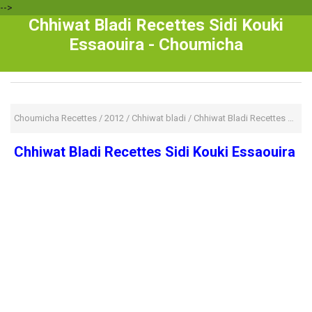
-->
Chhiwat Bladi Recettes Sidi Kouki
Essaouira - Choumicha
Choumicha Recettes
/
2012
/
Chhiwat bladi
/
Chhiwat Bladi Recettes Sidi Kouki Essaouira
Chhiwat Bladi Recettes Sidi Kouki Essaouira