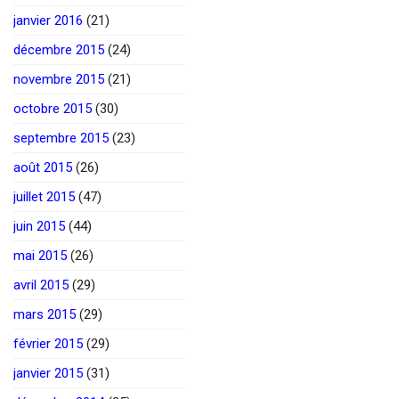
janvier 2016
(21)
décembre 2015
(24)
novembre 2015
(21)
octobre 2015
(30)
septembre 2015
(23)
août 2015
(26)
juillet 2015
(47)
juin 2015
(44)
mai 2015
(26)
avril 2015
(29)
mars 2015
(29)
février 2015
(29)
janvier 2015
(31)