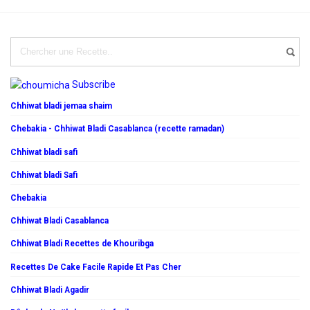
Subscribe
Chhiwat bladi jemaa shaim
Chebakia - Chhiwat Bladi Casablanca (recette ramadan)
Chhiwat bladi safi
Chhiwat bladi Safi
Chebakia
Chhiwat Bladi Casablanca
Chhiwat Bladi Recettes de Khouribga
Recettes De Cake Facile Rapide Et Pas Cher
Chhiwat Bladi Agadir