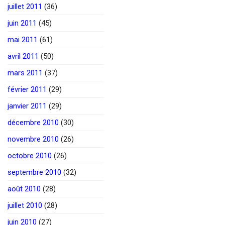
juillet 2011
(36)
juin 2011
(45)
mai 2011
(61)
avril 2011
(50)
mars 2011
(37)
février 2011
(29)
janvier 2011
(29)
décembre 2010
(30)
novembre 2010
(26)
octobre 2010
(26)
septembre 2010
(32)
août 2010
(28)
juillet 2010
(28)
juin 2010
(27)