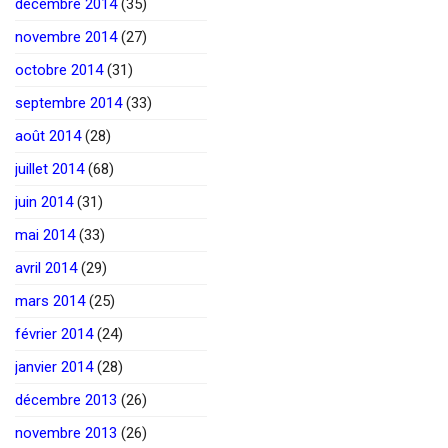
décembre 2014
(35)
novembre 2014
(27)
octobre 2014
(31)
septembre 2014
(33)
août 2014
(28)
juillet 2014
(68)
juin 2014
(31)
mai 2014
(33)
avril 2014
(29)
mars 2014
(25)
février 2014
(24)
janvier 2014
(28)
décembre 2013
(26)
novembre 2013
(26)