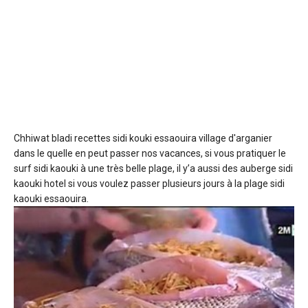
Chhiwat bladi recettes sidi kouki essaouira
village d'arganier
dans le quelle en peut passer nos vacances, si vous pratiquer le
surf sidi kaouki à une très belle plage, il y’a aussi des auberge sidi
kaouki hotel si vous voulez passer plusieurs jours à la plage sidi
kaouki essaouira.