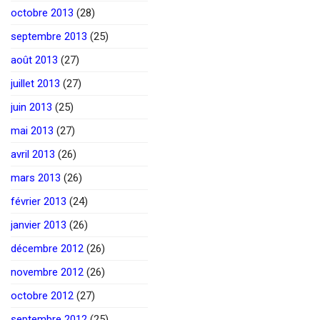
octobre 2013
(28)
septembre 2013
(25)
août 2013
(27)
juillet 2013
(27)
juin 2013
(25)
mai 2013
(27)
avril 2013
(26)
mars 2013
(26)
février 2013
(24)
janvier 2013
(26)
décembre 2012
(26)
novembre 2012
(26)
octobre 2012
(27)
septembre 2012
(25)