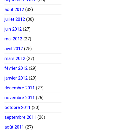
août 2012
(32)
juillet 2012
(30)
juin 2012
(27)
mai 2012
(27)
avril 2012
(25)
mars 2012
(27)
février 2012
(29)
janvier 2012
(29)
décembre 2011
(27)
novembre 2011
(26)
octobre 2011
(30)
septembre 2011
(26)
août 2011
(27)