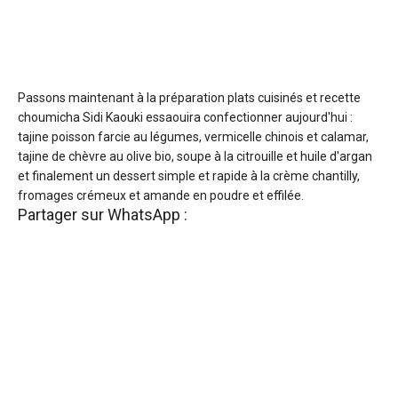
Passons maintenant à la préparation plats cuisinés et recette
choumicha Sidi Kaouki essaouira confectionner aujourd'hui :
tajine poisson farcie au légumes, vermicelle chinois et calamar,
tajine de chèvre au olive bio, soupe à la citrouille et huile d'argan
et finalement un dessert simple et rapide à la crème chantilly,
fromages crémeux et amande en poudre et effilée.
Partager sur WhatsApp :