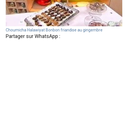
Choumicha Halawiyat Bonbon friandise au gingembre
Partager sur WhatsApp :