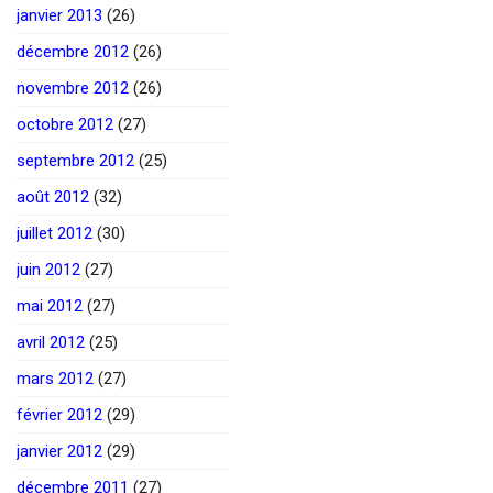
janvier 2013
(26)
décembre 2012
(26)
novembre 2012
(26)
octobre 2012
(27)
septembre 2012
(25)
août 2012
(32)
juillet 2012
(30)
juin 2012
(27)
mai 2012
(27)
avril 2012
(25)
mars 2012
(27)
février 2012
(29)
janvier 2012
(29)
décembre 2011
(27)