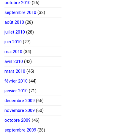
octobre 2010
(26)
septembre 2010
(32)
août 2010
(28)
juillet 2010
(28)
juin 2010
(27)
mai 2010
(34)
avril 2010
(42)
mars 2010
(45)
février 2010
(44)
janvier 2010
(71)
décembre 2009
(65)
novembre 2009
(60)
octobre 2009
(46)
septembre 2009
(28)