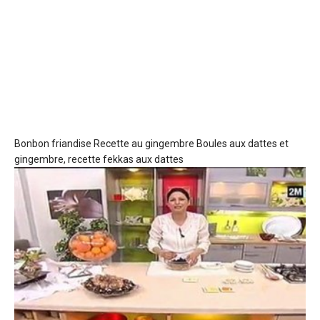
Bonbon friandise Recette au gingembre Boules aux dattes et
gingembre, recette fekkas aux dattes