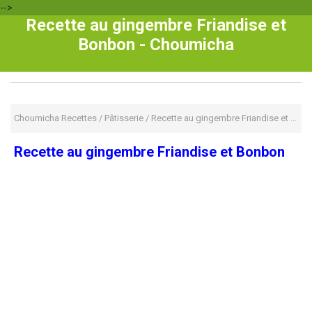
-->
Recette au gingembre Friandise et
Bonbon - Choumicha
Choumicha Recettes
/
Pâtisserie
/
Recette au gingembre Friandise et Bonbon
Recette au gingembre Friandise et Bonbon