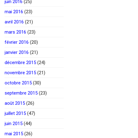
juin 2016
(25)
mai 2016
(23)
avril 2016
(21)
mars 2016
(23)
février 2016
(20)
janvier 2016
(21)
décembre 2015
(24)
novembre 2015
(21)
octobre 2015
(30)
septembre 2015
(23)
août 2015
(26)
juillet 2015
(47)
juin 2015
(44)
mai 2015
(26)