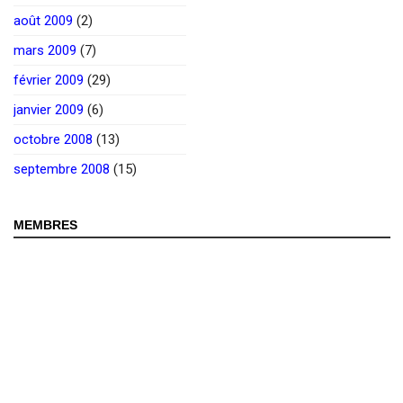
août 2009
(2)
mars 2009
(7)
février 2009
(29)
janvier 2009
(6)
octobre 2008
(13)
septembre 2008
(15)
MEMBRES