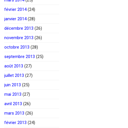
février 2014
(24)
janvier 2014
(28)
décembre 2013
(26)
novembre 2013
(26)
octobre 2013
(28)
septembre 2013
(25)
août 2013
(27)
juillet 2013
(27)
juin 2013
(25)
mai 2013
(27)
avril 2013
(26)
mars 2013
(26)
février 2013
(24)