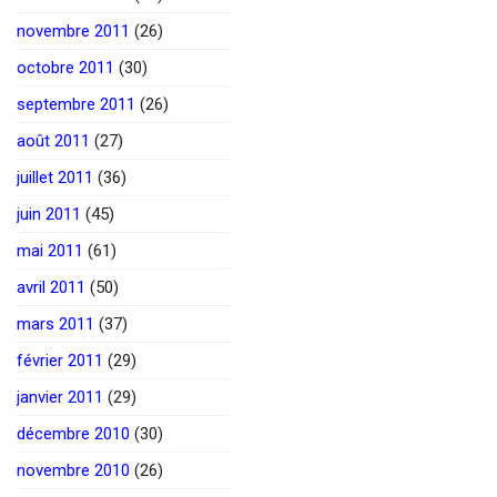
novembre 2011
(26)
octobre 2011
(30)
septembre 2011
(26)
août 2011
(27)
juillet 2011
(36)
juin 2011
(45)
mai 2011
(61)
avril 2011
(50)
mars 2011
(37)
février 2011
(29)
janvier 2011
(29)
décembre 2010
(30)
novembre 2010
(26)