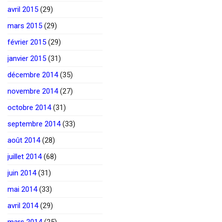
avril 2015
(29)
mars 2015
(29)
février 2015
(29)
janvier 2015
(31)
décembre 2014
(35)
novembre 2014
(27)
octobre 2014
(31)
septembre 2014
(33)
août 2014
(28)
juillet 2014
(68)
juin 2014
(31)
mai 2014
(33)
avril 2014
(29)
mars 2014
(25)