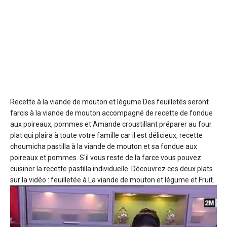
Recette à la viande de mouton et légume
Des feuilletés seront
farcis à la viande de mouton accompagné de recette de fondue
aux poireaux, pommes et Amande croustillant préparer au four.
plat qui plaira à toute votre famille car il est délicieux, recette
choumicha pastilla à la viande de mouton et sa fondue aux
poireaux et pommes. S'il vous reste de la farce vous pouvez
cuisiner la recette pastilla individuelle. Découvrez ces deux plats
sur la vidéo : feuilletée à La viande de mouton et légume et Fruit.