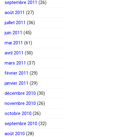
septembre 2011
(26)
août 2011
(27)
juillet 2011
(36)
juin 2011
(45)
mai 2011
(61)
avril 2011
(50)
mars 2011
(37)
février 2011
(29)
janvier 2011
(29)
décembre 2010
(30)
novembre 2010
(26)
octobre 2010
(26)
septembre 2010
(32)
août 2010
(28)