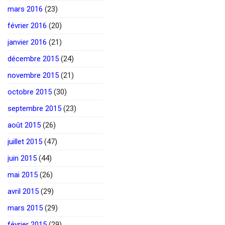
mars 2016
(23)
février 2016
(20)
janvier 2016
(21)
décembre 2015
(24)
novembre 2015
(21)
octobre 2015
(30)
septembre 2015
(23)
août 2015
(26)
juillet 2015
(47)
juin 2015
(44)
mai 2015
(26)
avril 2015
(29)
mars 2015
(29)
février 2015
(29)