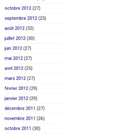
octobre 2012
(27)
septembre 2012
(25)
août 2012
(32)
juillet 2012
(30)
juin 2012
(27)
mai 2012
(27)
avril 2012
(25)
mars 2012
(27)
février 2012
(29)
janvier 2012
(29)
décembre 2011
(27)
novembre 2011
(26)
octobre 2011
(30)