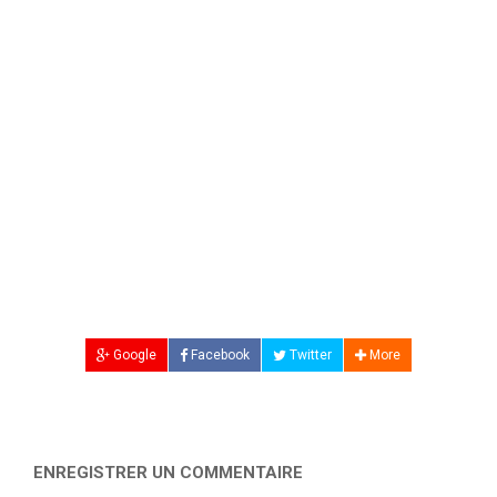
Google
Facebook
Twitter
More
ENREGISTRER UN COMMENTAIRE