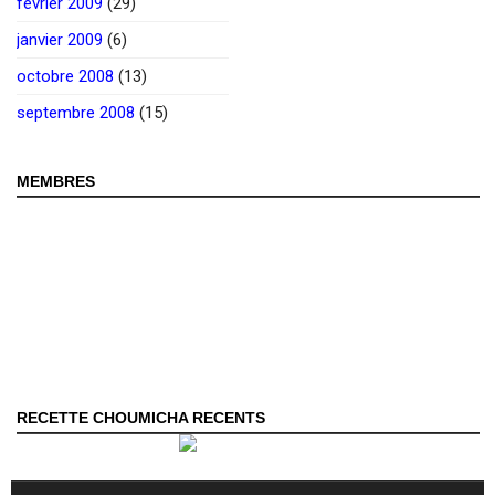
février 2009
(29)
janvier 2009
(6)
octobre 2008
(13)
septembre 2008
(15)
MEMBRES
RECETTE CHOUMICHA RECENTS