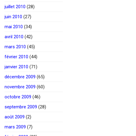
juillet 2010
(28)
juin 2010
(27)
mai 2010
(34)
avril 2010
(42)
mars 2010
(45)
février 2010
(44)
janvier 2010
(71)
décembre 2009
(65)
novembre 2009
(60)
octobre 2009
(46)
septembre 2009
(28)
août 2009
(2)
mars 2009
(7)