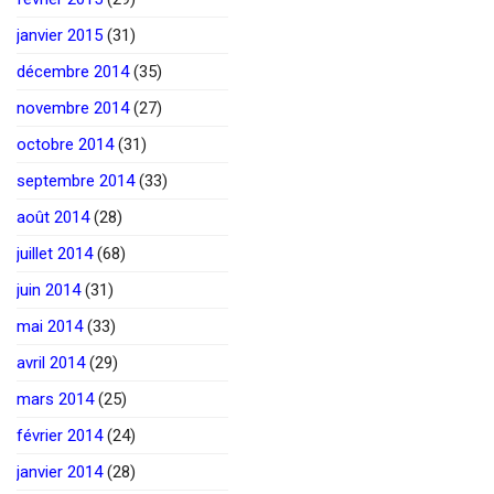
janvier 2015
(31)
décembre 2014
(35)
novembre 2014
(27)
octobre 2014
(31)
septembre 2014
(33)
août 2014
(28)
juillet 2014
(68)
juin 2014
(31)
mai 2014
(33)
avril 2014
(29)
mars 2014
(25)
février 2014
(24)
janvier 2014
(28)