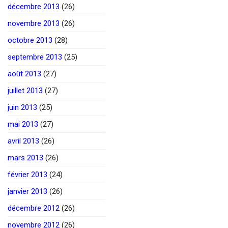
décembre 2013
(26)
novembre 2013
(26)
octobre 2013
(28)
septembre 2013
(25)
août 2013
(27)
juillet 2013
(27)
juin 2013
(25)
mai 2013
(27)
avril 2013
(26)
mars 2013
(26)
février 2013
(24)
janvier 2013
(26)
décembre 2012
(26)
novembre 2012
(26)