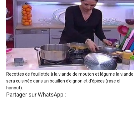
Recettes de feuilletée à la viande de mouton et légume la viande
sera cuisinée dans un bouillon d’oignon et d'épices (rase el
hanout).
Partager sur WhatsApp :