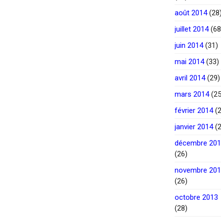
août 2014
(28
juillet 2014
(68
juin 2014
(31)
mai 2014
(33)
avril 2014
(29)
mars 2014
(25
février 2014
(2
janvier 2014
(2
décembre 20
(26)
novembre 20
(26)
octobre 2013
(28)