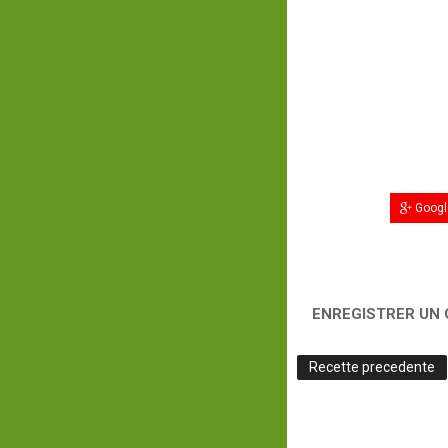
Googl
ENREGISTRER UN
Recette precedente