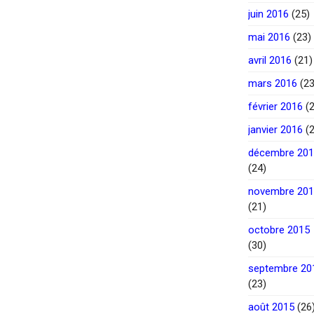
juin 2016
(25)
mai 2016
(23)
avril 2016
(21)
mars 2016
(23
février 2016
(2
janvier 2016
(2
décembre 20
(24)
novembre 20
(21)
octobre 2015
(30)
septembre 20
(23)
août 2015
(26