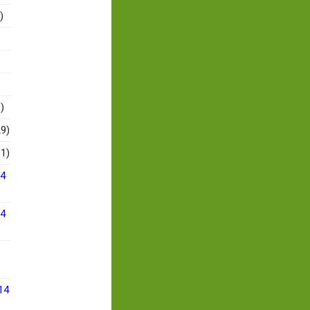
)
)
9)
1)
14
14
14