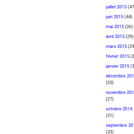
juillet 2015
(47
juin 2015
(44)
mai 2015
(26)
avril 2015
(29)
mars 2015
(29
février 2015
(2
janvier 2015
(3
décembre 20
(35)
novembre 20
(27)
octobre 2014
(31)
septembre 20
(33)