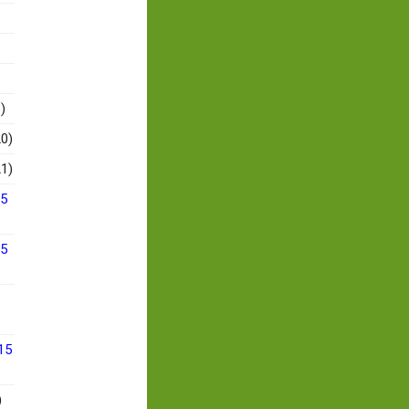
)
0)
1)
15
15
15
)