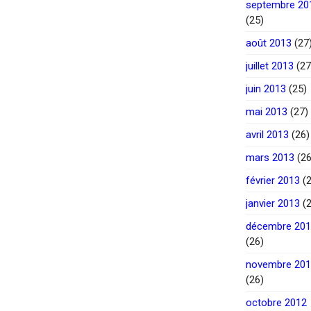
septembre 20
(25)
août 2013
(27
juillet 2013
(27
juin 2013
(25)
mai 2013
(27)
avril 2013
(26)
mars 2013
(26
février 2013
(2
janvier 2013
(2
décembre 20
(26)
novembre 20
(26)
octobre 2012