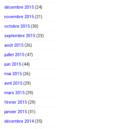
décembre 2015
(24)
novembre 2015
(21)
octobre 2015
(30)
septembre 2015
(23)
août 2015
(26)
juillet 2015
(47)
juin 2015
(44)
mai 2015
(26)
avril 2015
(29)
mars 2015
(29)
février 2015
(29)
janvier 2015
(31)
décembre 2014
(35)