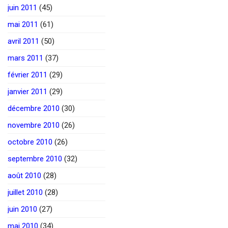
juin 2011
(45)
mai 2011
(61)
avril 2011
(50)
mars 2011
(37)
février 2011
(29)
janvier 2011
(29)
décembre 2010
(30)
novembre 2010
(26)
octobre 2010
(26)
septembre 2010
(32)
août 2010
(28)
juillet 2010
(28)
juin 2010
(27)
mai 2010
(34)