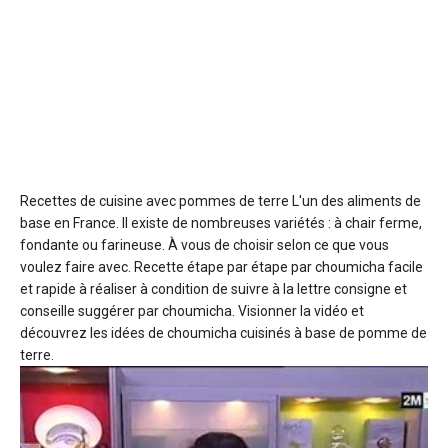
Recettes de cuisine avec pommes de terre
L'un des aliments de
base en France. Il existe de nombreuses variétés : à chair ferme,
fondante ou farineuse. À vous de choisir selon ce que vous
voulez faire avec. Recette étape par étape par choumicha facile
et rapide à réaliser à condition de suivre à la lettre consigne et
conseille suggérer par choumicha. Visionner la vidéo et
découvrez les idées de choumicha cuisinés à base de pomme de
terre.