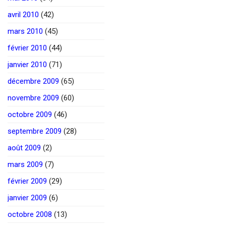
avril 2010
(42)
mars 2010
(45)
février 2010
(44)
janvier 2010
(71)
décembre 2009
(65)
novembre 2009
(60)
octobre 2009
(46)
septembre 2009
(28)
août 2009
(2)
mars 2009
(7)
février 2009
(29)
janvier 2009
(6)
octobre 2008
(13)