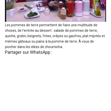
Les pommes de terre permettent de faire une multitude de
choses, de l'entrée au dessert : salade de pommes de terre,
quiche, gratin, beignets, frites, crêpes ou gaufres, plat mijotés et
mêmes gâteaux ou pains à la pomme de terre. À vous de
piocher dans les idées de choumicha.
Partager sur WhatsApp :