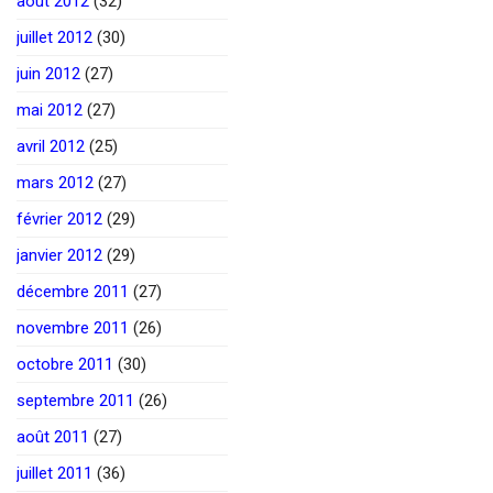
août 2012
(32)
juillet 2012
(30)
juin 2012
(27)
mai 2012
(27)
avril 2012
(25)
mars 2012
(27)
février 2012
(29)
janvier 2012
(29)
décembre 2011
(27)
novembre 2011
(26)
octobre 2011
(30)
septembre 2011
(26)
août 2011
(27)
juillet 2011
(36)