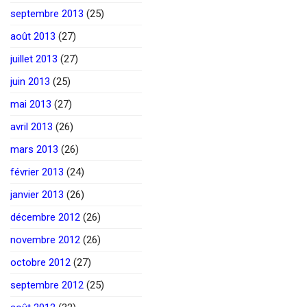
septembre 2013
(25)
août 2013
(27)
juillet 2013
(27)
juin 2013
(25)
mai 2013
(27)
avril 2013
(26)
mars 2013
(26)
février 2013
(24)
janvier 2013
(26)
décembre 2012
(26)
novembre 2012
(26)
octobre 2012
(27)
septembre 2012
(25)