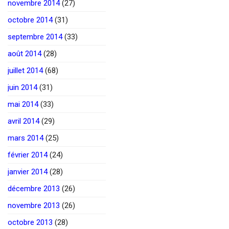
novembre 2014
(27)
octobre 2014
(31)
septembre 2014
(33)
août 2014
(28)
juillet 2014
(68)
juin 2014
(31)
mai 2014
(33)
avril 2014
(29)
mars 2014
(25)
février 2014
(24)
janvier 2014
(28)
décembre 2013
(26)
novembre 2013
(26)
octobre 2013
(28)