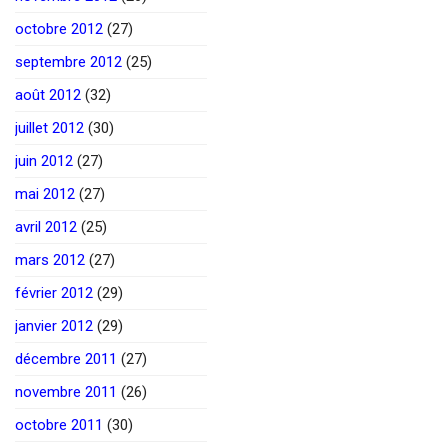
octobre 2012
(27)
septembre 2012
(25)
août 2012
(32)
juillet 2012
(30)
juin 2012
(27)
mai 2012
(27)
avril 2012
(25)
mars 2012
(27)
février 2012
(29)
janvier 2012
(29)
décembre 2011
(27)
novembre 2011
(26)
octobre 2011
(30)