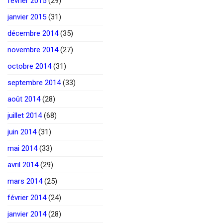
février 2015
(29)
janvier 2015
(31)
décembre 2014
(35)
novembre 2014
(27)
octobre 2014
(31)
septembre 2014
(33)
août 2014
(28)
juillet 2014
(68)
juin 2014
(31)
mai 2014
(33)
avril 2014
(29)
mars 2014
(25)
février 2014
(24)
janvier 2014
(28)