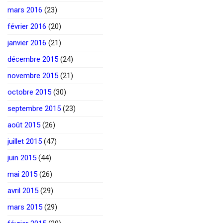
mars 2016
(23)
février 2016
(20)
janvier 2016
(21)
décembre 2015
(24)
novembre 2015
(21)
octobre 2015
(30)
septembre 2015
(23)
août 2015
(26)
juillet 2015
(47)
juin 2015
(44)
mai 2015
(26)
avril 2015
(29)
mars 2015
(29)