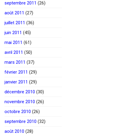
septembre 2011
(26)
août 2011
(27)
juillet 2011
(36)
juin 2011
(45)
mai 2011
(61)
avril 2011
(50)
mars 2011
(37)
février 2011
(29)
janvier 2011
(29)
décembre 2010
(30)
novembre 2010
(26)
octobre 2010
(26)
septembre 2010
(32)
août 2010
(28)