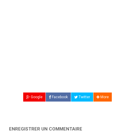
Google
Facebook
Twitter
More
ENREGISTRER UN COMMENTAIRE