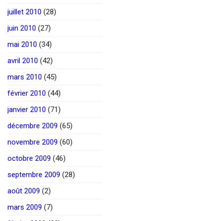
juillet 2010
(28)
juin 2010
(27)
mai 2010
(34)
avril 2010
(42)
mars 2010
(45)
février 2010
(44)
janvier 2010
(71)
décembre 2009
(65)
novembre 2009
(60)
octobre 2009
(46)
septembre 2009
(28)
août 2009
(2)
mars 2009
(7)