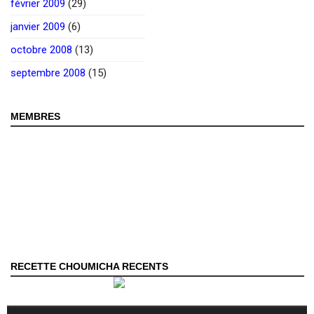
février 2009
(29)
janvier 2009
(6)
octobre 2008
(13)
septembre 2008
(15)
MEMBRES
RECETTE CHOUMICHA RECENTS