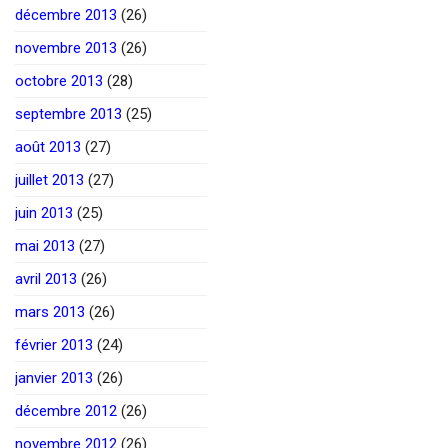
décembre 2013
(26)
novembre 2013
(26)
octobre 2013
(28)
septembre 2013
(25)
août 2013
(27)
juillet 2013
(27)
juin 2013
(25)
mai 2013
(27)
avril 2013
(26)
mars 2013
(26)
février 2013
(24)
janvier 2013
(26)
décembre 2012
(26)
novembre 2012
(26)