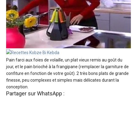
Pain farci aux foies de volaille, un plat vieux remis au goût du
jour, et le pain brioché à la frangipane (remplacer la garniture de
confiture en fonction de votre goût). 2 très bons plats de grande
finesse, peu complexes et simples mais délicates durant la
conception.
Partager sur WhatsApp :