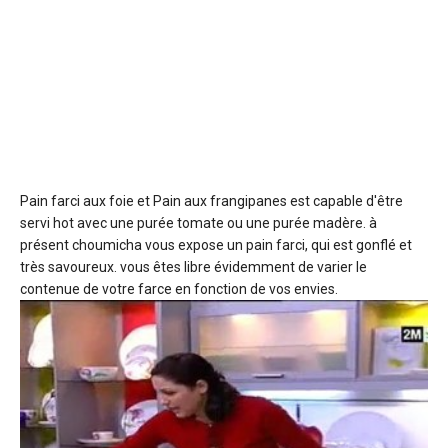
Pain farci aux foie et Pain aux frangipanes
est capable d'être
servi hot avec une purée tomate ou une purée madère. à
présent choumicha vous expose un pain farci, qui est gonflé et
très savoureux. vous êtes libre évidemment de varier le
contenue de votre farce en fonction de vos envies.