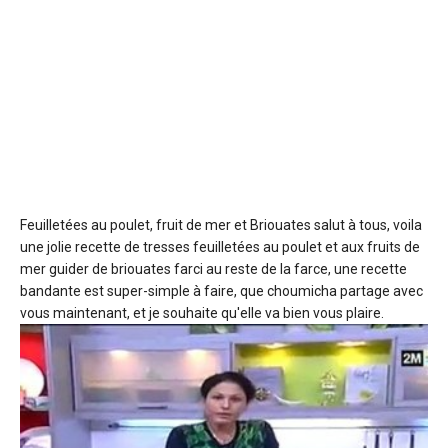
Feuilletées au poulet, fruit de mer et Briouates
salut à tous, voila
une jolie recette de tresses feuilletées au poulet et aux fruits de
mer guider de briouates farci au reste de la farce, une recette
bandante est super-simple à faire, que choumicha partage avec
vous maintenant, et je souhaite qu'elle va bien vous plaire.