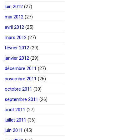
juin 2012
(27)
mai 2012
(27)
avril 2012
(25)
mars 2012
(27)
février 2012
(29)
janvier 2012
(29)
décembre 2011
(27)
novembre 2011
(26)
octobre 2011
(30)
septembre 2011
(26)
août 2011
(27)
juillet 2011
(36)
juin 2011
(45)