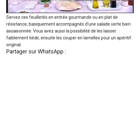
Servez ces feuilletés en entrée gourmande ou en plat de
résistance, basiquement accompagnés d'une salade verte bien
assaisonnée. Vous avez aussi la possibilité de les laisser
faiblement tiédir, ensuite les couper en lamelles pour un apéritif
original.
Partager sur WhatsApp :