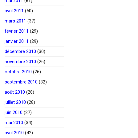
mai 2011
(61)
avril 2011
(50)
mars 2011
(37)
février 2011
(29)
janvier 2011
(29)
décembre 2010
(30)
novembre 2010
(26)
octobre 2010
(26)
septembre 2010
(32)
août 2010
(28)
juillet 2010
(28)
juin 2010
(27)
mai 2010
(34)
avril 2010
(42)