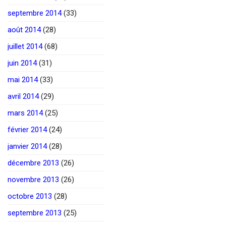
septembre 2014
(33)
août 2014
(28)
juillet 2014
(68)
juin 2014
(31)
mai 2014
(33)
avril 2014
(29)
mars 2014
(25)
février 2014
(24)
janvier 2014
(28)
décembre 2013
(26)
novembre 2013
(26)
octobre 2013
(28)
septembre 2013
(25)