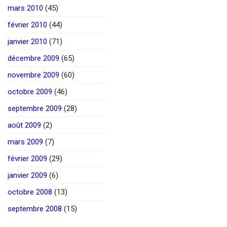
mars 2010
(45)
février 2010
(44)
janvier 2010
(71)
décembre 2009
(65)
novembre 2009
(60)
octobre 2009
(46)
septembre 2009
(28)
août 2009
(2)
mars 2009
(7)
février 2009
(29)
janvier 2009
(6)
octobre 2008
(13)
septembre 2008
(15)