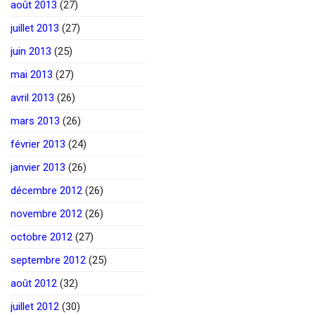
août 2013
(27)
juillet 2013
(27)
juin 2013
(25)
mai 2013
(27)
avril 2013
(26)
mars 2013
(26)
février 2013
(24)
janvier 2013
(26)
décembre 2012
(26)
novembre 2012
(26)
octobre 2012
(27)
septembre 2012
(25)
août 2012
(32)
juillet 2012
(30)