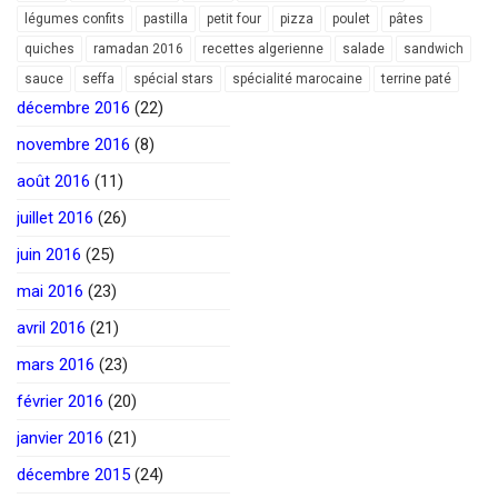
légumes confits
pastilla
petit four
pizza
poulet
pâtes
quiches
ramadan 2016
recettes algerienne
salade
sandwich
sauce
seffa
spécial stars
spécialité marocaine
terrine paté
décembre 2016
(22)
novembre 2016
(8)
août 2016
(11)
juillet 2016
(26)
juin 2016
(25)
mai 2016
(23)
avril 2016
(21)
mars 2016
(23)
février 2016
(20)
janvier 2016
(21)
décembre 2015
(24)