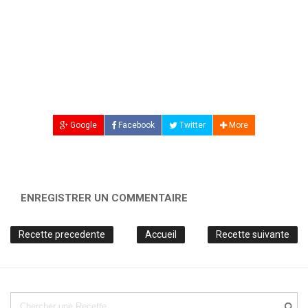
Google
Facebook
Twitter
More
ENREGISTRER UN COMMENTAIRE
Recette precedente
Accueil
Recette suivante