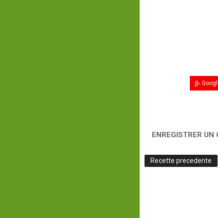
Googl
ENREGISTRER UN
Recette precedente