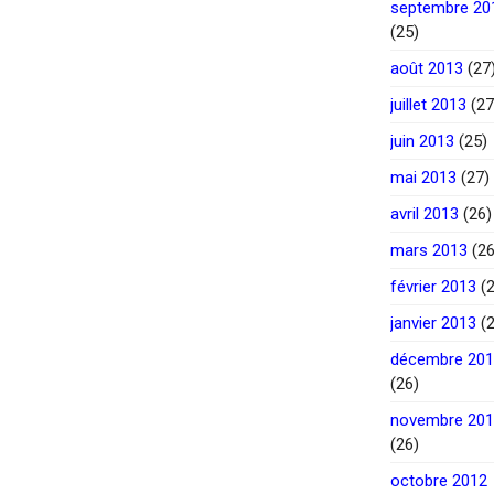
septembre 20
(25)
août 2013
(27
juillet 2013
(27
juin 2013
(25)
mai 2013
(27)
avril 2013
(26)
mars 2013
(26
février 2013
(2
janvier 2013
(2
décembre 20
(26)
novembre 20
(26)
octobre 2012