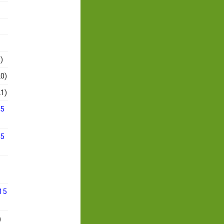
)
0)
1)
15
15
15
)