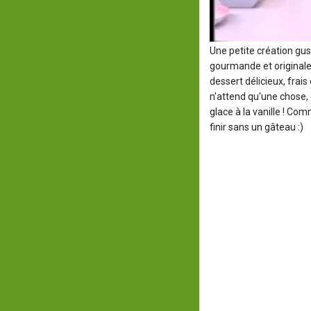
Une petite création gus
gourmande et originale 
dessert délicieux, frais 
n'attend qu'une chose, 
glace à la vanille ! C
finir sans un gâteau :)