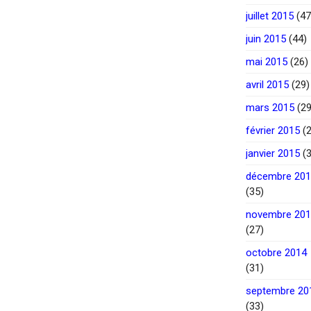
juillet 2015
(47
juin 2015
(44)
mai 2015
(26)
avril 2015
(29)
mars 2015
(29
février 2015
(2
janvier 2015
(3
décembre 20
(35)
novembre 20
(27)
octobre 2014
(31)
septembre 20
(33)