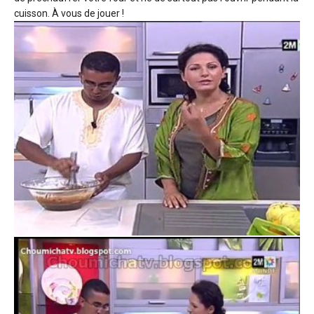
cuisson. À vous de jouer !