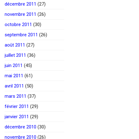
décembre 2011
(27)
novembre 2011
(26)
octobre 2011
(30)
septembre 2011
(26)
août 2011
(27)
juillet 2011
(36)
juin 2011
(45)
mai 2011
(61)
avril 2011
(50)
mars 2011
(37)
février 2011
(29)
janvier 2011
(29)
décembre 2010
(30)
novembre 2010
(26)