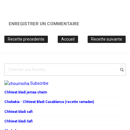
ENREGISTRER UN COMMENTAIRE
Recette precedente
Accueil
Recette suivante
Subscribe
Chhiwat bladi jemaa shaim
Chebakia - Chhiwat Bladi Casablanca (recette ramadan)
Chhiwat bladi safi
Chhiwat bladi Safi