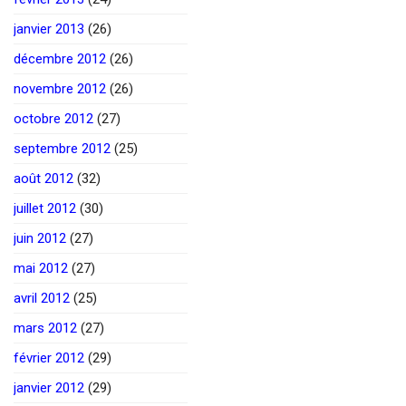
janvier 2013
(26)
décembre 2012
(26)
novembre 2012
(26)
octobre 2012
(27)
septembre 2012
(25)
août 2012
(32)
juillet 2012
(30)
juin 2012
(27)
mai 2012
(27)
avril 2012
(25)
mars 2012
(27)
février 2012
(29)
janvier 2012
(29)