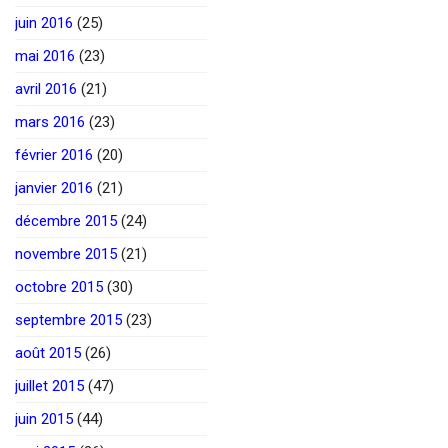
juin 2016
(25)
mai 2016
(23)
avril 2016
(21)
mars 2016
(23)
février 2016
(20)
janvier 2016
(21)
décembre 2015
(24)
novembre 2015
(21)
octobre 2015
(30)
septembre 2015
(23)
août 2015
(26)
juillet 2015
(47)
juin 2015
(44)