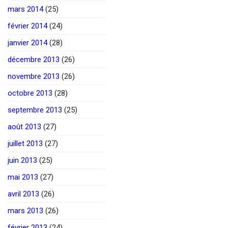
mars 2014
(25)
février 2014
(24)
janvier 2014
(28)
décembre 2013
(26)
novembre 2013
(26)
octobre 2013
(28)
septembre 2013
(25)
août 2013
(27)
juillet 2013
(27)
juin 2013
(25)
mai 2013
(27)
avril 2013
(26)
mars 2013
(26)
février 2013
(24)