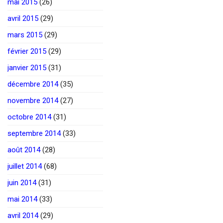
mai 2015
(26)
avril 2015
(29)
mars 2015
(29)
février 2015
(29)
janvier 2015
(31)
décembre 2014
(35)
novembre 2014
(27)
octobre 2014
(31)
septembre 2014
(33)
août 2014
(28)
juillet 2014
(68)
juin 2014
(31)
mai 2014
(33)
avril 2014
(29)