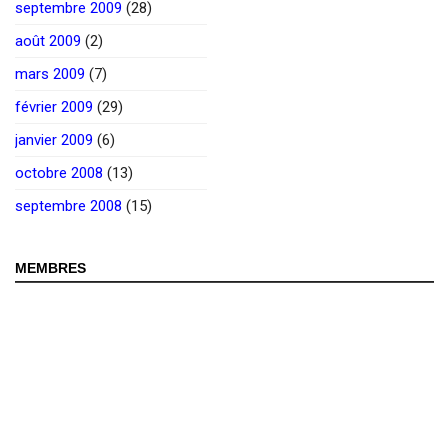
septembre 2009
(28)
août 2009
(2)
mars 2009
(7)
février 2009
(29)
janvier 2009
(6)
octobre 2008
(13)
septembre 2008
(15)
MEMBRES