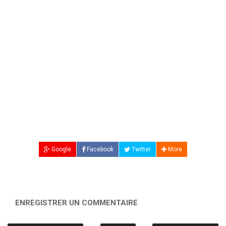
Google
Facebook
Twitter
More
ENREGISTRER UN COMMENTAIRE