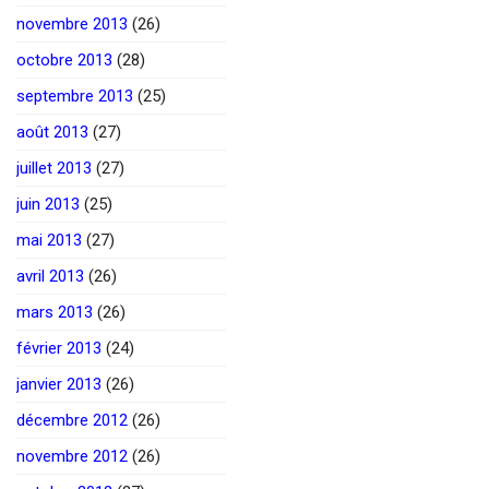
novembre 2013
(26)
octobre 2013
(28)
septembre 2013
(25)
août 2013
(27)
juillet 2013
(27)
juin 2013
(25)
mai 2013
(27)
avril 2013
(26)
mars 2013
(26)
février 2013
(24)
janvier 2013
(26)
décembre 2012
(26)
novembre 2012
(26)