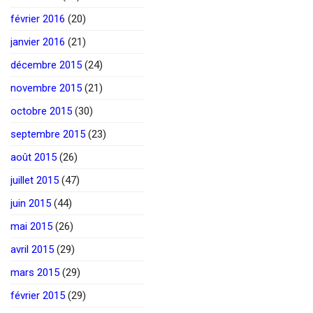
février 2016
(20)
janvier 2016
(21)
décembre 2015
(24)
novembre 2015
(21)
octobre 2015
(30)
septembre 2015
(23)
août 2015
(26)
juillet 2015
(47)
juin 2015
(44)
mai 2015
(26)
avril 2015
(29)
mars 2015
(29)
février 2015
(29)