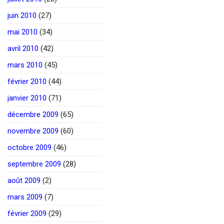
juin 2010
(27)
mai 2010
(34)
avril 2010
(42)
mars 2010
(45)
février 2010
(44)
janvier 2010
(71)
décembre 2009
(65)
novembre 2009
(60)
octobre 2009
(46)
septembre 2009
(28)
août 2009
(2)
mars 2009
(7)
février 2009
(29)