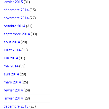
janvier 2015
(31)
décembre 2014
(35)
novembre 2014
(27)
octobre 2014
(31)
septembre 2014
(33)
août 2014
(28)
juillet 2014
(68)
juin 2014
(31)
mai 2014
(33)
avril 2014
(29)
mars 2014
(25)
février 2014
(24)
janvier 2014
(28)
décembre 2013
(26)