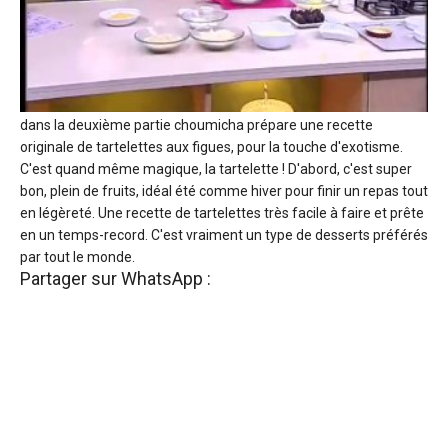
dans la deuxième partie choumicha prépare une recette
originale de tartelettes aux figues, pour la touche d'exotisme.
C'est quand même magique, la tartelette ! D'abord, c'est super
bon, plein de fruits, idéal été comme hiver pour finir un repas tout
en légèreté. Une recette de tartelettes très facile à faire et prête
en un temps-record. C'est vraiment un type de desserts préférés
par tout le monde.
Partager sur WhatsApp :