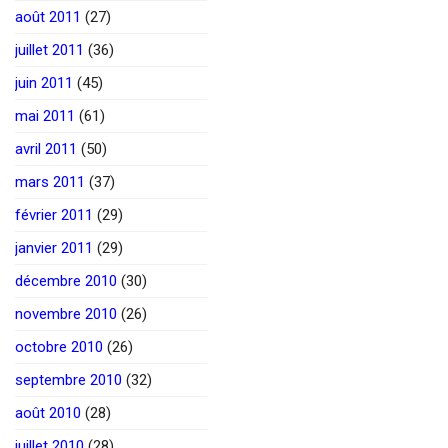
août 2011
(27)
juillet 2011
(36)
juin 2011
(45)
mai 2011
(61)
avril 2011
(50)
mars 2011
(37)
février 2011
(29)
janvier 2011
(29)
décembre 2010
(30)
novembre 2010
(26)
octobre 2010
(26)
septembre 2010
(32)
août 2010
(28)
juillet 2010
(28)