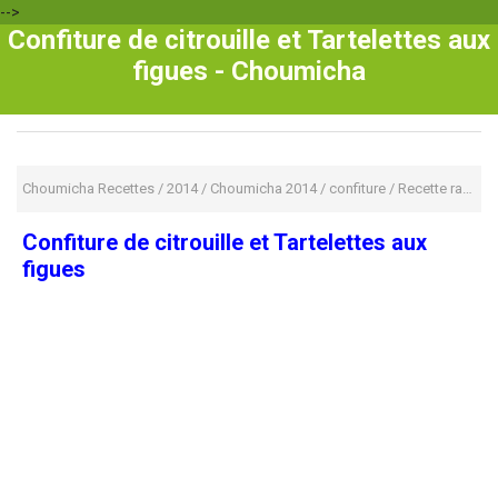
-->
Confiture de citrouille et Tartelettes aux
figues - Choumicha
Choumicha Recettes
/
2014
/
Choumicha 2014
/
confiture
/
Recette rapide
Confiture de citrouille et Tartelettes aux
figues