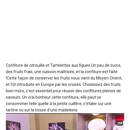
Confiture de citrouille et Tartelettes aux figues
Un peu de sucre,
des fruits frais, une cuisson maîtrisée, et la confiture est faite
!Cette façon de conserver les fruits nous vient du Moyen-Orient,
et fût introduite en Europe par les croisés. Choisissez des fruits
bien mûrs, c'est essentiel pour réussir des confitures pleines de
saveurs. Un vrai bonheur cette confiture, elle peut se
consommer telle quelle à la petite cuillère, s'étaler sur une
tartine ou sur la bosse d'une madeleine.