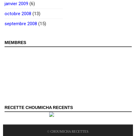
janvier 2009
(6)
octobre 2008
(13)
septembre 2008
(15)
MEMBRES
RECETTE CHOUMICHA RECENTS
©
CHOUMICHA RECETTES
.