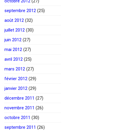
octobre 2012
(27)
septembre 2012
(25)
août 2012
(32)
juillet 2012
(30)
juin 2012
(27)
mai 2012
(27)
avril 2012
(25)
mars 2012
(27)
février 2012
(29)
janvier 2012
(29)
décembre 2011
(27)
novembre 2011
(26)
octobre 2011
(30)
septembre 2011
(26)