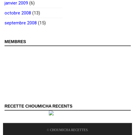
janvier 2009
(6)
octobre 2008
(13)
septembre 2008
(15)
MEMBRES
RECETTE CHOUMICHA RECENTS
©
CHOUMICHA RECETTES
.