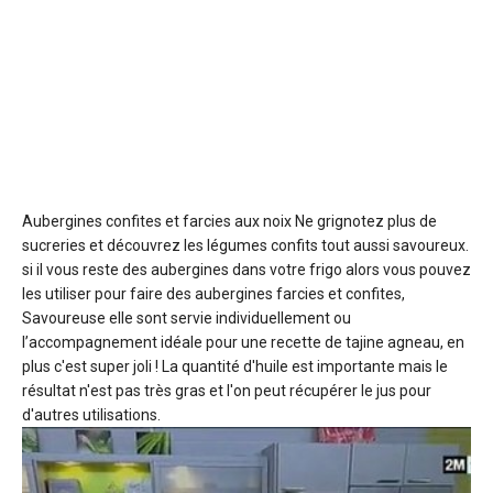
Aubergines confites et farcies aux noix
Ne grignotez plus de
sucreries et découvrez les légumes confits tout aussi savoureux.
si il vous reste des aubergines dans votre frigo alors vous pouvez
les utiliser pour faire des aubergines farcies et confites,
Savoureuse elle sont servie individuellement ou
l’accompagnement idéale pour une recette de tajine agneau, en
plus c'est super joli ! La quantité d'huile est importante mais le
résultat n'est pas très gras et l'on peut récupérer le jus pour
d'autres utilisations.