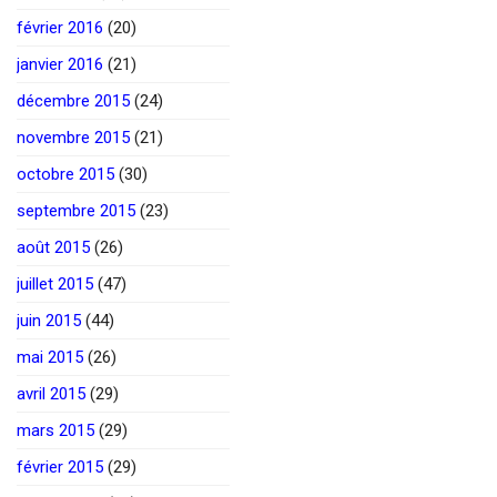
février 2016
(20)
janvier 2016
(21)
décembre 2015
(24)
novembre 2015
(21)
octobre 2015
(30)
septembre 2015
(23)
août 2015
(26)
juillet 2015
(47)
juin 2015
(44)
mai 2015
(26)
avril 2015
(29)
mars 2015
(29)
février 2015
(29)