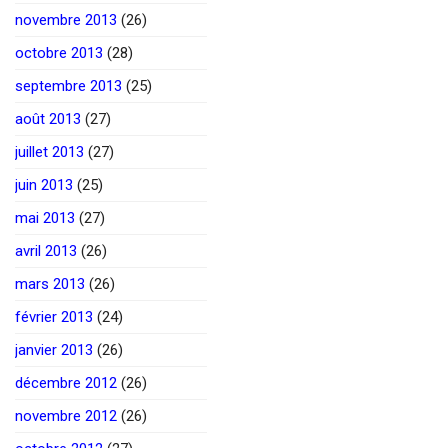
novembre 2013
(26)
octobre 2013
(28)
septembre 2013
(25)
août 2013
(27)
juillet 2013
(27)
juin 2013
(25)
mai 2013
(27)
avril 2013
(26)
mars 2013
(26)
février 2013
(24)
janvier 2013
(26)
décembre 2012
(26)
novembre 2012
(26)