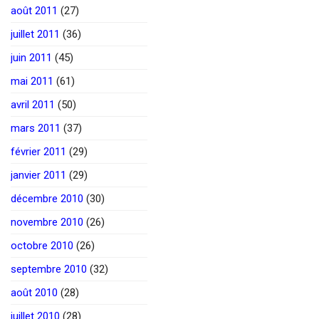
août 2011
(27)
juillet 2011
(36)
juin 2011
(45)
mai 2011
(61)
avril 2011
(50)
mars 2011
(37)
février 2011
(29)
janvier 2011
(29)
décembre 2010
(30)
novembre 2010
(26)
octobre 2010
(26)
septembre 2010
(32)
août 2010
(28)
juillet 2010
(28)