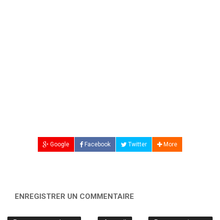
Google
Facebook
Twitter
More
ENREGISTRER UN COMMENTAIRE