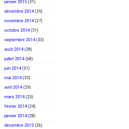
janvier 2015
(31)
décembre 2014
(35)
novembre 2014
(27)
octobre 2014
(31)
septembre 2014
(33)
août 2014
(28)
juillet 2014
(68)
juin 2014
(31)
mai 2014
(33)
avril 2014
(29)
mars 2014
(25)
février 2014
(24)
janvier 2014
(28)
décembre 2013
(26)