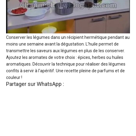
Conserver les légumes dans un récipient hermétique pendant au
moins une semaine avant la dégustation. L'huile permet de
transmettre les saveurs aux légumes en plus de les conserver.
Ajoutez les aromates de votre choix : épices, herbes ou huiles
aromatiques. Découvrir la technique pour réaliser des légumes
confits à servir à l'apéritif. Une recette pleine de parfums et de
couleur !
Partager sur WhatsApp :