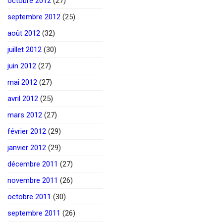
octobre 2012
(27)
septembre 2012
(25)
août 2012
(32)
juillet 2012
(30)
juin 2012
(27)
mai 2012
(27)
avril 2012
(25)
mars 2012
(27)
février 2012
(29)
janvier 2012
(29)
décembre 2011
(27)
novembre 2011
(26)
octobre 2011
(30)
septembre 2011
(26)