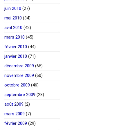
juin 2010
(27)
mai 2010
(34)
avril 2010
(42)
mars 2010
(45)
février 2010
(44)
janvier 2010
(71)
décembre 2009
(65)
novembre 2009
(60)
octobre 2009
(46)
septembre 2009
(28)
août 2009
(2)
mars 2009
(7)
février 2009
(29)