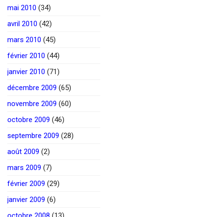
mai 2010
(34)
avril 2010
(42)
mars 2010
(45)
février 2010
(44)
janvier 2010
(71)
décembre 2009
(65)
novembre 2009
(60)
octobre 2009
(46)
septembre 2009
(28)
août 2009
(2)
mars 2009
(7)
février 2009
(29)
janvier 2009
(6)
octobre 2008
(13)