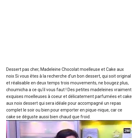
Dessert pas cher, Madeleine Chocolat moelleuse et Cake aux
noix
Si vous êtes à la recherche d’un bon dessert, qui soit original
et réalisable en deux temps trois mouvements, ne bougez plus,
choumicha a ce qu’il vous faut ! Des petites madeleines vraiment
exquises moelleuses à coeur et délicatement parfumées et cake
aux noix dessert qui sera idéale pour accompagné un repas
complet le soir ou bien pour emporter en pique-nique, car ce
cake se déguste aussi bien chaud que froid.