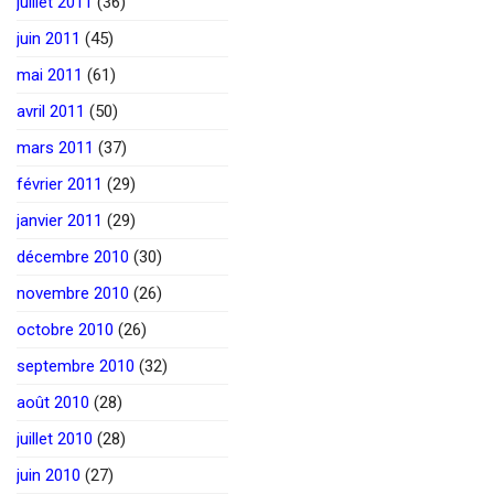
juillet 2011
(36)
juin 2011
(45)
mai 2011
(61)
avril 2011
(50)
mars 2011
(37)
février 2011
(29)
janvier 2011
(29)
décembre 2010
(30)
novembre 2010
(26)
octobre 2010
(26)
septembre 2010
(32)
août 2010
(28)
juillet 2010
(28)
juin 2010
(27)