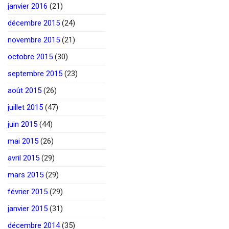
janvier 2016
(21)
décembre 2015
(24)
novembre 2015
(21)
octobre 2015
(30)
septembre 2015
(23)
août 2015
(26)
juillet 2015
(47)
juin 2015
(44)
mai 2015
(26)
avril 2015
(29)
mars 2015
(29)
février 2015
(29)
janvier 2015
(31)
décembre 2014
(35)