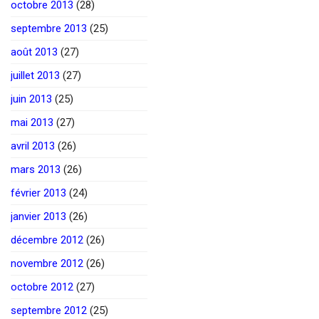
octobre 2013
(28)
septembre 2013
(25)
août 2013
(27)
juillet 2013
(27)
juin 2013
(25)
mai 2013
(27)
avril 2013
(26)
mars 2013
(26)
février 2013
(24)
janvier 2013
(26)
décembre 2012
(26)
novembre 2012
(26)
octobre 2012
(27)
septembre 2012
(25)