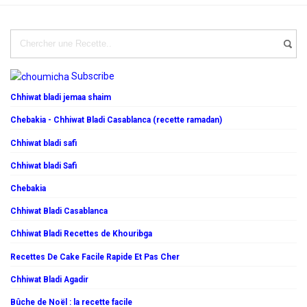
Subscribe
Chhiwat bladi jemaa shaim
Chebakia - Chhiwat Bladi Casablanca (recette ramadan)
Chhiwat bladi safi
Chhiwat bladi Safi
Chebakia
Chhiwat Bladi Casablanca
Chhiwat Bladi Recettes de Khouribga
Recettes De Cake Facile Rapide Et Pas Cher
Chhiwat Bladi Agadir
Bûche de Noël : la recette facile