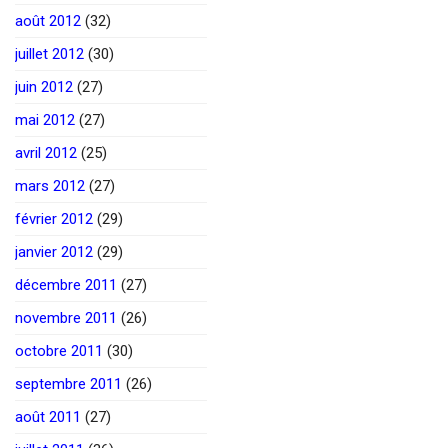
août 2012
(32)
juillet 2012
(30)
juin 2012
(27)
mai 2012
(27)
avril 2012
(25)
mars 2012
(27)
février 2012
(29)
janvier 2012
(29)
décembre 2011
(27)
novembre 2011
(26)
octobre 2011
(30)
septembre 2011
(26)
août 2011
(27)