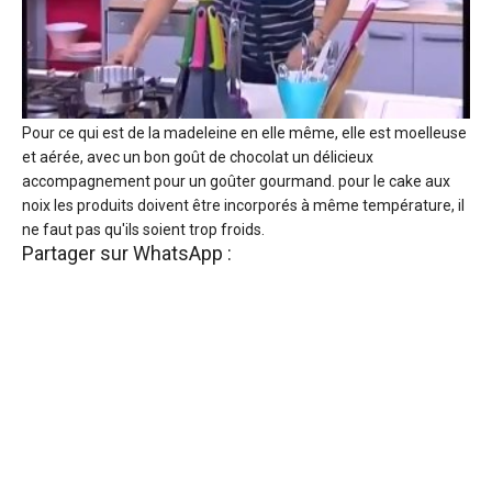
Pour ce qui est de la madeleine en elle même, elle est moelleuse
et aérée, avec un bon goût de chocolat un délicieux
accompagnement pour un goûter gourmand. pour le cake aux
noix les produits doivent être incorporés à même température, il
ne faut pas qu'ils soient trop froids.
Partager sur WhatsApp :