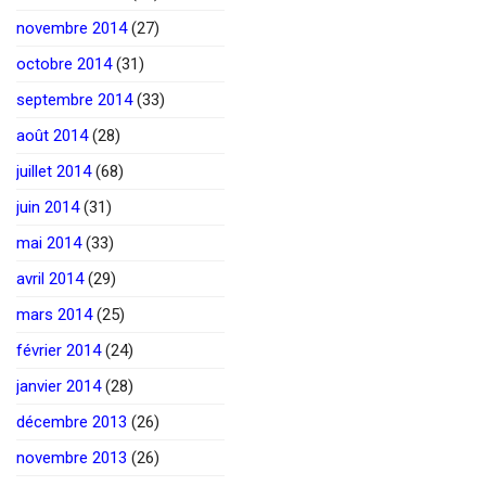
novembre 2014
(27)
octobre 2014
(31)
septembre 2014
(33)
août 2014
(28)
juillet 2014
(68)
juin 2014
(31)
mai 2014
(33)
avril 2014
(29)
mars 2014
(25)
février 2014
(24)
janvier 2014
(28)
décembre 2013
(26)
novembre 2013
(26)