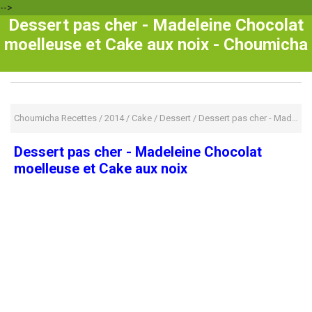
-->
Dessert pas cher - Madeleine Chocolat
moelleuse et Cake aux noix - Choumicha
Choumicha Recettes
/
2014
/
Cake
/
Dessert
/
Dessert pas cher - Madeleine Chocolat moelleuse et Cake aux noix
Dessert pas cher - Madeleine Chocolat
moelleuse et Cake aux noix