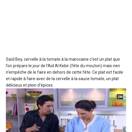
Saïd Bey, cervelle à la tomate
à la marocaine c'est un plat que
l’on prépare le jour de l’Aid Al Kebir (fête du mouton) mais rien
n’empêche de le faire en dehors de cette fête. Ce plat est facile
et rapide à faire avec de la cervelle à la sauce tomate, un plat
délicieux et plein d’épices.