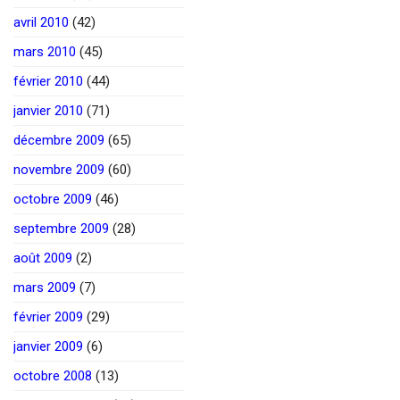
avril 2010
(42)
mars 2010
(45)
février 2010
(44)
janvier 2010
(71)
décembre 2009
(65)
novembre 2009
(60)
octobre 2009
(46)
septembre 2009
(28)
août 2009
(2)
mars 2009
(7)
février 2009
(29)
janvier 2009
(6)
octobre 2008
(13)