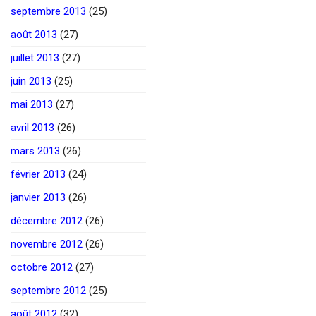
septembre 2013
(25)
août 2013
(27)
juillet 2013
(27)
juin 2013
(25)
mai 2013
(27)
avril 2013
(26)
mars 2013
(26)
février 2013
(24)
janvier 2013
(26)
décembre 2012
(26)
novembre 2012
(26)
octobre 2012
(27)
septembre 2012
(25)
août 2012
(32)