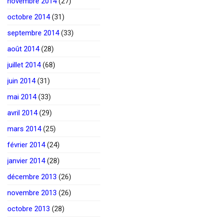
novembre 2014
(27)
octobre 2014
(31)
septembre 2014
(33)
août 2014
(28)
juillet 2014
(68)
juin 2014
(31)
mai 2014
(33)
avril 2014
(29)
mars 2014
(25)
février 2014
(24)
janvier 2014
(28)
décembre 2013
(26)
novembre 2013
(26)
octobre 2013
(28)