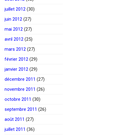
juillet 2012
(30)
juin 2012
(27)
mai 2012
(27)
avril 2012
(25)
mars 2012
(27)
février 2012
(29)
janvier 2012
(29)
décembre 2011
(27)
novembre 2011
(26)
octobre 2011
(30)
septembre 2011
(26)
août 2011
(27)
juillet 2011
(36)