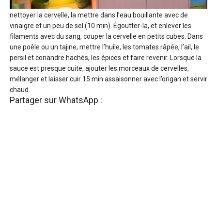
nettoyer la cervelle, la mettre dans l’eau bouillante avec de
vinaigre et un peu de sel (10 min). Égoutter-la, et enlever les
filaments avec du sang, couper la cervelle en petits cubes. Dans
une poêle ou un tajine, mettre l’huile, les tomates râpée, l’ail, le
persil et coriandre hachés, les épices et faire revenir. Lorsque la
sauce est presque cuite, ajouter les morceaux de cervelles,
mélanger et laisser cuir 15 min assaisonner avec l’origan et servir
chaud.
Partager sur WhatsApp :