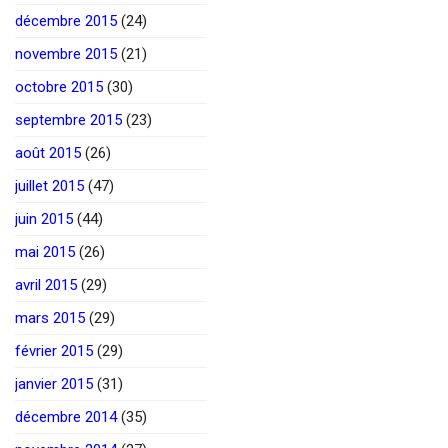
décembre 2015
(24)
novembre 2015
(21)
octobre 2015
(30)
septembre 2015
(23)
août 2015
(26)
juillet 2015
(47)
juin 2015
(44)
mai 2015
(26)
avril 2015
(29)
mars 2015
(29)
février 2015
(29)
janvier 2015
(31)
décembre 2014
(35)