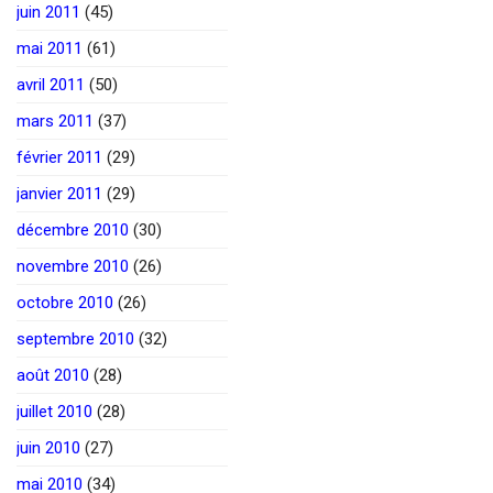
juin 2011
(45)
mai 2011
(61)
avril 2011
(50)
mars 2011
(37)
février 2011
(29)
janvier 2011
(29)
décembre 2010
(30)
novembre 2010
(26)
octobre 2010
(26)
septembre 2010
(32)
août 2010
(28)
juillet 2010
(28)
juin 2010
(27)
mai 2010
(34)