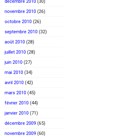
décembre 2010
(30)
novembre 2010
(26)
octobre 2010
(26)
septembre 2010
(32)
août 2010
(28)
juillet 2010
(28)
juin 2010
(27)
mai 2010
(34)
avril 2010
(42)
mars 2010
(45)
février 2010
(44)
janvier 2010
(71)
décembre 2009
(65)
novembre 2009
(60)