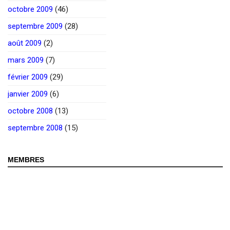
octobre 2009
(46)
septembre 2009
(28)
août 2009
(2)
mars 2009
(7)
février 2009
(29)
janvier 2009
(6)
octobre 2008
(13)
septembre 2008
(15)
MEMBRES