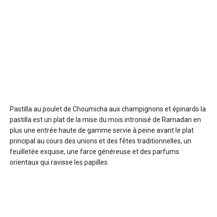
Pastilla au poulet
de Choumicha aux champignons et épinards la
pastilla est un plat de la mise du mois intronisé de Ramadan en
plus une entrée haute de gamme servie à peine avant le plat
principal au cours des unions et des fêtes traditionnelles, un
feuilletée exquise, une farce généreuse et des parfums
orientaux qui ravisse les papilles.