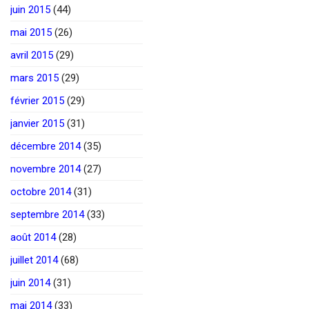
juin 2015
(44)
mai 2015
(26)
avril 2015
(29)
mars 2015
(29)
février 2015
(29)
janvier 2015
(31)
décembre 2014
(35)
novembre 2014
(27)
octobre 2014
(31)
septembre 2014
(33)
août 2014
(28)
juillet 2014
(68)
juin 2014
(31)
mai 2014
(33)