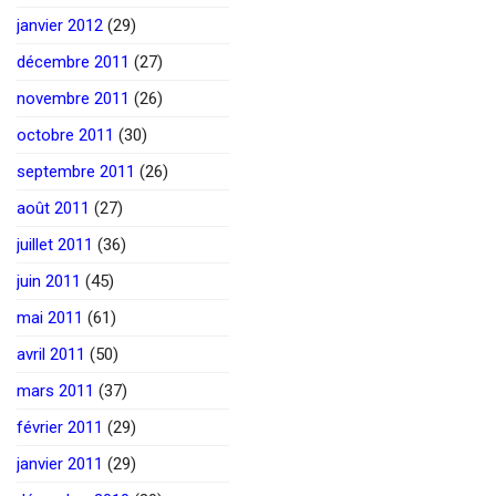
janvier 2012
(29)
décembre 2011
(27)
novembre 2011
(26)
octobre 2011
(30)
septembre 2011
(26)
août 2011
(27)
juillet 2011
(36)
juin 2011
(45)
mai 2011
(61)
avril 2011
(50)
mars 2011
(37)
février 2011
(29)
janvier 2011
(29)