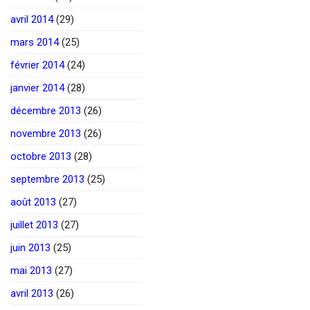
avril 2014
(29)
mars 2014
(25)
février 2014
(24)
janvier 2014
(28)
décembre 2013
(26)
novembre 2013
(26)
octobre 2013
(28)
septembre 2013
(25)
août 2013
(27)
juillet 2013
(27)
juin 2013
(25)
mai 2013
(27)
avril 2013
(26)