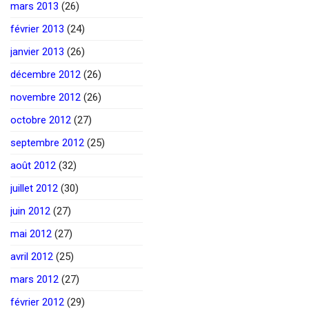
mars 2013
(26)
février 2013
(24)
janvier 2013
(26)
décembre 2012
(26)
novembre 2012
(26)
octobre 2012
(27)
septembre 2012
(25)
août 2012
(32)
juillet 2012
(30)
juin 2012
(27)
mai 2012
(27)
avril 2012
(25)
mars 2012
(27)
février 2012
(29)