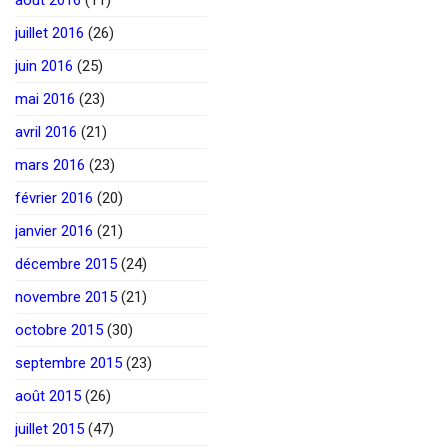
juillet 2016
(26)
juin 2016
(25)
mai 2016
(23)
avril 2016
(21)
mars 2016
(23)
février 2016
(20)
janvier 2016
(21)
décembre 2015
(24)
novembre 2015
(21)
octobre 2015
(30)
septembre 2015
(23)
août 2015
(26)
juillet 2015
(47)