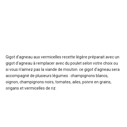
Gigot d'agneau aux vermicelles
recette légère préparait avec un
gigot d'agneau à remplacer avec du poulet selon votre choix ou
si vous n'aimez pas la viande de mouton. ce gigot d'agneau sera
accompagné de plusieurs légumes : champignons blancs,
oignon, champignons noirs, tomates, ailes, poivre en grains,
origans et vermicelles de riz.