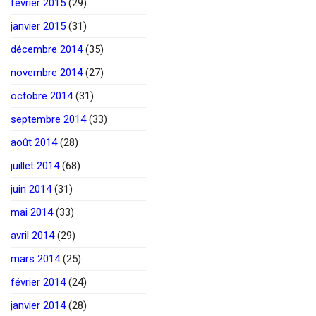
février 2015
(29)
janvier 2015
(31)
décembre 2014
(35)
novembre 2014
(27)
octobre 2014
(31)
septembre 2014
(33)
août 2014
(28)
juillet 2014
(68)
juin 2014
(31)
mai 2014
(33)
avril 2014
(29)
mars 2014
(25)
février 2014
(24)
janvier 2014
(28)