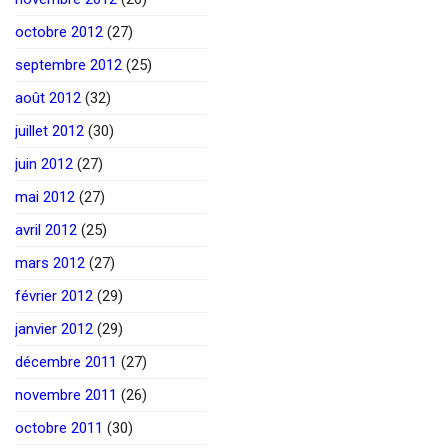
octobre 2012
(27)
septembre 2012
(25)
août 2012
(32)
juillet 2012
(30)
juin 2012
(27)
mai 2012
(27)
avril 2012
(25)
mars 2012
(27)
février 2012
(29)
janvier 2012
(29)
décembre 2011
(27)
novembre 2011
(26)
octobre 2011
(30)