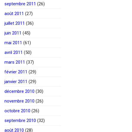
septembre 2011
(26)
août 2011
(27)
juillet 2011
(36)
juin 2011
(45)
mai 2011
(61)
avril 2011
(50)
mars 2011
(37)
février 2011
(29)
janvier 2011
(29)
décembre 2010
(30)
novembre 2010
(26)
octobre 2010
(26)
septembre 2010
(32)
août 2010
(28)