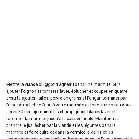
Mettre la viande du gigot d'agneau dans une marmite, puis
ajouter l'oignon et tomates laver, éplucher et couper en quatre,
ensuite ajouter l’ailles, poivre en grains et l'origan terminer par
l'ajout du sel et de l'eau à votre marmite et faire cuire à feu doux.
après 30 min ajoutaient les champignons blancs laver et
refermer la marmite jusqu’à la cuisson finale. Maintenant
prendre le jus lâcher par la viande et les légumes dans la
marmite et faire cuire dedans la vermicelle de riz et les