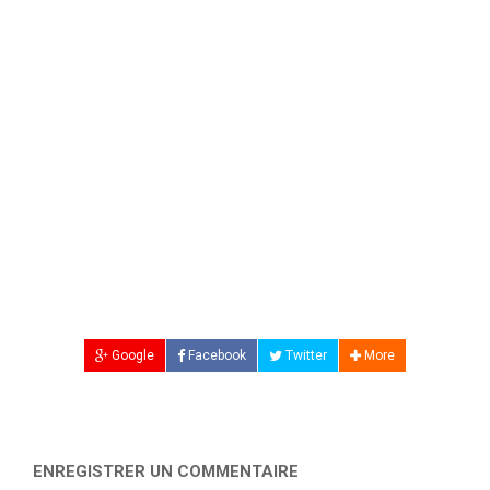
Google
Facebook
Twitter
More
ENREGISTRER UN COMMENTAIRE