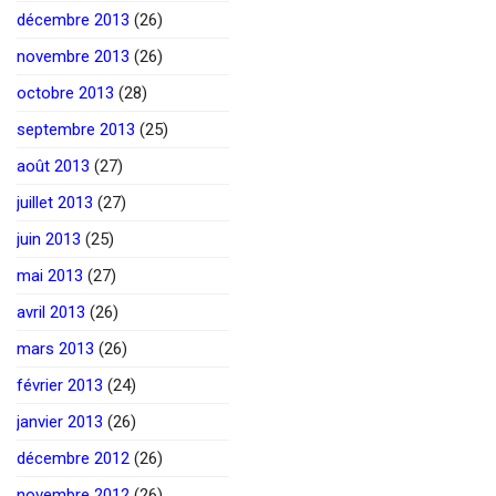
décembre 2013
(26)
novembre 2013
(26)
octobre 2013
(28)
septembre 2013
(25)
août 2013
(27)
juillet 2013
(27)
juin 2013
(25)
mai 2013
(27)
avril 2013
(26)
mars 2013
(26)
février 2013
(24)
janvier 2013
(26)
décembre 2012
(26)
novembre 2012
(26)