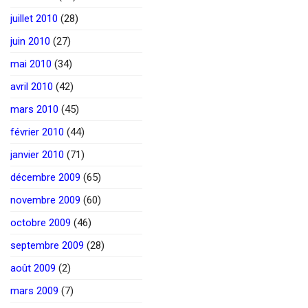
juillet 2010
(28)
juin 2010
(27)
mai 2010
(34)
avril 2010
(42)
mars 2010
(45)
février 2010
(44)
janvier 2010
(71)
décembre 2009
(65)
novembre 2009
(60)
octobre 2009
(46)
septembre 2009
(28)
août 2009
(2)
mars 2009
(7)