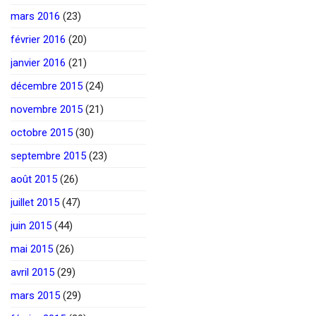
mars 2016
(23)
février 2016
(20)
janvier 2016
(21)
décembre 2015
(24)
novembre 2015
(21)
octobre 2015
(30)
septembre 2015
(23)
août 2015
(26)
juillet 2015
(47)
juin 2015
(44)
mai 2015
(26)
avril 2015
(29)
mars 2015
(29)