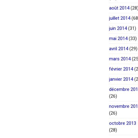
août 2014
(28
juillet 2014
(68
juin 2014
(31)
mai 2014
(33)
avril 2014
(29)
mars 2014
(25
février 2014
(2
janvier 2014
(2
décembre 20
(26)
novembre 20
(26)
octobre 2013
(28)