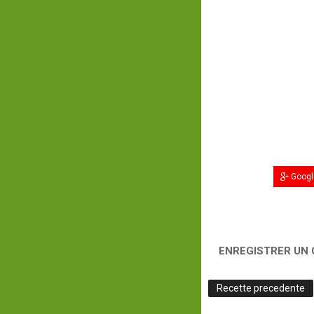
Googl
ENREGISTRER UN
Recette precedente