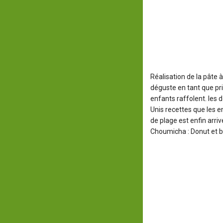
Réalisation de la pâte 
déguste en tant que pri
enfants raffolent. les 
Unis recettes que les e
de plage est enfin arrivé