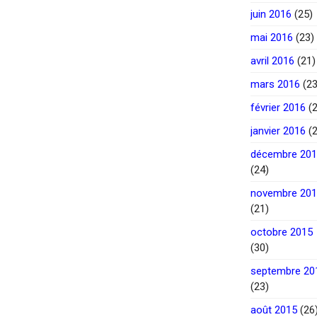
juin 2016
(25)
mai 2016
(23)
avril 2016
(21)
mars 2016
(23
février 2016
(2
janvier 2016
(2
décembre 20
(24)
novembre 20
(21)
octobre 2015
(30)
septembre 20
(23)
août 2015
(26