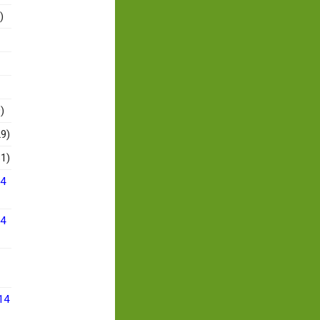
)
)
9)
1)
14
14
14