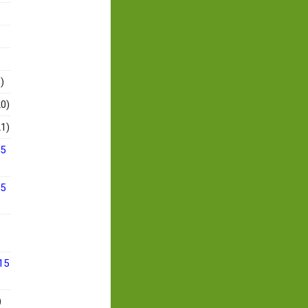
)
0)
1)
15
15
15
)