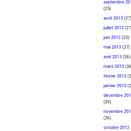
septembre 20
(25)
août 2013
(27
juillet 2013
(27
juin 2013
(25)
mai 2013
(27)
avril 2013
(26)
mars 2013
(26
février 2013
(2
janvier 2013
(2
décembre 20
(26)
novembre 20
(26)
octobre 2012