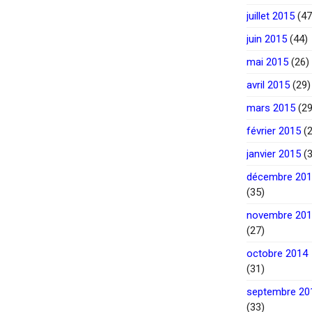
juillet 2015
(47
juin 2015
(44)
mai 2015
(26)
avril 2015
(29)
mars 2015
(29
février 2015
(2
janvier 2015
(3
décembre 20
(35)
novembre 20
(27)
octobre 2014
(31)
septembre 20
(33)