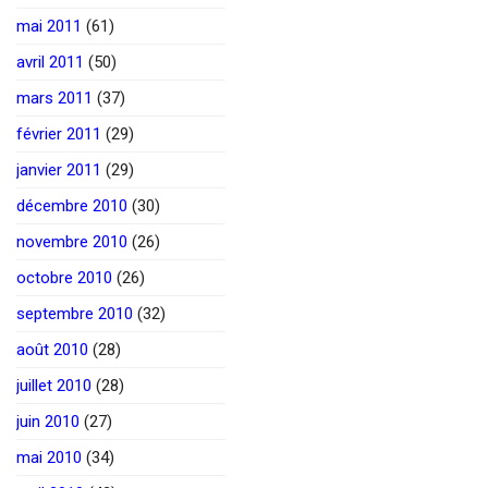
mai 2011
(61)
avril 2011
(50)
mars 2011
(37)
février 2011
(29)
janvier 2011
(29)
décembre 2010
(30)
novembre 2010
(26)
octobre 2010
(26)
septembre 2010
(32)
août 2010
(28)
juillet 2010
(28)
juin 2010
(27)
mai 2010
(34)