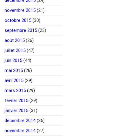
décembre 2015
(24)
novembre 2015
(21)
octobre 2015
(30)
septembre 2015
(23)
août 2015
(26)
juillet 2015
(47)
juin 2015
(44)
mai 2015
(26)
avril 2015
(29)
mars 2015
(29)
février 2015
(29)
janvier 2015
(31)
décembre 2014
(35)
novembre 2014
(27)