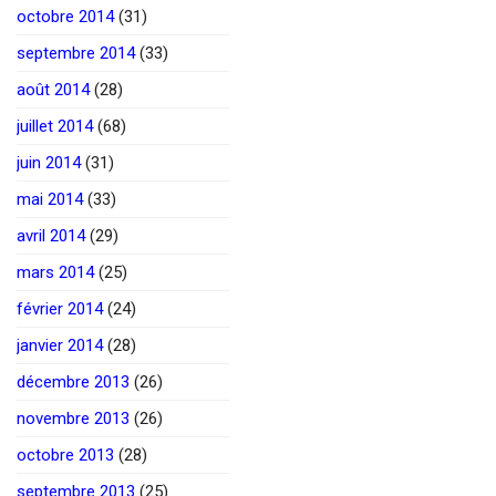
octobre 2014
(31)
septembre 2014
(33)
août 2014
(28)
juillet 2014
(68)
juin 2014
(31)
mai 2014
(33)
avril 2014
(29)
mars 2014
(25)
février 2014
(24)
janvier 2014
(28)
décembre 2013
(26)
novembre 2013
(26)
octobre 2013
(28)
septembre 2013
(25)