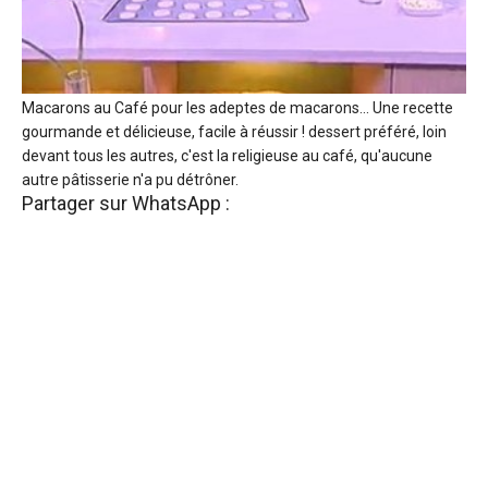
Macarons au Café pour les adeptes de macarons... Une recette
gourmande et délicieuse, facile à réussir ! dessert préféré, loin
devant tous les autres, c'est la religieuse au café, qu'aucune
autre pâtisserie n'a pu détrôner.
Partager sur WhatsApp :