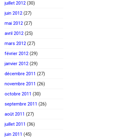
juillet 2012
(30)
juin 2012
(27)
mai 2012
(27)
avril 2012
(25)
mars 2012
(27)
février 2012
(29)
janvier 2012
(29)
décembre 2011
(27)
novembre 2011
(26)
octobre 2011
(30)
septembre 2011
(26)
août 2011
(27)
juillet 2011
(36)
juin 2011
(45)