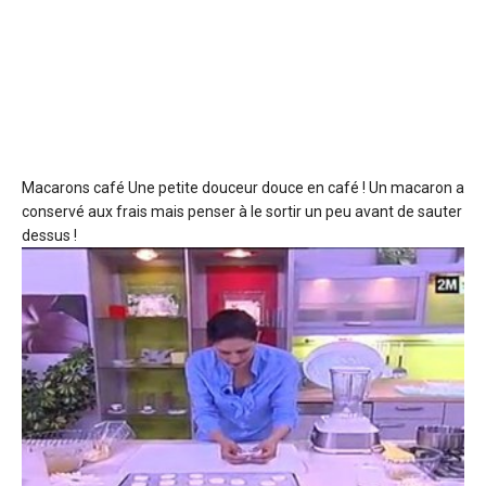
Macarons café
Une petite douceur douce en café ! Un macaron a
conservé aux frais mais penser à le sortir un peu avant de sauter
dessus !