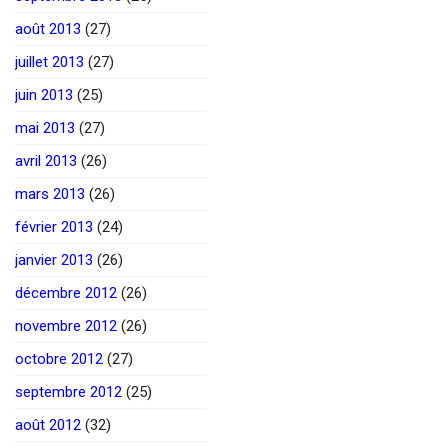
août 2013
(27)
juillet 2013
(27)
juin 2013
(25)
mai 2013
(27)
avril 2013
(26)
mars 2013
(26)
février 2013
(24)
janvier 2013
(26)
décembre 2012
(26)
novembre 2012
(26)
octobre 2012
(27)
septembre 2012
(25)
août 2012
(32)