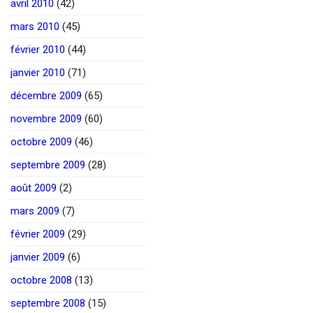
avril 2010
(42)
mars 2010
(45)
février 2010
(44)
janvier 2010
(71)
décembre 2009
(65)
novembre 2009
(60)
octobre 2009
(46)
septembre 2009
(28)
août 2009
(2)
mars 2009
(7)
février 2009
(29)
janvier 2009
(6)
octobre 2008
(13)
septembre 2008
(15)