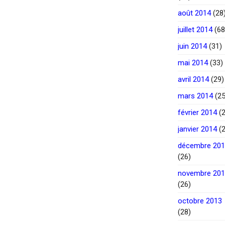
août 2014
(28
juillet 2014
(68
juin 2014
(31)
mai 2014
(33)
avril 2014
(29)
mars 2014
(25
février 2014
(2
janvier 2014
(2
décembre 20
(26)
novembre 20
(26)
octobre 2013
(28)