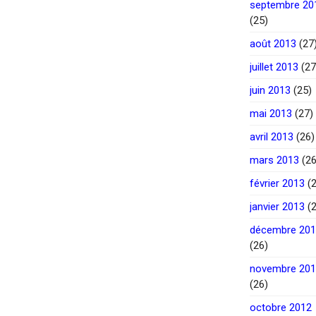
septembre 20
(25)
août 2013
(27
juillet 2013
(27
juin 2013
(25)
mai 2013
(27)
avril 2013
(26)
mars 2013
(26
février 2013
(2
janvier 2013
(2
décembre 20
(26)
novembre 20
(26)
octobre 2012