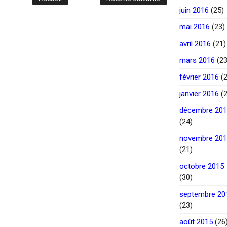
juin 2016
(25)
mai 2016
(23)
avril 2016
(21)
mars 2016
(23
février 2016
(2
janvier 2016
(2
décembre 20
(24)
novembre 20
(21)
octobre 2015
(30)
septembre 20
(23)
août 2015
(26