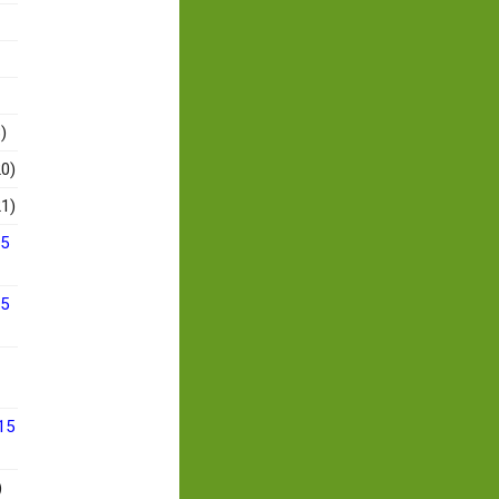
)
0)
1)
15
15
15
)