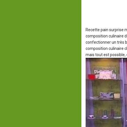
Recette pain surprise 
composition culinaire de
confectionner un très b
composition culinaire 
mais tout est possible,