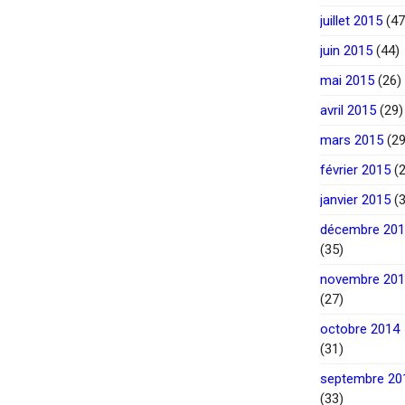
juillet 2015
(47
juin 2015
(44)
mai 2015
(26)
avril 2015
(29)
mars 2015
(29
février 2015
(2
janvier 2015
(3
décembre 20
(35)
novembre 20
(27)
octobre 2014
(31)
septembre 20
(33)