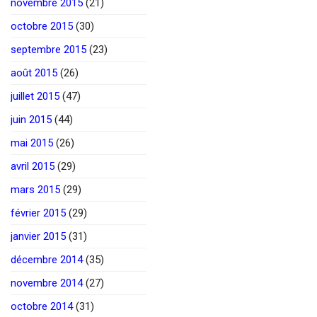
novembre 2015
(21)
octobre 2015
(30)
septembre 2015
(23)
août 2015
(26)
juillet 2015
(47)
juin 2015
(44)
mai 2015
(26)
avril 2015
(29)
mars 2015
(29)
février 2015
(29)
janvier 2015
(31)
décembre 2014
(35)
novembre 2014
(27)
octobre 2014
(31)