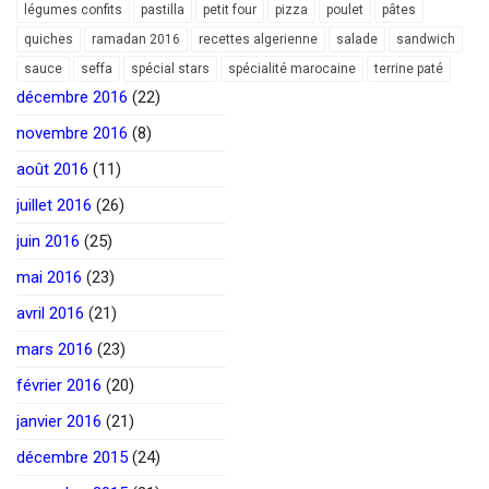
légumes confits
pastilla
petit four
pizza
poulet
pâtes
quiches
ramadan 2016
recettes algerienne
salade
sandwich
sauce
seffa
spécial stars
spécialité marocaine
terrine paté
décembre 2016
(22)
novembre 2016
(8)
août 2016
(11)
juillet 2016
(26)
juin 2016
(25)
mai 2016
(23)
avril 2016
(21)
mars 2016
(23)
février 2016
(20)
janvier 2016
(21)
décembre 2015
(24)