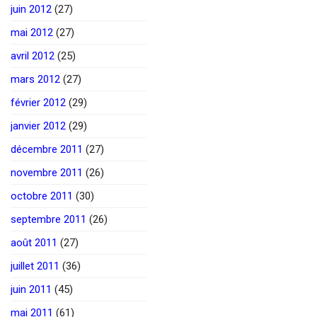
juin 2012
(27)
mai 2012
(27)
avril 2012
(25)
mars 2012
(27)
février 2012
(29)
janvier 2012
(29)
décembre 2011
(27)
novembre 2011
(26)
octobre 2011
(30)
septembre 2011
(26)
août 2011
(27)
juillet 2011
(36)
juin 2011
(45)
mai 2011
(61)