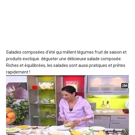
Salades composées d'été
qui mêlent légumes fruit de saison et
produits exotique. déguster une délicieuse salade composée.
Riches et équilibrées, les salades sont aussi pratiques et prêtes
rapidement !