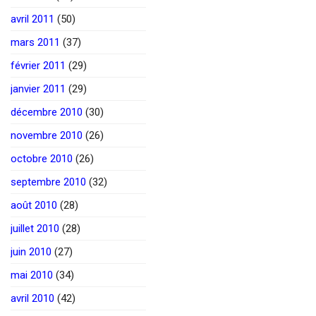
avril 2011
(50)
mars 2011
(37)
février 2011
(29)
janvier 2011
(29)
décembre 2010
(30)
novembre 2010
(26)
octobre 2010
(26)
septembre 2010
(32)
août 2010
(28)
juillet 2010
(28)
juin 2010
(27)
mai 2010
(34)
avril 2010
(42)