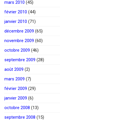
mars 2010
(45)
février 2010
(44)
janvier 2010
(71)
décembre 2009
(65)
novembre 2009
(60)
octobre 2009
(46)
septembre 2009
(28)
août 2009
(2)
mars 2009
(7)
février 2009
(29)
janvier 2009
(6)
octobre 2008
(13)
septembre 2008
(15)