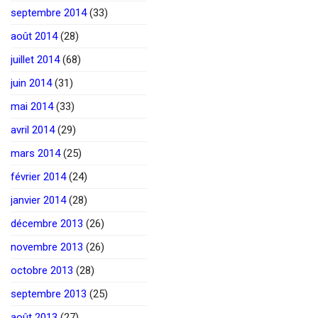
septembre 2014
(33)
août 2014
(28)
juillet 2014
(68)
juin 2014
(31)
mai 2014
(33)
avril 2014
(29)
mars 2014
(25)
février 2014
(24)
janvier 2014
(28)
décembre 2013
(26)
novembre 2013
(26)
octobre 2013
(28)
septembre 2013
(25)
août 2013
(27)