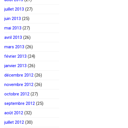
juillet 2013
(27)
juin 2013
(25)
mai 2013
(27)
avril 2013
(26)
mars 2013
(26)
février 2013
(24)
janvier 2013
(26)
décembre 2012
(26)
novembre 2012
(26)
octobre 2012
(27)
septembre 2012
(25)
août 2012
(32)
juillet 2012
(30)