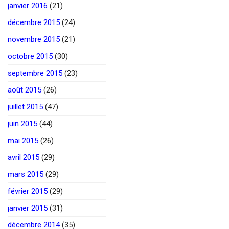
janvier 2016
(21)
décembre 2015
(24)
novembre 2015
(21)
octobre 2015
(30)
septembre 2015
(23)
août 2015
(26)
juillet 2015
(47)
juin 2015
(44)
mai 2015
(26)
avril 2015
(29)
mars 2015
(29)
février 2015
(29)
janvier 2015
(31)
décembre 2014
(35)