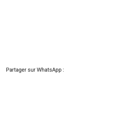
Partager sur WhatsApp :