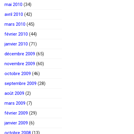
mai 2010
(34)
avril 2010
(42)
mars 2010
(45)
février 2010
(44)
janvier 2010
(71)
décembre 2009
(65)
novembre 2009
(60)
octobre 2009
(46)
septembre 2009
(28)
août 2009
(2)
mars 2009
(7)
février 2009
(29)
janvier 2009
(6)
octobre 2008
(13)