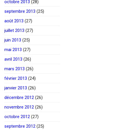
octobre 2013
(28)
septembre 2013
(25)
août 2013
(27)
juillet 2013
(27)
juin 2013
(25)
mai 2013
(27)
avril 2013
(26)
mars 2013
(26)
février 2013
(24)
janvier 2013
(26)
décembre 2012
(26)
novembre 2012
(26)
octobre 2012
(27)
septembre 2012
(25)