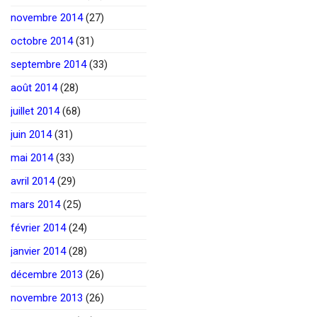
novembre 2014
(27)
octobre 2014
(31)
septembre 2014
(33)
août 2014
(28)
juillet 2014
(68)
juin 2014
(31)
mai 2014
(33)
avril 2014
(29)
mars 2014
(25)
février 2014
(24)
janvier 2014
(28)
décembre 2013
(26)
novembre 2013
(26)