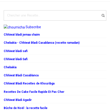
Subscribe
Chhiwat bladi jemaa shaim
Chebakia - Chhiwat Bladi Casablanca (recette ramadan)
Chhiwat bladi safi
Chhiwat bladi Safi
Chebakia
Chhiwat Bladi Casablanca
Chhiwat Bladi Recettes de Khouribga
Recettes De Cake Facile Rapide Et Pas Cher
Chhiwat Bladi Agadir
Bûche de Noël : la recette facile