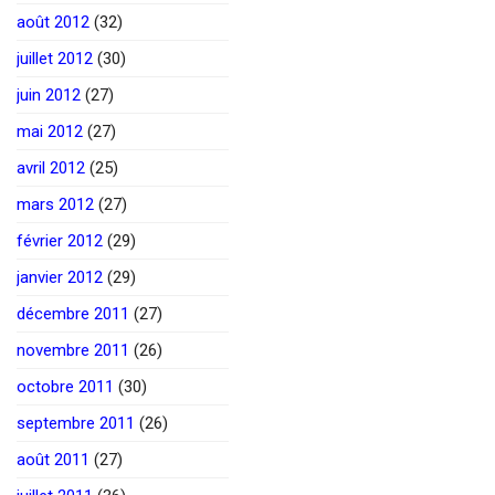
août 2012
(32)
juillet 2012
(30)
juin 2012
(27)
mai 2012
(27)
avril 2012
(25)
mars 2012
(27)
février 2012
(29)
janvier 2012
(29)
décembre 2011
(27)
novembre 2011
(26)
octobre 2011
(30)
septembre 2011
(26)
août 2011
(27)