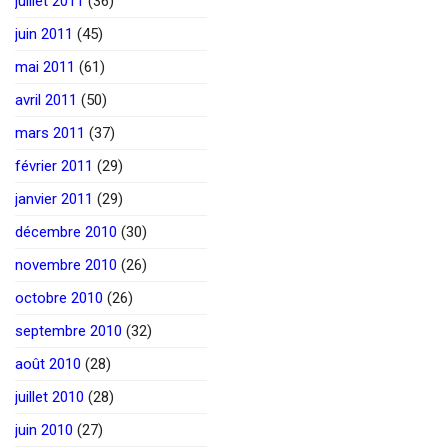
juillet 2011
(36)
juin 2011
(45)
mai 2011
(61)
avril 2011
(50)
mars 2011
(37)
février 2011
(29)
janvier 2011
(29)
décembre 2010
(30)
novembre 2010
(26)
octobre 2010
(26)
septembre 2010
(32)
août 2010
(28)
juillet 2010
(28)
juin 2010
(27)