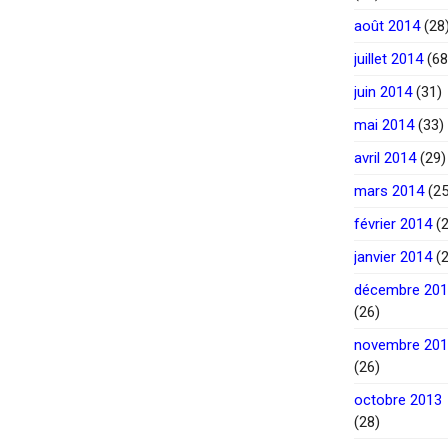
août 2014
(28
juillet 2014
(68
juin 2014
(31)
mai 2014
(33)
avril 2014
(29)
mars 2014
(25
février 2014
(2
janvier 2014
(2
décembre 20
(26)
novembre 20
(26)
octobre 2013
(28)