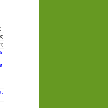
)
0)
1)
15
15
15
)