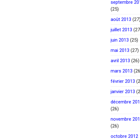
septembre 20
(25)
août 2013
(27
juillet 2013
(27
juin 2013
(25)
mai 2013
(27)
avril 2013
(26)
mars 2013
(26
février 2013
(2
janvier 2013
(2
décembre 20
(26)
novembre 20
(26)
octobre 2012