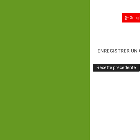
Googl
ENREGISTRER UN
Recette precedente