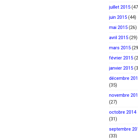
juillet 2015
(47
juin 2015
(44)
mai 2015
(26)
avril 2015
(29)
mars 2015
(29
février 2015
(2
janvier 2015
(3
décembre 20
(35)
novembre 20
(27)
octobre 2014
(31)
septembre 20
(33)