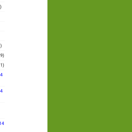
)
)
9)
1)
14
14
14