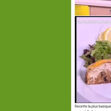
Recette la plus basique