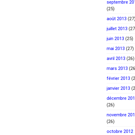
septembre 20
(25)
août 2013
(27
juillet 2013
(27
juin 2013
(25)
mai 2013
(27)
avril 2013
(26)
mars 2013
(26
février 2013
(2
janvier 2013
(2
décembre 20
(26)
novembre 20
(26)
octobre 2012