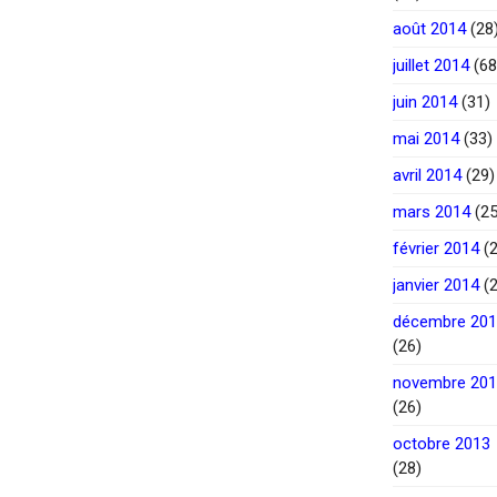
août 2014
(28
juillet 2014
(68
juin 2014
(31)
mai 2014
(33)
avril 2014
(29)
mars 2014
(25
février 2014
(2
janvier 2014
(2
décembre 20
(26)
novembre 20
(26)
octobre 2013
(28)