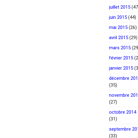
juillet 2015
(47
juin 2015
(44)
mai 2015
(26)
avril 2015
(29)
mars 2015
(29
février 2015
(2
janvier 2015
(3
décembre 20
(35)
novembre 20
(27)
octobre 2014
(31)
septembre 20
(33)