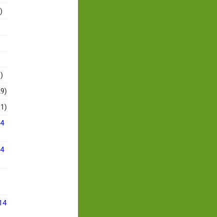
)
)
9)
1)
14
14
14