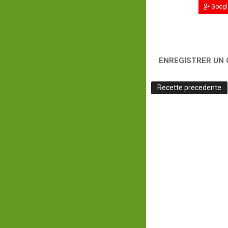
Googl
ENREGISTRER UN
Recette precedente