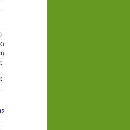
)
0)
1)
15
15
15
)