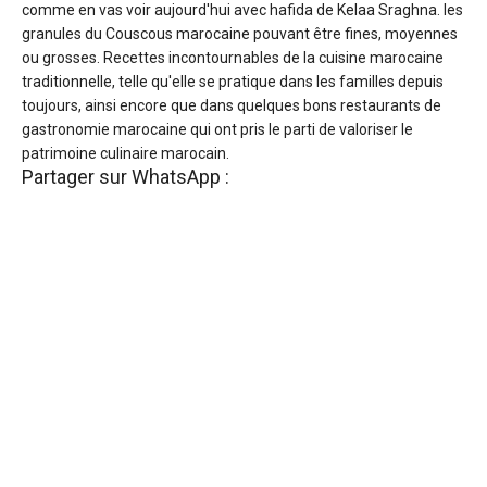
comme en vas voir aujourd'hui avec hafida de Kelaa Sraghna. les
granules du Couscous marocaine pouvant être fines, moyennes
ou grosses. Recettes incontournables de la cuisine marocaine
traditionnelle, telle qu'elle se pratique dans les familles depuis
toujours, ainsi encore que dans quelques bons restaurants de
gastronomie marocaine qui ont pris le parti de valoriser le
patrimoine culinaire marocain.
Partager sur WhatsApp :