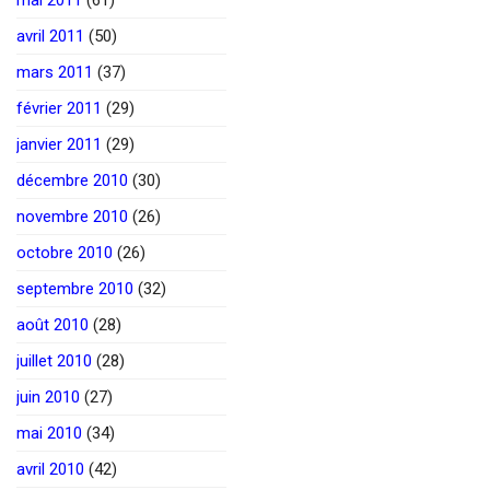
avril 2011
(50)
mars 2011
(37)
février 2011
(29)
janvier 2011
(29)
décembre 2010
(30)
novembre 2010
(26)
octobre 2010
(26)
septembre 2010
(32)
août 2010
(28)
juillet 2010
(28)
juin 2010
(27)
mai 2010
(34)
avril 2010
(42)