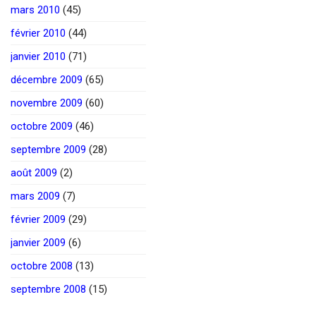
mars 2010
(45)
février 2010
(44)
janvier 2010
(71)
décembre 2009
(65)
novembre 2009
(60)
octobre 2009
(46)
septembre 2009
(28)
août 2009
(2)
mars 2009
(7)
février 2009
(29)
janvier 2009
(6)
octobre 2008
(13)
septembre 2008
(15)