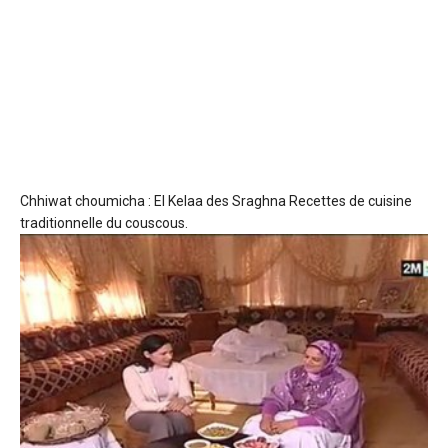
Chhiwat choumicha : El Kelaa des Sraghna
Recettes de cuisine
traditionnelle du couscous.