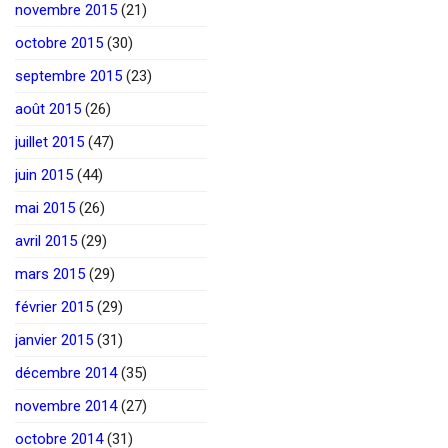
novembre 2015
(21)
octobre 2015
(30)
septembre 2015
(23)
août 2015
(26)
juillet 2015
(47)
juin 2015
(44)
mai 2015
(26)
avril 2015
(29)
mars 2015
(29)
février 2015
(29)
janvier 2015
(31)
décembre 2014
(35)
novembre 2014
(27)
octobre 2014
(31)