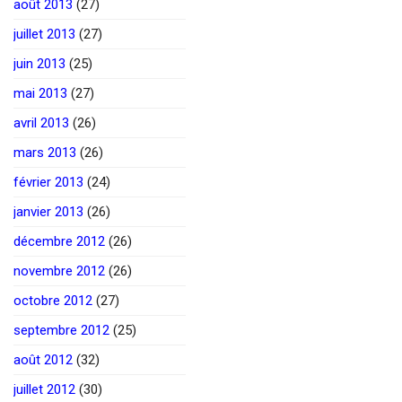
août 2013
(27)
juillet 2013
(27)
juin 2013
(25)
mai 2013
(27)
avril 2013
(26)
mars 2013
(26)
février 2013
(24)
janvier 2013
(26)
décembre 2012
(26)
novembre 2012
(26)
octobre 2012
(27)
septembre 2012
(25)
août 2012
(32)
juillet 2012
(30)