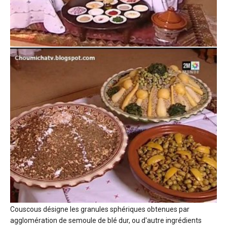
Couscous désigne les granules sphériques obtenues par
agglomération de semoule de blé dur, ou d'autre ingrédients