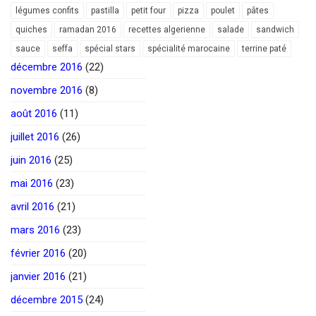
légumes confits
pastilla
petit four
pizza
poulet
pâtes
quiches
ramadan 2016
recettes algerienne
salade
sandwich
sauce
seffa
spécial stars
spécialité marocaine
terrine paté
décembre 2016
(22)
novembre 2016
(8)
août 2016
(11)
juillet 2016
(26)
juin 2016
(25)
mai 2016
(23)
avril 2016
(21)
mars 2016
(23)
février 2016
(20)
janvier 2016
(21)
décembre 2015
(24)