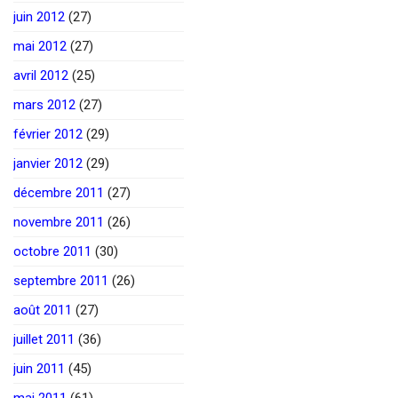
juin 2012
(27)
mai 2012
(27)
avril 2012
(25)
mars 2012
(27)
février 2012
(29)
janvier 2012
(29)
décembre 2011
(27)
novembre 2011
(26)
octobre 2011
(30)
septembre 2011
(26)
août 2011
(27)
juillet 2011
(36)
juin 2011
(45)
mai 2011
(61)