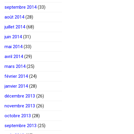
septembre 2014
(33)
août 2014
(28)
juillet 2014
(68)
juin 2014
(31)
mai 2014
(33)
avril 2014
(29)
mars 2014
(25)
février 2014
(24)
janvier 2014
(28)
décembre 2013
(26)
novembre 2013
(26)
octobre 2013
(28)
septembre 2013
(25)