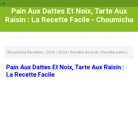
-->
Pain Aux Dattes Et Noix, Tarte Aux
Raisin : La Recette Facile - Choumicha
Choumicha Recettes
/
2013
/
2014
/
Recette de noel
/
Recette pains
/
Rece
Pain Aux Dattes Et Noix, Tarte Aux Raisin :
La Recette Facile