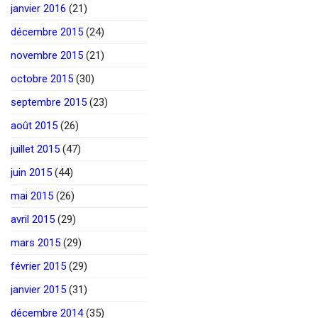
janvier 2016
(21)
décembre 2015
(24)
novembre 2015
(21)
octobre 2015
(30)
septembre 2015
(23)
août 2015
(26)
juillet 2015
(47)
juin 2015
(44)
mai 2015
(26)
avril 2015
(29)
mars 2015
(29)
février 2015
(29)
janvier 2015
(31)
décembre 2014
(35)