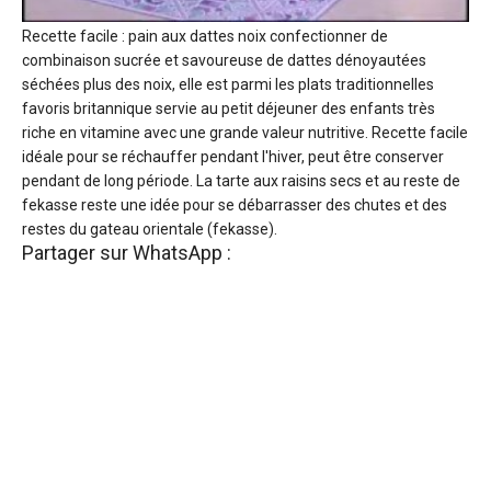
Recette facile : pain aux dattes noix confectionner de
combinaison sucrée et savoureuse de dattes dénoyautées
séchées plus des noix, elle est parmi les plats traditionnelles
favoris britannique servie au petit déjeuner des enfants très
riche en vitamine avec une grande valeur nutritive. Recette facile
idéale pour se réchauffer pendant l'hiver, peut être conserver
pendant de long période. La tarte aux raisins secs et au reste de
fekasse reste une idée pour se débarrasser des chutes et des
restes du gateau orientale (fekasse).
Partager sur WhatsApp :