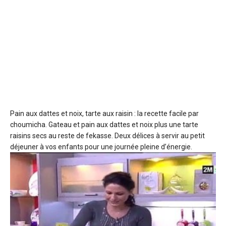
Pain aux dattes et noix, tarte aux raisin : la recette facile
par
choumicha. Gateau et pain aux dattes et noix plus une tarte
raisins secs au reste de fekasse. Deux délices à servir au petit
déjeuner à vos enfants pour une journée pleine d’énergie.