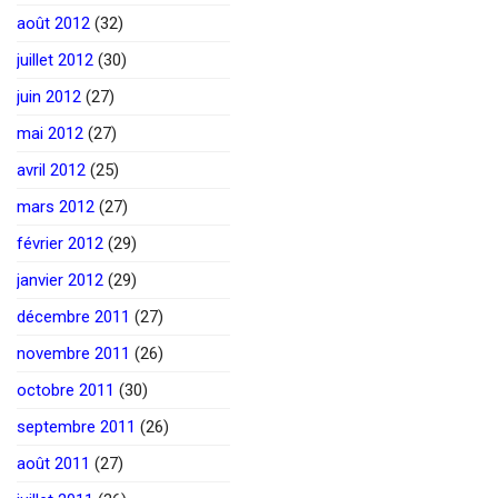
août 2012
(32)
juillet 2012
(30)
juin 2012
(27)
mai 2012
(27)
avril 2012
(25)
mars 2012
(27)
février 2012
(29)
janvier 2012
(29)
décembre 2011
(27)
novembre 2011
(26)
octobre 2011
(30)
septembre 2011
(26)
août 2011
(27)