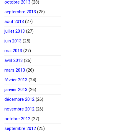
octobre 2013
(28)
septembre 2013
(25)
août 2013
(27)
juillet 2013
(27)
juin 2013
(25)
mai 2013
(27)
avril 2013
(26)
mars 2013
(26)
février 2013
(24)
janvier 2013
(26)
décembre 2012
(26)
novembre 2012
(26)
octobre 2012
(27)
septembre 2012
(25)