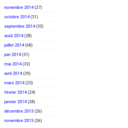
novembre 2014
(27)
octobre 2014
(31)
septembre 2014
(33)
août 2014
(28)
juillet 2014
(68)
juin 2014
(31)
mai 2014
(33)
avril 2014
(29)
mars 2014
(25)
février 2014
(24)
janvier 2014
(28)
décembre 2013
(26)
novembre 2013
(26)