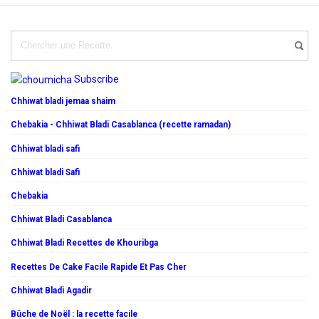
Subscribe
Chhiwat bladi jemaa shaim
Chebakia - Chhiwat Bladi Casablanca (recette ramadan)
Chhiwat bladi safi
Chhiwat bladi Safi
Chebakia
Chhiwat Bladi Casablanca
Chhiwat Bladi Recettes de Khouribga
Recettes De Cake Facile Rapide Et Pas Cher
Chhiwat Bladi Agadir
Bûche de Noël : la recette facile