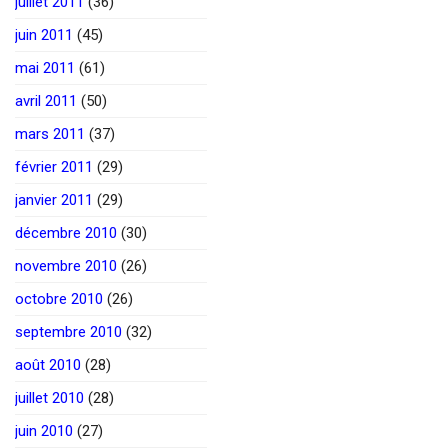
juillet 2011
(36)
juin 2011
(45)
mai 2011
(61)
avril 2011
(50)
mars 2011
(37)
février 2011
(29)
janvier 2011
(29)
décembre 2010
(30)
novembre 2010
(26)
octobre 2010
(26)
septembre 2010
(32)
août 2010
(28)
juillet 2010
(28)
juin 2010
(27)