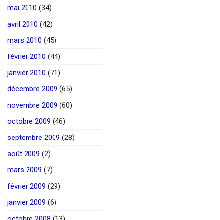
mai 2010
(34)
avril 2010
(42)
mars 2010
(45)
février 2010
(44)
janvier 2010
(71)
décembre 2009
(65)
novembre 2009
(60)
octobre 2009
(46)
septembre 2009
(28)
août 2009
(2)
mars 2009
(7)
février 2009
(29)
janvier 2009
(6)
octobre 2008
(13)