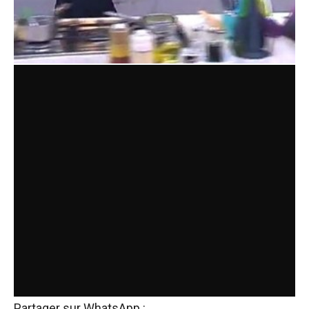
Partager sur WhatsApp :