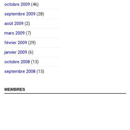
octobre 2009
(46)
septembre 2009
(28)
août 2009
(2)
mars 2009
(7)
février 2009
(29)
janvier 2009
(6)
octobre 2008
(13)
septembre 2008
(15)
MEMBRES