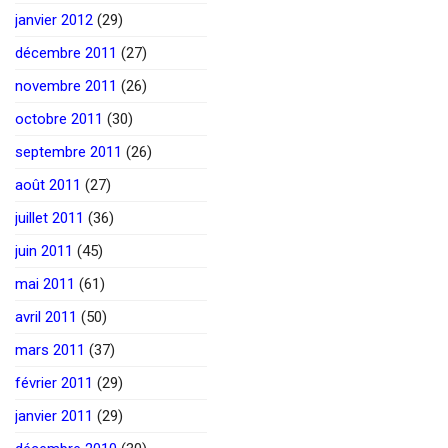
janvier 2012
(29)
décembre 2011
(27)
novembre 2011
(26)
octobre 2011
(30)
septembre 2011
(26)
août 2011
(27)
juillet 2011
(36)
juin 2011
(45)
mai 2011
(61)
avril 2011
(50)
mars 2011
(37)
février 2011
(29)
janvier 2011
(29)