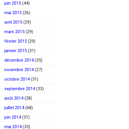
juin 2015
(44)
mai 2015
(26)
avril 2015
(29)
mars 2015
(29)
février 2015
(29)
janvier 2015
(31)
décembre 2014
(35)
novembre 2014
(27)
octobre 2014
(31)
septembre 2014
(33)
août 2014
(28)
juillet 2014
(68)
juin 2014
(31)
mai 2014
(33)