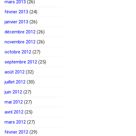
mars 2013
(26)
février 2013
(24)
janvier 2013
(26)
décembre 2012
(26)
novembre 2012
(26)
octobre 2012
(27)
septembre 2012
(25)
août 2012
(32)
juillet 2012
(30)
juin 2012
(27)
mai 2012
(27)
avril 2012
(25)
mars 2012
(27)
février 2012
(29)