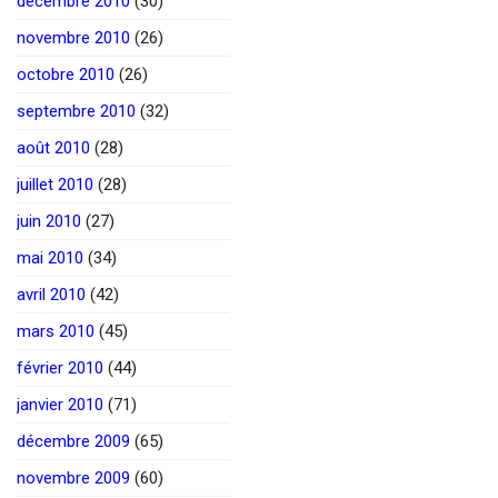
décembre 2010
(30)
novembre 2010
(26)
octobre 2010
(26)
septembre 2010
(32)
août 2010
(28)
juillet 2010
(28)
juin 2010
(27)
mai 2010
(34)
avril 2010
(42)
mars 2010
(45)
février 2010
(44)
janvier 2010
(71)
décembre 2009
(65)
novembre 2009
(60)