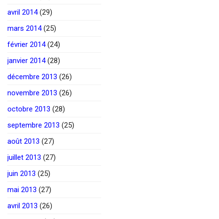
avril 2014
(29)
mars 2014
(25)
février 2014
(24)
janvier 2014
(28)
décembre 2013
(26)
novembre 2013
(26)
octobre 2013
(28)
septembre 2013
(25)
août 2013
(27)
juillet 2013
(27)
juin 2013
(25)
mai 2013
(27)
avril 2013
(26)