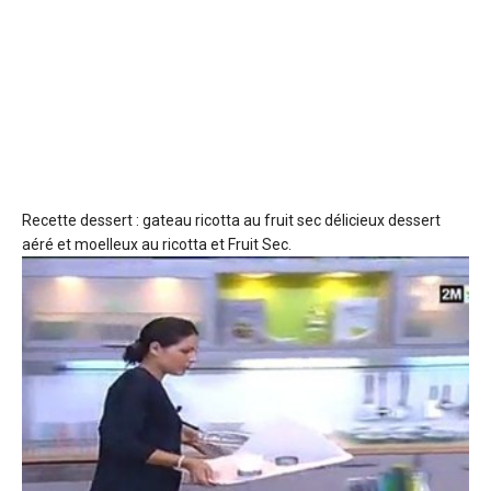
Recette dessert : gateau ricotta au fruit sec
délicieux dessert
aéré et moelleux au ricotta et Fruit Sec.