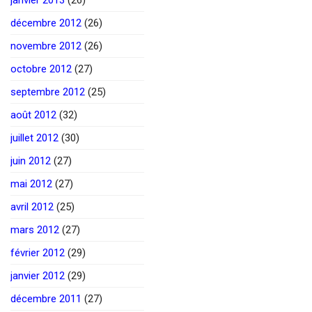
décembre 2012
(26)
novembre 2012
(26)
octobre 2012
(27)
septembre 2012
(25)
août 2012
(32)
juillet 2012
(30)
juin 2012
(27)
mai 2012
(27)
avril 2012
(25)
mars 2012
(27)
février 2012
(29)
janvier 2012
(29)
décembre 2011
(27)