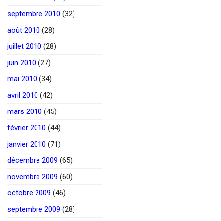
septembre 2010
(32)
août 2010
(28)
juillet 2010
(28)
juin 2010
(27)
mai 2010
(34)
avril 2010
(42)
mars 2010
(45)
février 2010
(44)
janvier 2010
(71)
décembre 2009
(65)
novembre 2009
(60)
octobre 2009
(46)
septembre 2009
(28)