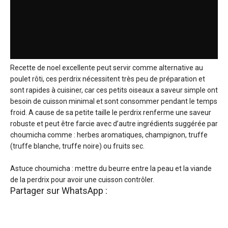
Recette de noel excellente peut servir comme alternative au
poulet rôti, ces perdrix nécessitent très peu de préparation et
sont rapides à cuisiner, car ces petits oiseaux a saveur simple ont
besoin de cuisson minimal et sont consommer pendant le temps
froid. A cause de sa petite taille le perdrix renferme une saveur
robuste et peut être farcie avec d’autre ingrédients suggérée par
choumicha comme : herbes aromatiques, champignon, truffe
(truffe blanche, truffe noire) ou fruits sec.
Astuce choumicha : mettre du beurre entre la peau et la viande
de la perdrix pour avoir une cuisson contrôler.
Partager sur WhatsApp :