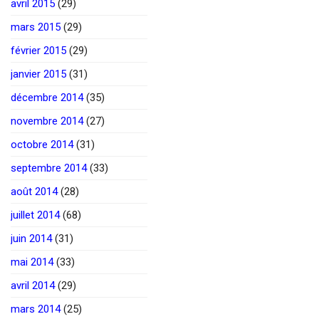
avril 2015
(29)
mars 2015
(29)
février 2015
(29)
janvier 2015
(31)
décembre 2014
(35)
novembre 2014
(27)
octobre 2014
(31)
septembre 2014
(33)
août 2014
(28)
juillet 2014
(68)
juin 2014
(31)
mai 2014
(33)
avril 2014
(29)
mars 2014
(25)