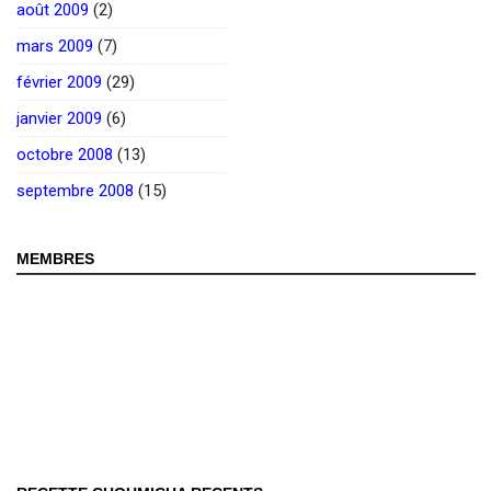
août 2009
(2)
mars 2009
(7)
février 2009
(29)
janvier 2009
(6)
octobre 2008
(13)
septembre 2008
(15)
MEMBRES