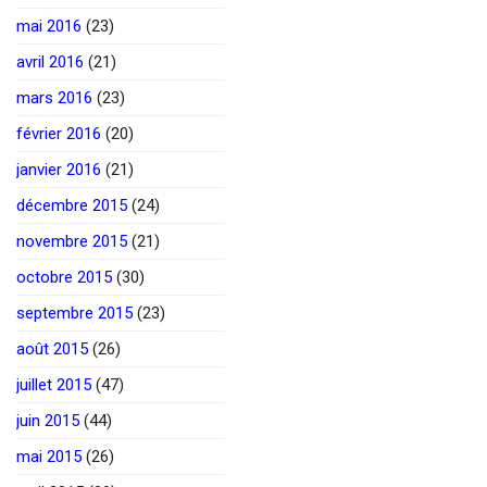
mai 2016
(23)
avril 2016
(21)
mars 2016
(23)
février 2016
(20)
janvier 2016
(21)
décembre 2015
(24)
novembre 2015
(21)
octobre 2015
(30)
septembre 2015
(23)
août 2015
(26)
juillet 2015
(47)
juin 2015
(44)
mai 2015
(26)