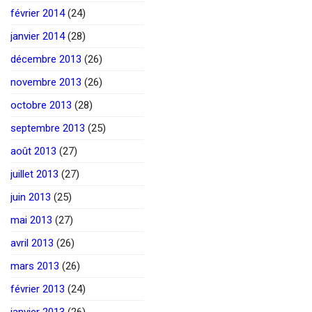
février 2014
(24)
janvier 2014
(28)
décembre 2013
(26)
novembre 2013
(26)
octobre 2013
(28)
septembre 2013
(25)
août 2013
(27)
juillet 2013
(27)
juin 2013
(25)
mai 2013
(27)
avril 2013
(26)
mars 2013
(26)
février 2013
(24)
janvier 2013
(26)