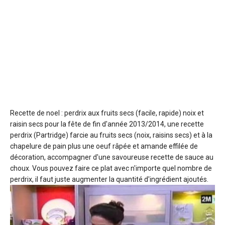
Recette de noel : perdrix aux fruits secs (facile, rapide) noix et
raisin secs
pour la fête de fin d'année 2013/2014, une recette
perdrix (Partridge) farcie au fruits secs (noix, raisins secs) et à la
chapelure de pain plus une oeuf râpée et amande effilée de
décoration, accompagner d'une savoureuse recette de sauce au
choux. Vous pouvez faire ce plat avec n'importe quel nombre de
perdrix, il faut juste augmenter la quantité d'ingrédient ajoutés.