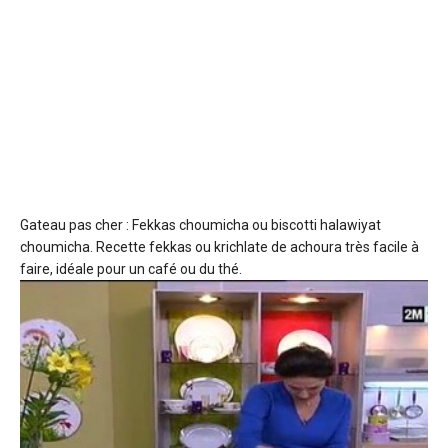
Gateau pas cher : Fekkas choumicha ou biscotti
halawiyat
choumicha. Recette fekkas ou krichlate de achoura très facile à
faire, idéale pour un café ou du thé.