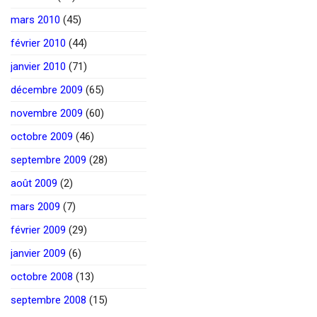
mars 2010
(45)
février 2010
(44)
janvier 2010
(71)
décembre 2009
(65)
novembre 2009
(60)
octobre 2009
(46)
septembre 2009
(28)
août 2009
(2)
mars 2009
(7)
février 2009
(29)
janvier 2009
(6)
octobre 2008
(13)
septembre 2008
(15)