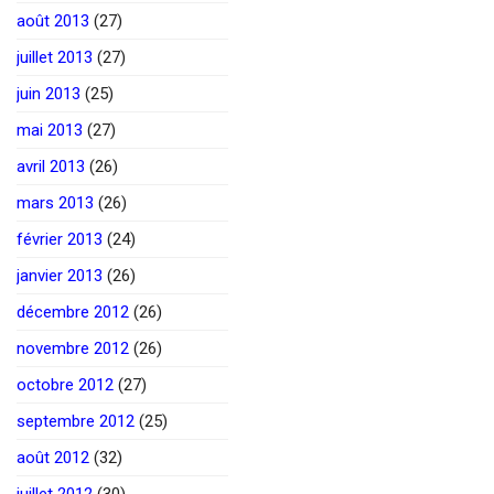
août 2013
(27)
juillet 2013
(27)
juin 2013
(25)
mai 2013
(27)
avril 2013
(26)
mars 2013
(26)
février 2013
(24)
janvier 2013
(26)
décembre 2012
(26)
novembre 2012
(26)
octobre 2012
(27)
septembre 2012
(25)
août 2012
(32)
juillet 2012
(30)