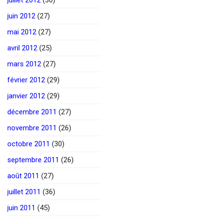
juin 2012
(27)
mai 2012
(27)
avril 2012
(25)
mars 2012
(27)
février 2012
(29)
janvier 2012
(29)
décembre 2011
(27)
novembre 2011
(26)
octobre 2011
(30)
septembre 2011
(26)
août 2011
(27)
juillet 2011
(36)
juin 2011
(45)