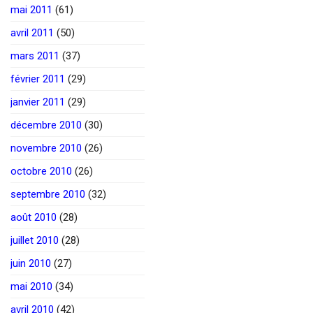
mai 2011
(61)
avril 2011
(50)
mars 2011
(37)
février 2011
(29)
janvier 2011
(29)
décembre 2010
(30)
novembre 2010
(26)
octobre 2010
(26)
septembre 2010
(32)
août 2010
(28)
juillet 2010
(28)
juin 2010
(27)
mai 2010
(34)
avril 2010
(42)