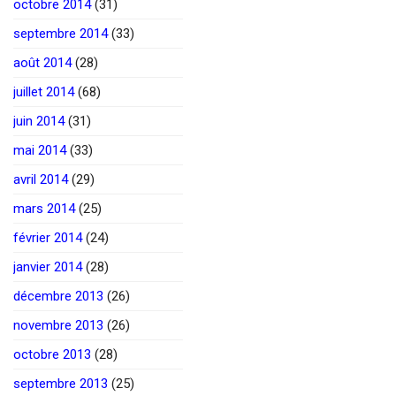
octobre 2014
(31)
septembre 2014
(33)
août 2014
(28)
juillet 2014
(68)
juin 2014
(31)
mai 2014
(33)
avril 2014
(29)
mars 2014
(25)
février 2014
(24)
janvier 2014
(28)
décembre 2013
(26)
novembre 2013
(26)
octobre 2013
(28)
septembre 2013
(25)