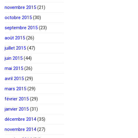
novembre 2015
(21)
octobre 2015
(30)
septembre 2015
(23)
août 2015
(26)
juillet 2015
(47)
juin 2015
(44)
mai 2015
(26)
avril 2015
(29)
mars 2015
(29)
février 2015
(29)
janvier 2015
(31)
décembre 2014
(35)
novembre 2014
(27)