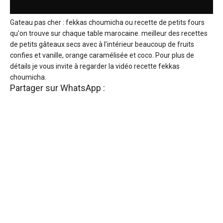
Gateau pas cher : fekkas choumicha ou recette de petits fours
qu'on trouve sur chaque table marocaine. meilleur des recettes
de petits gâteaux secs avec à l’intérieur beaucoup de fruits
confies et vanille, orange caramélisée et coco. Pour plus de
détails je vous invite à regarder la vidéo recette fekkas
choumicha.
Partager sur WhatsApp :