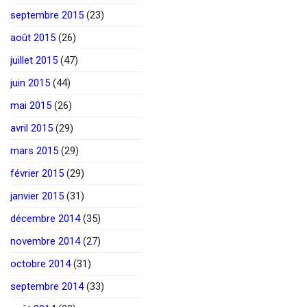
septembre 2015
(23)
août 2015
(26)
juillet 2015
(47)
juin 2015
(44)
mai 2015
(26)
avril 2015
(29)
mars 2015
(29)
février 2015
(29)
janvier 2015
(31)
décembre 2014
(35)
novembre 2014
(27)
octobre 2014
(31)
septembre 2014
(33)