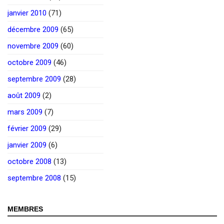
janvier 2010
(71)
décembre 2009
(65)
novembre 2009
(60)
octobre 2009
(46)
septembre 2009
(28)
août 2009
(2)
mars 2009
(7)
février 2009
(29)
janvier 2009
(6)
octobre 2008
(13)
septembre 2008
(15)
MEMBRES