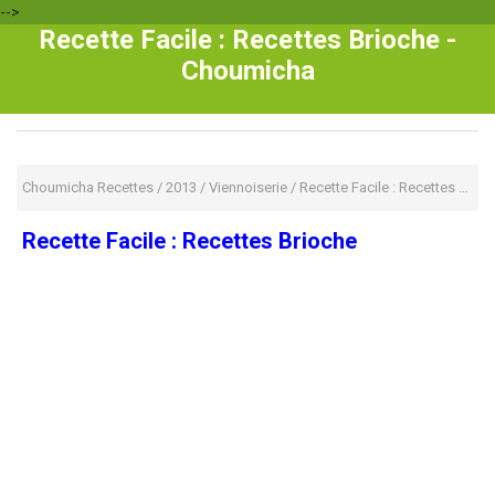
-->
Recette Facile : Recettes Brioche -
Choumicha
Choumicha Recettes
/
2013
/
Viennoiserie
/
Recette Facile : Recettes Brioche
Recette Facile : Recettes Brioche