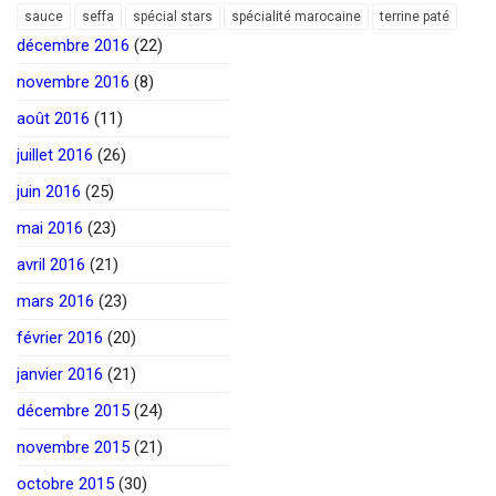
sauce
seffa
spécial stars
spécialité marocaine
terrine paté
décembre 2016
(22)
novembre 2016
(8)
août 2016
(11)
juillet 2016
(26)
juin 2016
(25)
mai 2016
(23)
avril 2016
(21)
mars 2016
(23)
février 2016
(20)
janvier 2016
(21)
décembre 2015
(24)
novembre 2015
(21)
octobre 2015
(30)