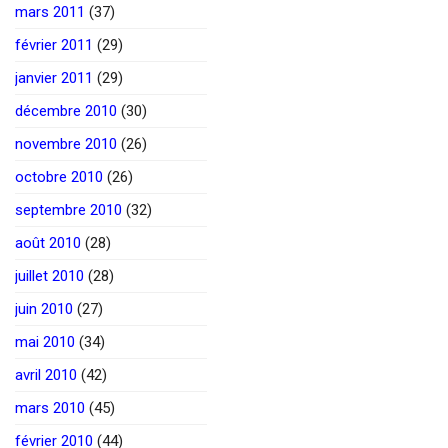
mars 2011
(37)
février 2011
(29)
janvier 2011
(29)
décembre 2010
(30)
novembre 2010
(26)
octobre 2010
(26)
septembre 2010
(32)
août 2010
(28)
juillet 2010
(28)
juin 2010
(27)
mai 2010
(34)
avril 2010
(42)
mars 2010
(45)
février 2010
(44)