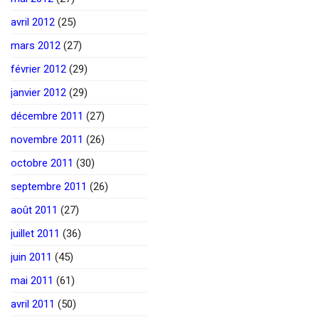
avril 2012
(25)
mars 2012
(27)
février 2012
(29)
janvier 2012
(29)
décembre 2011
(27)
novembre 2011
(26)
octobre 2011
(30)
septembre 2011
(26)
août 2011
(27)
juillet 2011
(36)
juin 2011
(45)
mai 2011
(61)
avril 2011
(50)