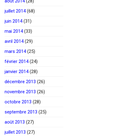
août 2014
(28)
juillet 2014
(68)
juin 2014
(31)
mai 2014
(33)
avril 2014
(29)
mars 2014
(25)
février 2014
(24)
janvier 2014
(28)
décembre 2013
(26)
novembre 2013
(26)
octobre 2013
(28)
septembre 2013
(25)
août 2013
(27)
juillet 2013
(27)