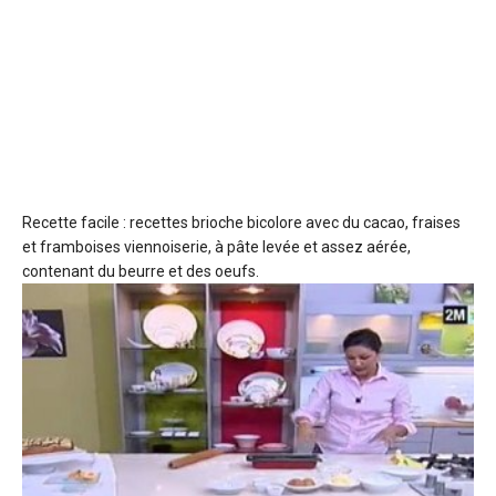
Recette facile : recettes brioche bicolore avec du cacao, fraises
et framboises
viennoiserie, à pâte levée et assez aérée,
contenant du beurre et des oeufs.