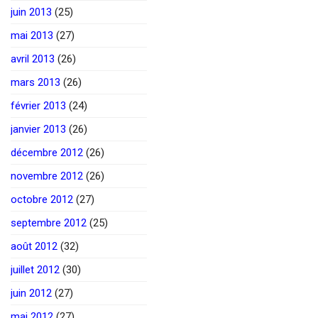
juin 2013
(25)
mai 2013
(27)
avril 2013
(26)
mars 2013
(26)
février 2013
(24)
janvier 2013
(26)
décembre 2012
(26)
novembre 2012
(26)
octobre 2012
(27)
septembre 2012
(25)
août 2012
(32)
juillet 2012
(30)
juin 2012
(27)
mai 2012
(27)