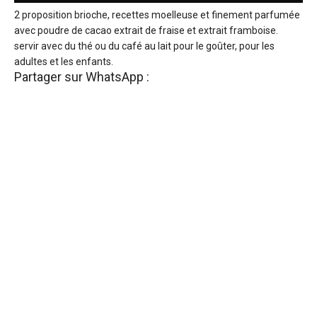
2 proposition brioche, recettes moelleuse et finement parfumée
avec poudre de cacao extrait de fraise et extrait framboise.
servir avec du thé ou du café au lait pour le goûter, pour les
adultes et les enfants.
Partager sur WhatsApp :