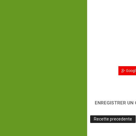
Googl
ENREGISTRER UN
Recette precedente