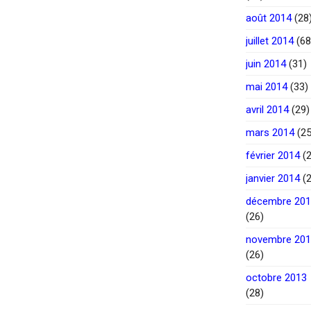
août 2014
(28
juillet 2014
(68
juin 2014
(31)
mai 2014
(33)
avril 2014
(29)
mars 2014
(25
février 2014
(2
janvier 2014
(2
décembre 20
(26)
novembre 20
(26)
octobre 2013
(28)