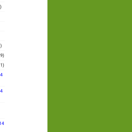
)
)
9)
1)
14
14
14