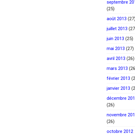
septembre 20
(25)
août 2013
(27
juillet 2013
(27
juin 2013
(25)
mai 2013
(27)
avril 2013
(26)
mars 2013
(26
février 2013
(2
janvier 2013
(2
décembre 20
(26)
novembre 20
(26)
octobre 2012