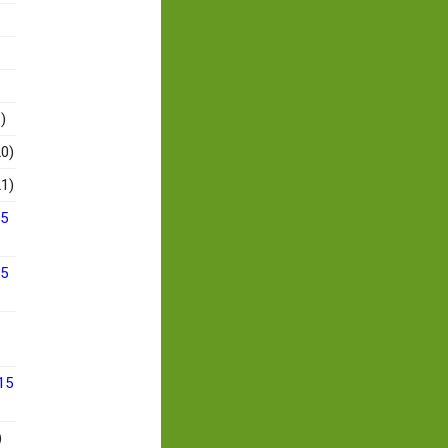
)
0)
1)
15
15
15
)