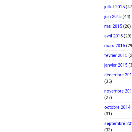
juillet 2015
(47
juin 2015
(44)
mai 2015
(26)
avril 2015
(29)
mars 2015
(29
février 2015
(2
janvier 2015
(3
décembre 20
(35)
novembre 20
(27)
octobre 2014
(31)
septembre 20
(33)