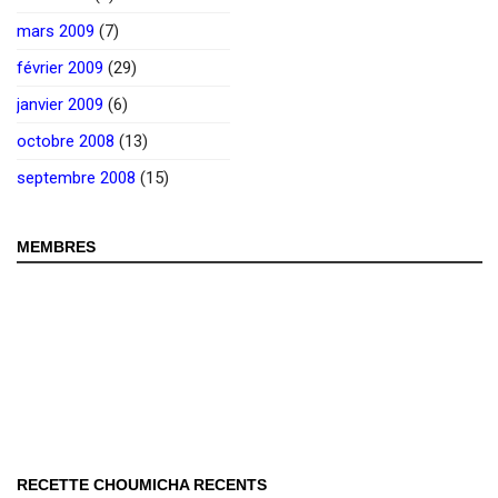
mars 2009
(7)
février 2009
(29)
janvier 2009
(6)
octobre 2008
(13)
septembre 2008
(15)
MEMBRES
RECETTE CHOUMICHA RECENTS