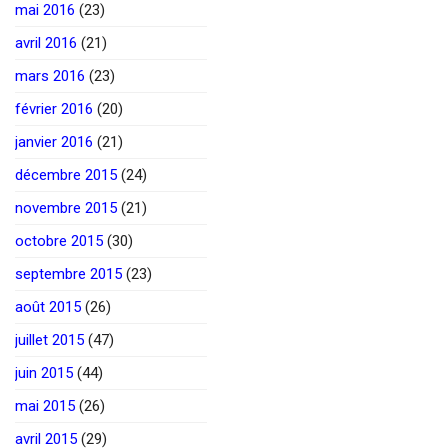
mai 2016
(23)
avril 2016
(21)
mars 2016
(23)
février 2016
(20)
janvier 2016
(21)
décembre 2015
(24)
novembre 2015
(21)
octobre 2015
(30)
septembre 2015
(23)
août 2015
(26)
juillet 2015
(47)
juin 2015
(44)
mai 2015
(26)
avril 2015
(29)