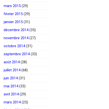
mars 2015
(29)
février 2015
(29)
janvier 2015
(31)
décembre 2014
(35)
novembre 2014
(27)
octobre 2014
(31)
septembre 2014
(33)
août 2014
(28)
juillet 2014
(68)
juin 2014
(31)
mai 2014
(33)
avril 2014
(29)
mars 2014
(25)