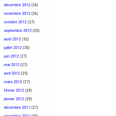
décembre 2012
(26)
novembre 2012
(26)
octobre 2012
(27)
septembre 2012
(25)
août 2012
(32)
juillet 2012
(30)
juin 2012
(27)
mai 2012
(27)
avril 2012
(25)
mars 2012
(27)
février 2012
(29)
janvier 2012
(29)
décembre 2011
(27)
novembre 2011
(26)