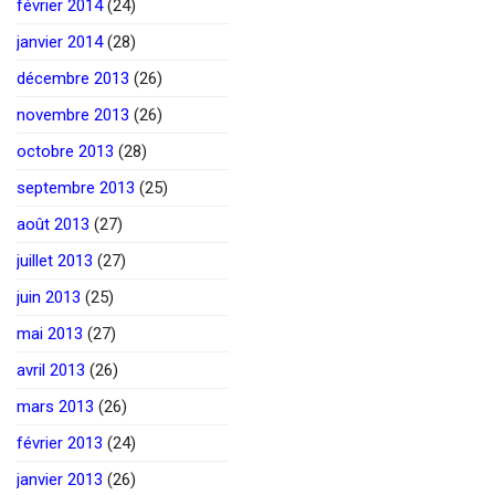
février 2014
(24)
janvier 2014
(28)
décembre 2013
(26)
novembre 2013
(26)
octobre 2013
(28)
septembre 2013
(25)
août 2013
(27)
juillet 2013
(27)
juin 2013
(25)
mai 2013
(27)
avril 2013
(26)
mars 2013
(26)
février 2013
(24)
janvier 2013
(26)