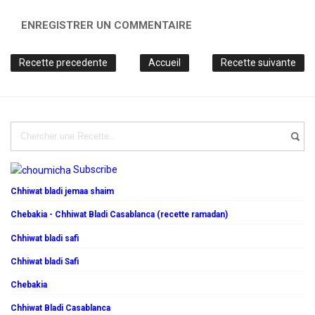
ENREGISTRER UN COMMENTAIRE
Recette precedente
Accueil
Recette suivante
Subscribe
Chhiwat bladi jemaa shaim
Chebakia - Chhiwat Bladi Casablanca (recette ramadan)
Chhiwat bladi safi
Chhiwat bladi Safi
Chebakia
Chhiwat Bladi Casablanca