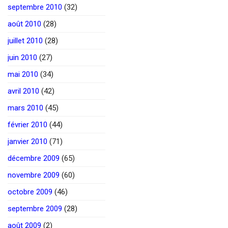
septembre 2010
(32)
août 2010
(28)
juillet 2010
(28)
juin 2010
(27)
mai 2010
(34)
avril 2010
(42)
mars 2010
(45)
février 2010
(44)
janvier 2010
(71)
décembre 2009
(65)
novembre 2009
(60)
octobre 2009
(46)
septembre 2009
(28)
août 2009
(2)