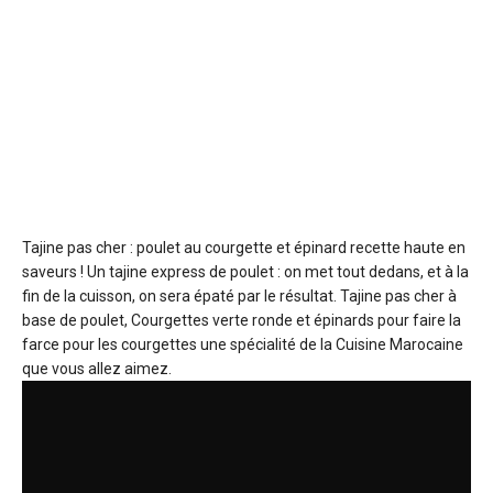
Tajine pas cher : poulet au courgette et épinard
recette haute en
saveurs ! Un tajine express de poulet : on met tout dedans, et à la
fin de la cuisson, on sera épaté par le résultat. Tajine pas cher à
base de poulet, Courgettes verte ronde et épinards pour faire la
farce pour les courgettes une spécialité de la Cuisine Marocaine
que vous allez aimez.