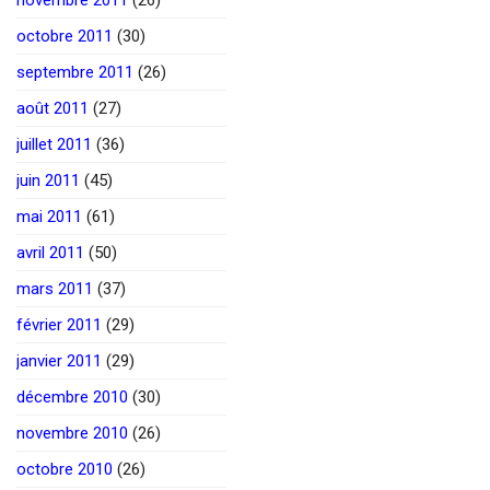
octobre 2011
(30)
septembre 2011
(26)
août 2011
(27)
juillet 2011
(36)
juin 2011
(45)
mai 2011
(61)
avril 2011
(50)
mars 2011
(37)
février 2011
(29)
janvier 2011
(29)
décembre 2010
(30)
novembre 2010
(26)
octobre 2010
(26)