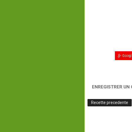
Googl
ENREGISTRER UN
Recette precedente