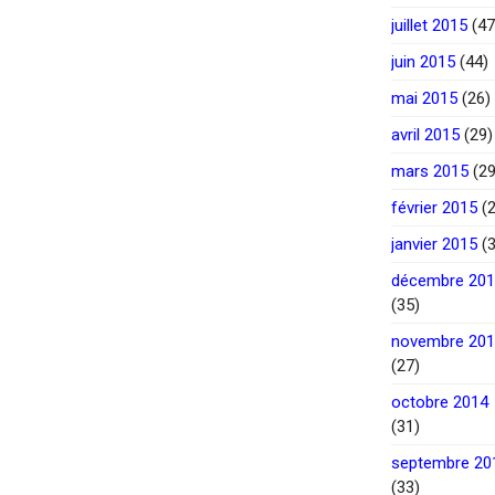
juillet 2015
(47
juin 2015
(44)
mai 2015
(26)
avril 2015
(29)
mars 2015
(29
février 2015
(2
janvier 2015
(3
décembre 20
(35)
novembre 20
(27)
octobre 2014
(31)
septembre 20
(33)