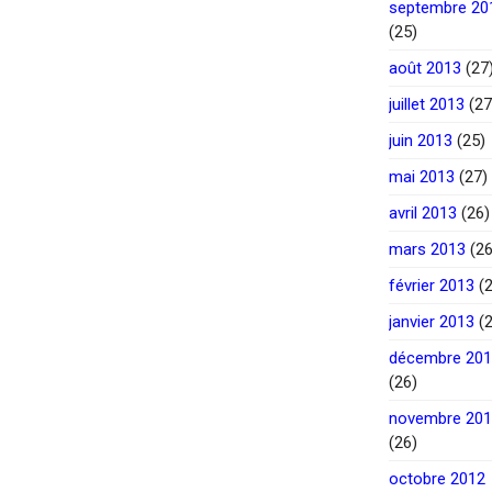
septembre 20
(25)
août 2013
(27
juillet 2013
(27
juin 2013
(25)
mai 2013
(27)
avril 2013
(26)
mars 2013
(26
février 2013
(2
janvier 2013
(2
décembre 20
(26)
novembre 20
(26)
octobre 2012