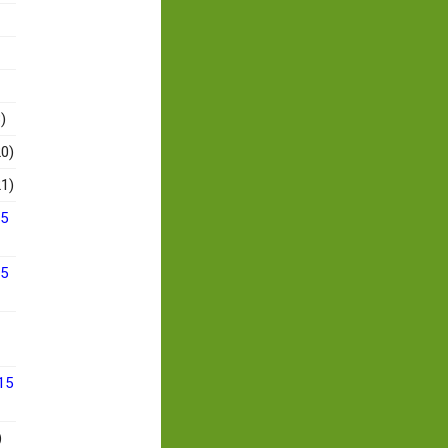
)
0)
1)
15
15
15
)