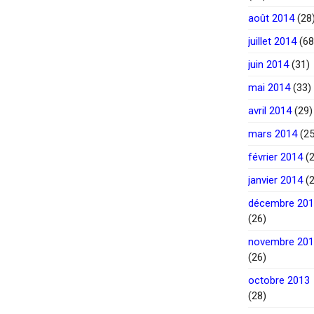
août 2014
(28
juillet 2014
(68
juin 2014
(31)
mai 2014
(33)
avril 2014
(29)
mars 2014
(25
février 2014
(2
janvier 2014
(2
décembre 20
(26)
novembre 20
(26)
octobre 2013
(28)