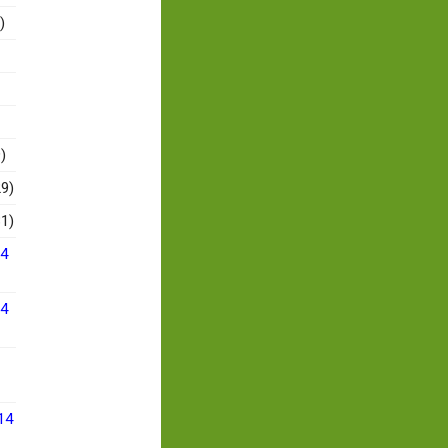
)
)
9)
1)
14
14
14