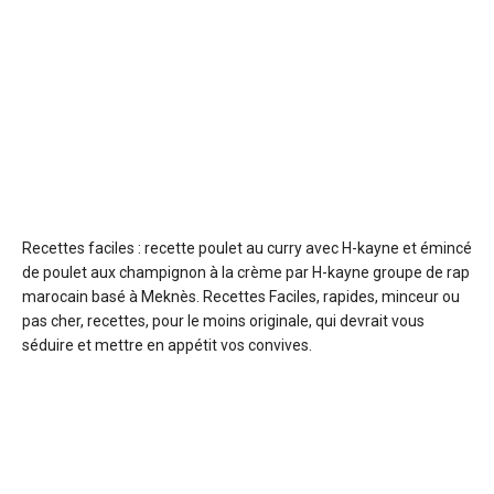
Recettes faciles : recette poulet au curry avec H-kayne
et émincé
de poulet aux champignon à la crème par H-kayne groupe de rap
marocain basé à Meknès. Recettes Faciles, rapides, minceur ou
pas cher, recettes, pour le moins originale, qui devrait vous
séduire et mettre en appétit vos convives.