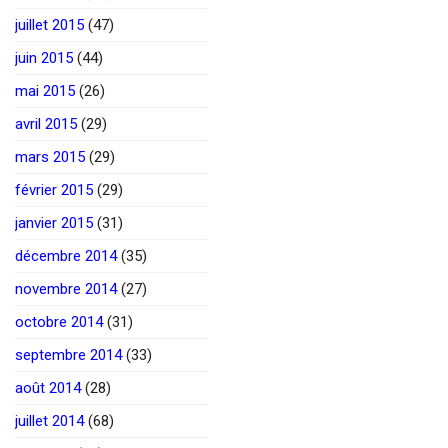
juillet 2015
(47)
juin 2015
(44)
mai 2015
(26)
avril 2015
(29)
mars 2015
(29)
février 2015
(29)
janvier 2015
(31)
décembre 2014
(35)
novembre 2014
(27)
octobre 2014
(31)
septembre 2014
(33)
août 2014
(28)
juillet 2014
(68)