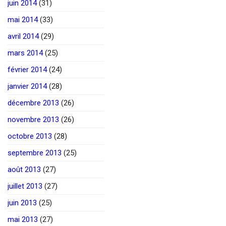
juin 2014
(31)
mai 2014
(33)
avril 2014
(29)
mars 2014
(25)
février 2014
(24)
janvier 2014
(28)
décembre 2013
(26)
novembre 2013
(26)
octobre 2013
(28)
septembre 2013
(25)
août 2013
(27)
juillet 2013
(27)
juin 2013
(25)
mai 2013
(27)