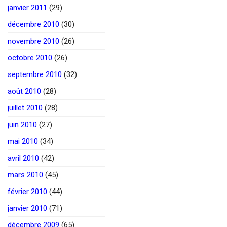
janvier 2011
(29)
décembre 2010
(30)
novembre 2010
(26)
octobre 2010
(26)
septembre 2010
(32)
août 2010
(28)
juillet 2010
(28)
juin 2010
(27)
mai 2010
(34)
avril 2010
(42)
mars 2010
(45)
février 2010
(44)
janvier 2010
(71)
décembre 2009
(65)