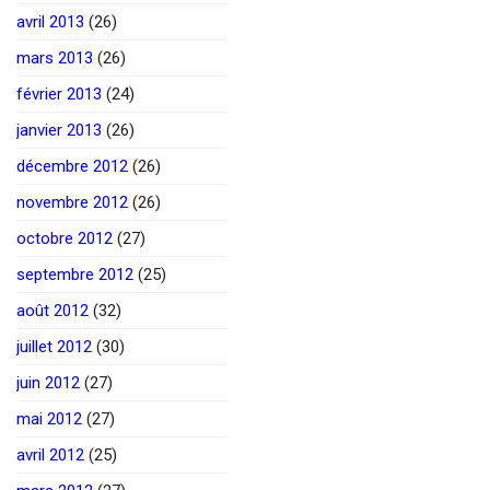
avril 2013
(26)
mars 2013
(26)
février 2013
(24)
janvier 2013
(26)
décembre 2012
(26)
novembre 2012
(26)
octobre 2012
(27)
septembre 2012
(25)
août 2012
(32)
juillet 2012
(30)
juin 2012
(27)
mai 2012
(27)
avril 2012
(25)