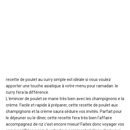
recette de poulet au curry simple est idéale si vous voulez
apporter une touche asiatique à votre menu pour ramadan. le
curry fera la différence.
L’émincer de poulet se marie très bien avec les champignons e la
crème. Facile et rapide à préparer, cette recette de poulet aux
champignons et la crème saura séduire vos invités. Parfait pour
le déjeuner ou le dîner, cette recette fera très bien l’affaire
accompagnez de riz c’est encore mieux! Faites donc voyager vos