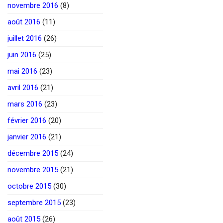
novembre 2016
(8)
août 2016
(11)
juillet 2016
(26)
juin 2016
(25)
mai 2016
(23)
avril 2016
(21)
mars 2016
(23)
février 2016
(20)
janvier 2016
(21)
décembre 2015
(24)
novembre 2015
(21)
octobre 2015
(30)
septembre 2015
(23)
août 2015
(26)