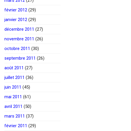
mars 2012
(27)
février 2012
(29)
janvier 2012
(29)
décembre 2011
(27)
novembre 2011
(26)
octobre 2011
(30)
septembre 2011
(26)
août 2011
(27)
juillet 2011
(36)
juin 2011
(45)
mai 2011
(61)
avril 2011
(50)
mars 2011
(37)
février 2011
(29)