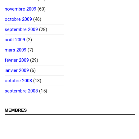
novembre 2009
(60)
octobre 2009
(46)
septembre 2009
(28)
août 2009
(2)
mars 2009
(7)
février 2009
(29)
janvier 2009
(6)
octobre 2008
(13)
septembre 2008
(15)
MEMBRES