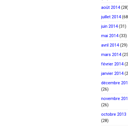
août 2014
(28
juillet 2014
(68
juin 2014
(31)
mai 2014
(33)
avril 2014
(29)
mars 2014
(25
février 2014
(2
janvier 2014
(2
décembre 20
(26)
novembre 20
(26)
octobre 2013
(28)