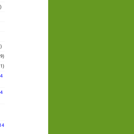
)
)
9)
1)
14
14
14