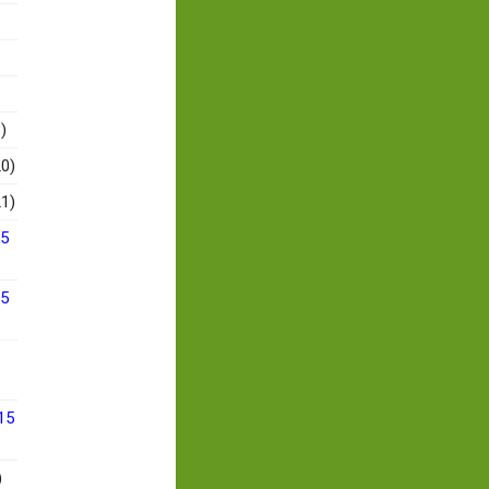
)
0)
1)
15
15
15
)