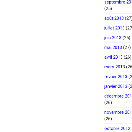
septembre 20
(25)
août 2013
(27
juillet 2013
(27
juin 2013
(25)
mai 2013
(27)
avril 2013
(26)
mars 2013
(26
février 2013
(2
janvier 2013
(2
décembre 20
(26)
novembre 20
(26)
octobre 2012