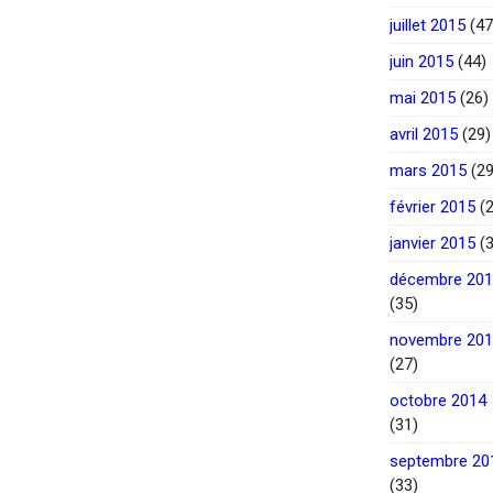
juillet 2015
(47
juin 2015
(44)
mai 2015
(26)
avril 2015
(29)
mars 2015
(29
février 2015
(2
janvier 2015
(3
décembre 20
(35)
novembre 20
(27)
octobre 2014
(31)
septembre 20
(33)