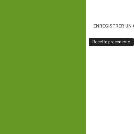
ENREGISTRER UN
Recette precedente