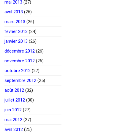
mai 2013
(27)
avril 2013
(26)
mars 2013
(26)
février 2013
(24)
janvier 2013
(26)
décembre 2012
(26)
novembre 2012
(26)
octobre 2012
(27)
septembre 2012
(25)
août 2012
(32)
juillet 2012
(30)
juin 2012
(27)
mai 2012
(27)
avril 2012
(25)