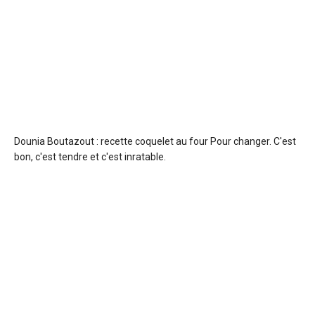
Dounia Boutazout : recette coquelet au four
Pour changer. C'est
bon, c'est tendre et c'est inratable.