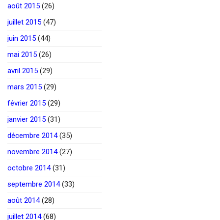
août 2015
(26)
juillet 2015
(47)
juin 2015
(44)
mai 2015
(26)
avril 2015
(29)
mars 2015
(29)
février 2015
(29)
janvier 2015
(31)
décembre 2014
(35)
novembre 2014
(27)
octobre 2014
(31)
septembre 2014
(33)
août 2014
(28)
juillet 2014
(68)