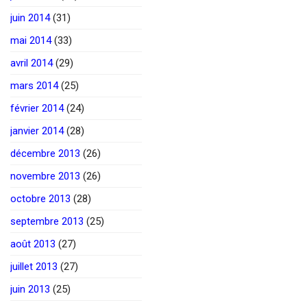
juin 2014
(31)
mai 2014
(33)
avril 2014
(29)
mars 2014
(25)
février 2014
(24)
janvier 2014
(28)
décembre 2013
(26)
novembre 2013
(26)
octobre 2013
(28)
septembre 2013
(25)
août 2013
(27)
juillet 2013
(27)
juin 2013
(25)