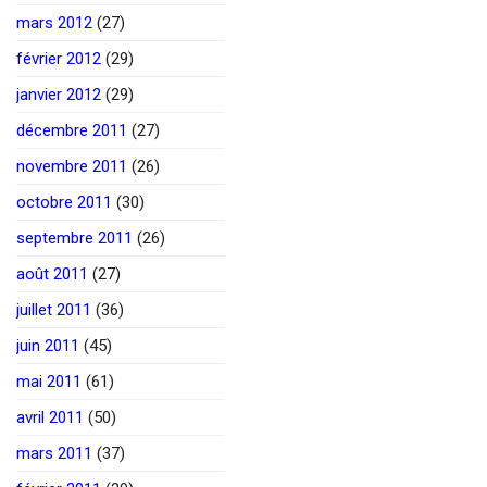
mars 2012
(27)
février 2012
(29)
janvier 2012
(29)
décembre 2011
(27)
novembre 2011
(26)
octobre 2011
(30)
septembre 2011
(26)
août 2011
(27)
juillet 2011
(36)
juin 2011
(45)
mai 2011
(61)
avril 2011
(50)
mars 2011
(37)