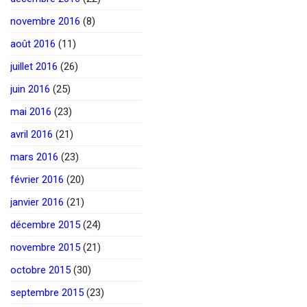
novembre 2016
(8)
août 2016
(11)
juillet 2016
(26)
juin 2016
(25)
mai 2016
(23)
avril 2016
(21)
mars 2016
(23)
février 2016
(20)
janvier 2016
(21)
décembre 2015
(24)
novembre 2015
(21)
octobre 2015
(30)
septembre 2015
(23)