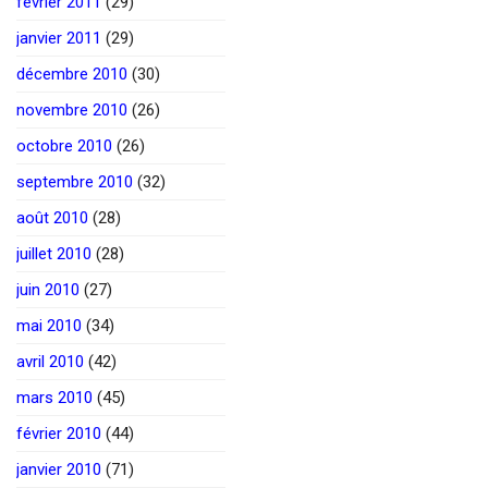
février 2011
(29)
janvier 2011
(29)
décembre 2010
(30)
novembre 2010
(26)
octobre 2010
(26)
septembre 2010
(32)
août 2010
(28)
juillet 2010
(28)
juin 2010
(27)
mai 2010
(34)
avril 2010
(42)
mars 2010
(45)
février 2010
(44)
janvier 2010
(71)