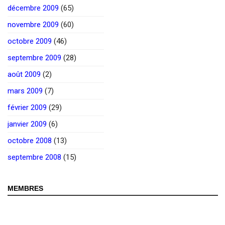
décembre 2009
(65)
novembre 2009
(60)
octobre 2009
(46)
septembre 2009
(28)
août 2009
(2)
mars 2009
(7)
février 2009
(29)
janvier 2009
(6)
octobre 2008
(13)
septembre 2008
(15)
MEMBRES