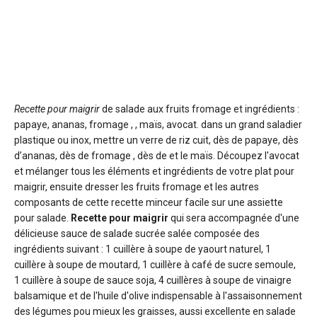
Recette pour maigrir
de salade aux fruits fromage et ingrédients :
papaye, ananas, fromage , , maïs, avocat. dans un grand saladier
plastique ou inox, mettre un verre de riz cuit, dès de papaye, dès
d’ananas, dès de fromage , dès de et le maïs. Découpez l'avocat
et mélanger tous les éléments et ingrédients de votre plat pour
maigrir, ensuite dresser les fruits fromage et les autres
composants de cette recette minceur facile sur une assiette
pour salade.
Recette pour maigrir
qui sera accompagnée d'une
délicieuse sauce de salade sucrée salée composée des
ingrédients suivant : 1 cuillère à soupe de yaourt naturel, 1
cuillère à soupe de moutard, 1 cuillère à café de sucre semoule,
1 cuillère à soupe de sauce soja, 4 cuillères à soupe de vinaigre
balsamique et de l'huile d'olive indispensable à l'assaisonnement
des légumes pou mieux les graisses, aussi excellente en salade