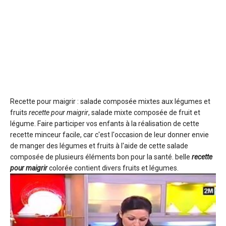
Recette pour maigrir : salade composée mixtes aux légumes et
fruits
recette pour maigrir
, salade mixte composée de fruit et
légume. Faire participer vos enfants à la réalisation de cette
recette minceur facile, car c'est l'occasion de leur donner envie
de manger des légumes et fruits à l'aide de cette salade
composée de plusieurs éléments bon pour la santé. belle
recette
pour maigrir
colorée contient divers fruits et légumes.