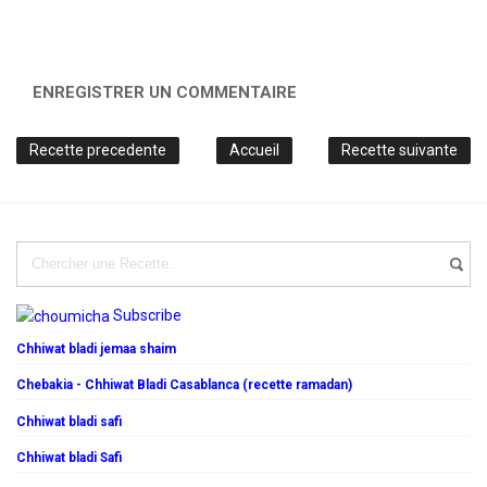
ENREGISTRER UN COMMENTAIRE
Recette precedente
Accueil
Recette suivante
Subscribe
Chhiwat bladi jemaa shaim
Chebakia - Chhiwat Bladi Casablanca (recette ramadan)
Chhiwat bladi safi
Chhiwat bladi Safi