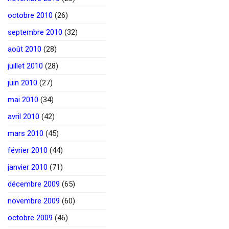
octobre 2010
(26)
septembre 2010
(32)
août 2010
(28)
juillet 2010
(28)
juin 2010
(27)
mai 2010
(34)
avril 2010
(42)
mars 2010
(45)
février 2010
(44)
janvier 2010
(71)
décembre 2009
(65)
novembre 2009
(60)
octobre 2009
(46)