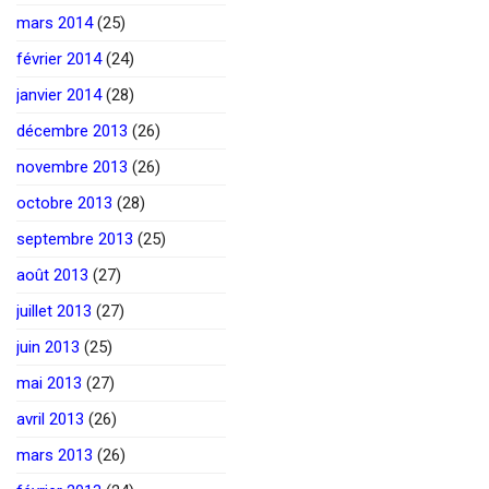
mars 2014
(25)
février 2014
(24)
janvier 2014
(28)
décembre 2013
(26)
novembre 2013
(26)
octobre 2013
(28)
septembre 2013
(25)
août 2013
(27)
juillet 2013
(27)
juin 2013
(25)
mai 2013
(27)
avril 2013
(26)
mars 2013
(26)