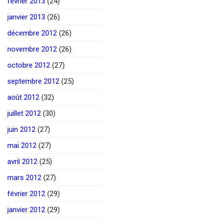
février 2013
(24)
janvier 2013
(26)
décembre 2012
(26)
novembre 2012
(26)
octobre 2012
(27)
septembre 2012
(25)
août 2012
(32)
juillet 2012
(30)
juin 2012
(27)
mai 2012
(27)
avril 2012
(25)
mars 2012
(27)
février 2012
(29)
janvier 2012
(29)