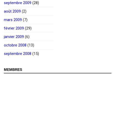
septembre 2009
(28)
août 2009
(2)
mars 2009
(7)
février 2009
(29)
janvier 2009
(6)
octobre 2008
(13)
septembre 2008
(15)
MEMBRES