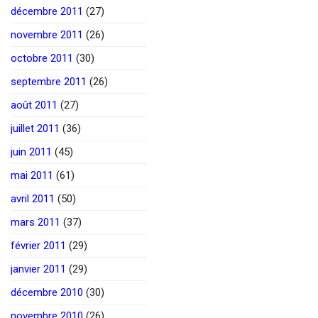
décembre 2011
(27)
novembre 2011
(26)
octobre 2011
(30)
septembre 2011
(26)
août 2011
(27)
juillet 2011
(36)
juin 2011
(45)
mai 2011
(61)
avril 2011
(50)
mars 2011
(37)
février 2011
(29)
janvier 2011
(29)
décembre 2010
(30)
novembre 2010
(26)