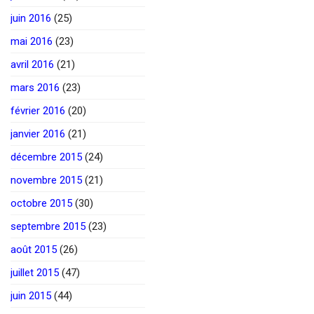
juin 2016
(25)
mai 2016
(23)
avril 2016
(21)
mars 2016
(23)
février 2016
(20)
janvier 2016
(21)
décembre 2015
(24)
novembre 2015
(21)
octobre 2015
(30)
septembre 2015
(23)
août 2015
(26)
juillet 2015
(47)
juin 2015
(44)