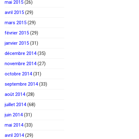
mai 2015
(26)
avril 2015
(29)
mars 2015
(29)
février 2015
(29)
janvier 2015
(31)
décembre 2014
(35)
novembre 2014
(27)
octobre 2014
(31)
septembre 2014
(33)
août 2014
(28)
juillet 2014
(68)
juin 2014
(31)
mai 2014
(33)
avril 2014
(29)