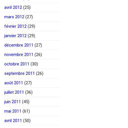
avril 2012
(25)
mars 2012
(27)
février 2012
(29)
janvier 2012
(29)
décembre 2011
(27)
novembre 2011
(26)
octobre 2011
(30)
septembre 2011
(26)
août 2011
(27)
juillet 2011
(36)
juin 2011
(45)
mai 2011
(61)
avril 2011
(50)