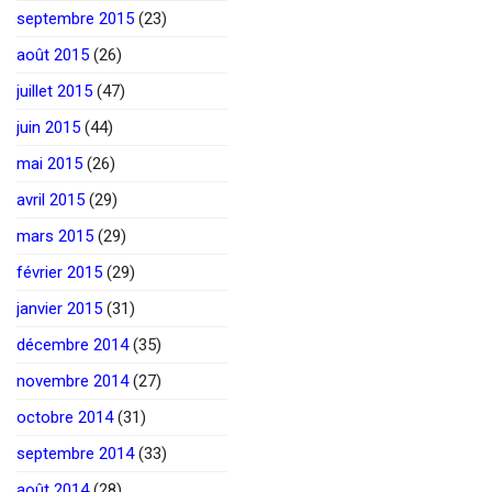
septembre 2015
(23)
août 2015
(26)
juillet 2015
(47)
juin 2015
(44)
mai 2015
(26)
avril 2015
(29)
mars 2015
(29)
février 2015
(29)
janvier 2015
(31)
décembre 2014
(35)
novembre 2014
(27)
octobre 2014
(31)
septembre 2014
(33)
août 2014
(28)