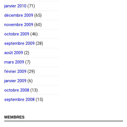
janvier 2010
(71)
décembre 2009
(65)
novembre 2009
(60)
octobre 2009
(46)
septembre 2009
(28)
août 2009
(2)
mars 2009
(7)
février 2009
(29)
janvier 2009
(6)
octobre 2008
(13)
septembre 2008
(15)
MEMBRES