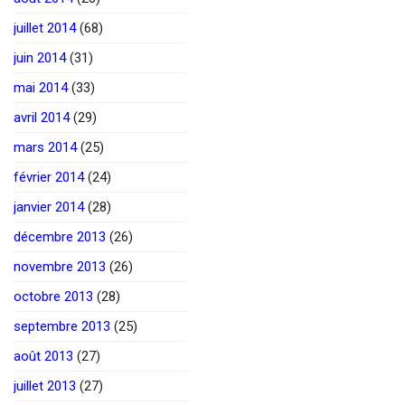
juillet 2014
(68)
juin 2014
(31)
mai 2014
(33)
avril 2014
(29)
mars 2014
(25)
février 2014
(24)
janvier 2014
(28)
décembre 2013
(26)
novembre 2013
(26)
octobre 2013
(28)
septembre 2013
(25)
août 2013
(27)
juillet 2013
(27)