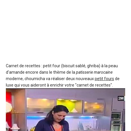
Carnet de recettes : petit four (biscuit sablé, ghriba) à la peau
d'amande
encore dans le thème de la
patisserie marocaine
moderne, choumicha va réaliser deux nouveaux
petit fours
de
luxe qui vous aideront à enrichir votre "carnet de recettes".