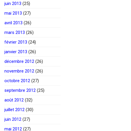
juin 2013
(25)
mai 2013
(27)
avril 2013
(26)
mars 2013
(26)
février 2013
(24)
janvier 2013
(26)
décembre 2012
(26)
novembre 2012
(26)
octobre 2012
(27)
septembre 2012
(25)
août 2012
(32)
juillet 2012
(30)
juin 2012
(27)
mai 2012
(27)