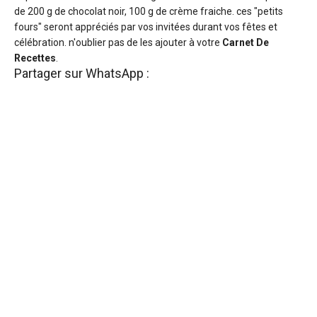
de 200 g de chocolat noir, 100 g de crème fraiche. ces "petits
fours" seront appréciés par vos invitées durant vos fêtes et
célébration. n'oublier pas de les ajouter à votre
Carnet De
Recettes
.
Partager sur WhatsApp :