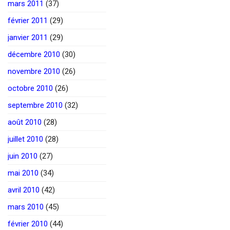
mars 2011
(37)
février 2011
(29)
janvier 2011
(29)
décembre 2010
(30)
novembre 2010
(26)
octobre 2010
(26)
septembre 2010
(32)
août 2010
(28)
juillet 2010
(28)
juin 2010
(27)
mai 2010
(34)
avril 2010
(42)
mars 2010
(45)
février 2010
(44)