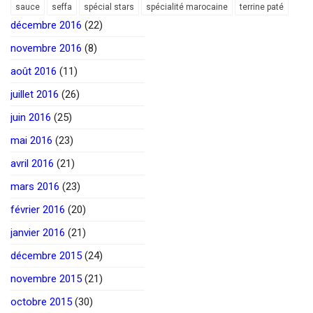
sauce
seffa
spécial stars
spécialité marocaine
terrine paté
décembre 2016
(22)
novembre 2016
(8)
août 2016
(11)
juillet 2016
(26)
juin 2016
(25)
mai 2016
(23)
avril 2016
(21)
mars 2016
(23)
février 2016
(20)
janvier 2016
(21)
décembre 2015
(24)
novembre 2015
(21)
octobre 2015
(30)