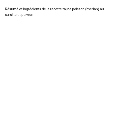
Résumé et Ingrédients de la recette tajine poisson (merlan) au
carotte et poivron.