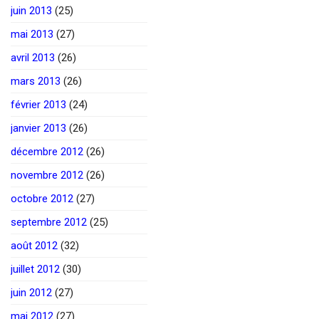
juin 2013
(25)
mai 2013
(27)
avril 2013
(26)
mars 2013
(26)
février 2013
(24)
janvier 2013
(26)
décembre 2012
(26)
novembre 2012
(26)
octobre 2012
(27)
septembre 2012
(25)
août 2012
(32)
juillet 2012
(30)
juin 2012
(27)
mai 2012
(27)