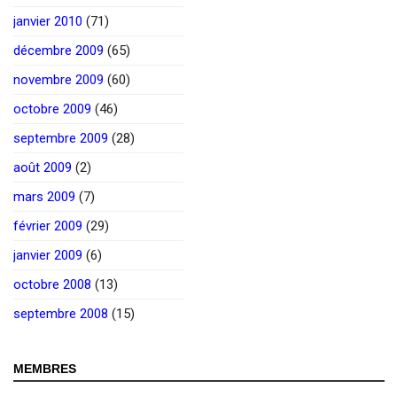
janvier 2010
(71)
décembre 2009
(65)
novembre 2009
(60)
octobre 2009
(46)
septembre 2009
(28)
août 2009
(2)
mars 2009
(7)
février 2009
(29)
janvier 2009
(6)
octobre 2008
(13)
septembre 2008
(15)
MEMBRES