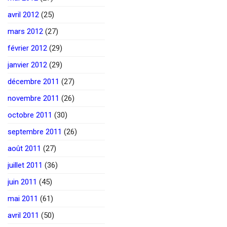
avril 2012
(25)
mars 2012
(27)
février 2012
(29)
janvier 2012
(29)
décembre 2011
(27)
novembre 2011
(26)
octobre 2011
(30)
septembre 2011
(26)
août 2011
(27)
juillet 2011
(36)
juin 2011
(45)
mai 2011
(61)
avril 2011
(50)