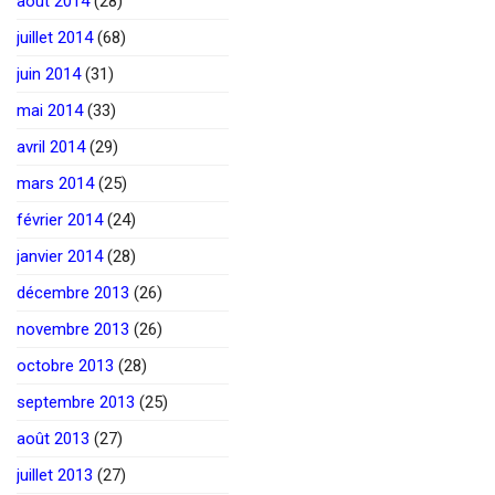
août 2014
(28)
juillet 2014
(68)
juin 2014
(31)
mai 2014
(33)
avril 2014
(29)
mars 2014
(25)
février 2014
(24)
janvier 2014
(28)
décembre 2013
(26)
novembre 2013
(26)
octobre 2013
(28)
septembre 2013
(25)
août 2013
(27)
juillet 2013
(27)