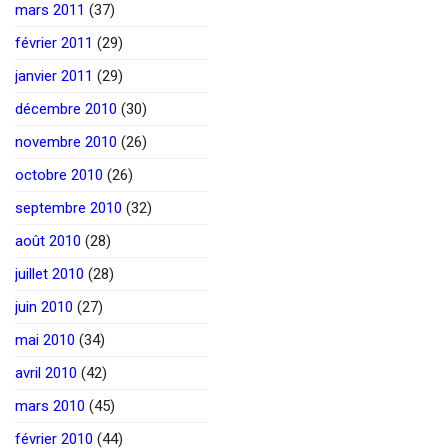
mars 2011
(37)
février 2011
(29)
janvier 2011
(29)
décembre 2010
(30)
novembre 2010
(26)
octobre 2010
(26)
septembre 2010
(32)
août 2010
(28)
juillet 2010
(28)
juin 2010
(27)
mai 2010
(34)
avril 2010
(42)
mars 2010
(45)
février 2010
(44)