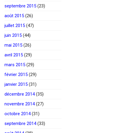
septembre 2015
(23)
août 2015
(26)
juillet 2015
(47)
juin 2015
(44)
mai 2015
(26)
avril 2015
(29)
mars 2015
(29)
février 2015
(29)
janvier 2015
(31)
décembre 2014
(35)
novembre 2014
(27)
octobre 2014
(31)
septembre 2014
(33)