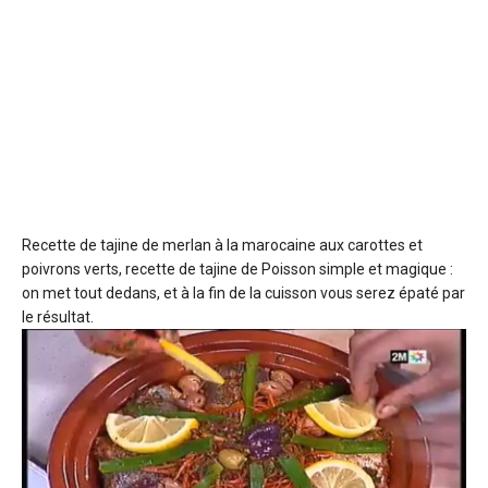
Recette de tajine de merlan à la marocaine
aux carottes et
poivrons verts, recette de tajine de Poisson simple et magique :
on met tout dedans, et à la fin de la cuisson vous serez épaté par
le résultat.