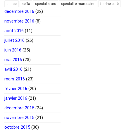
sauce
seffa
spécial stars
spécialité marocaine
terrine paté
décembre 2016
(22)
novembre 2016
(8)
août 2016
(11)
juillet 2016
(26)
juin 2016
(25)
mai 2016
(23)
avril 2016
(21)
mars 2016
(23)
février 2016
(20)
janvier 2016
(21)
décembre 2015
(24)
novembre 2015
(21)
octobre 2015
(30)