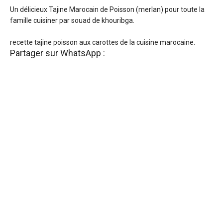
Un délicieux Tajine Marocain de Poisson (merlan) pour toute la
famille cuisiner par souad de khouribga.
recette tajine poisson aux carottes de la cuisine marocaine.
Partager sur WhatsApp :