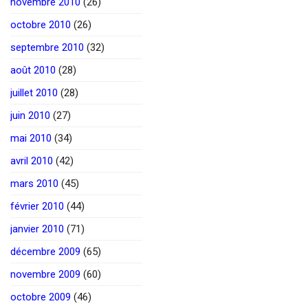
novembre 2010
(26)
octobre 2010
(26)
septembre 2010
(32)
août 2010
(28)
juillet 2010
(28)
juin 2010
(27)
mai 2010
(34)
avril 2010
(42)
mars 2010
(45)
février 2010
(44)
janvier 2010
(71)
décembre 2009
(65)
novembre 2009
(60)
octobre 2009
(46)