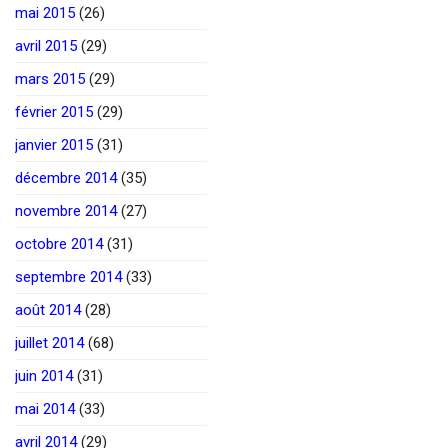
mai 2015
(26)
avril 2015
(29)
mars 2015
(29)
février 2015
(29)
janvier 2015
(31)
décembre 2014
(35)
novembre 2014
(27)
octobre 2014
(31)
septembre 2014
(33)
août 2014
(28)
juillet 2014
(68)
juin 2014
(31)
mai 2014
(33)
avril 2014
(29)