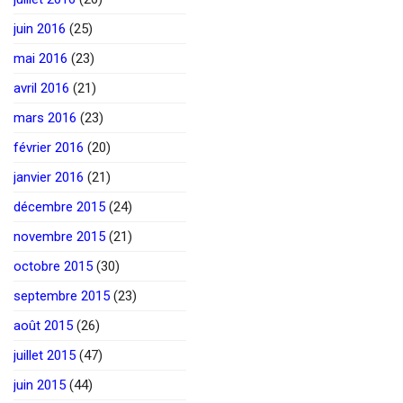
juin 2016
(25)
mai 2016
(23)
avril 2016
(21)
mars 2016
(23)
février 2016
(20)
janvier 2016
(21)
décembre 2015
(24)
novembre 2015
(21)
octobre 2015
(30)
septembre 2015
(23)
août 2015
(26)
juillet 2015
(47)
juin 2015
(44)