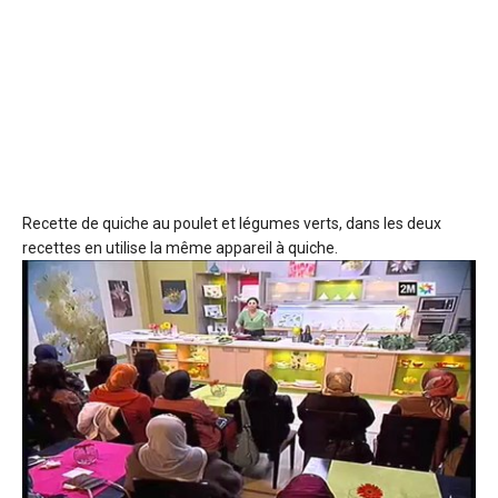
Recette de quiche au poulet
et légumes verts, dans les deux
recettes en utilise la même appareil à quiche.