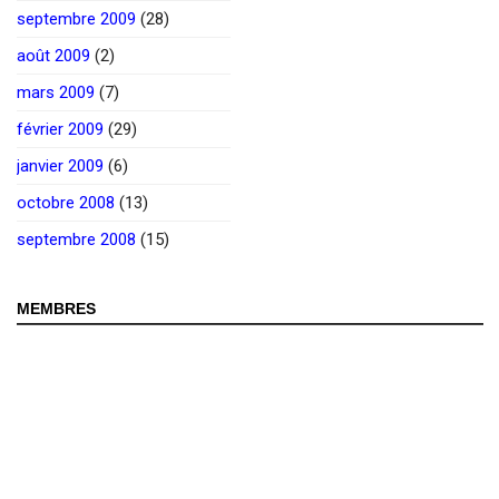
septembre 2009
(28)
août 2009
(2)
mars 2009
(7)
février 2009
(29)
janvier 2009
(6)
octobre 2008
(13)
septembre 2008
(15)
MEMBRES