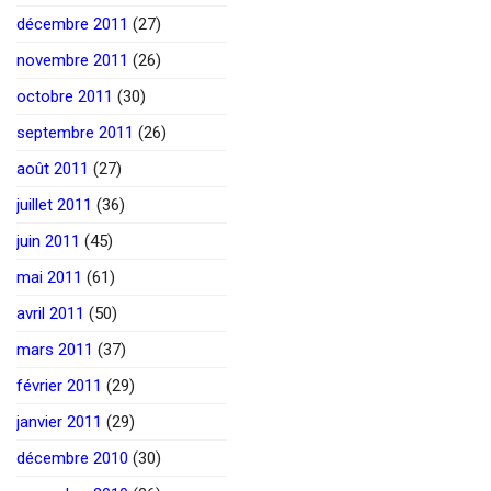
décembre 2011
(27)
novembre 2011
(26)
octobre 2011
(30)
septembre 2011
(26)
août 2011
(27)
juillet 2011
(36)
juin 2011
(45)
mai 2011
(61)
avril 2011
(50)
mars 2011
(37)
février 2011
(29)
janvier 2011
(29)
décembre 2010
(30)