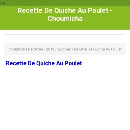
-->
Recette De Quiche Au Poulet -
Choumicha
Choumicha Recettes
/
2013
/
quiches
/
Recette De Quiche Au Poulet
Recette De Quiche Au Poulet