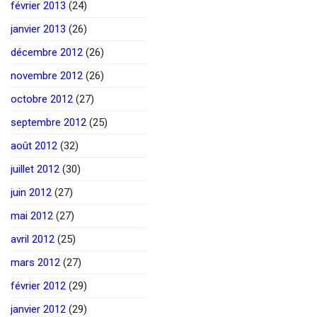
février 2013
(24)
janvier 2013
(26)
décembre 2012
(26)
novembre 2012
(26)
octobre 2012
(27)
septembre 2012
(25)
août 2012
(32)
juillet 2012
(30)
juin 2012
(27)
mai 2012
(27)
avril 2012
(25)
mars 2012
(27)
février 2012
(29)
janvier 2012
(29)