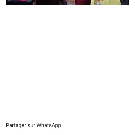
Partager sur WhatsApp :