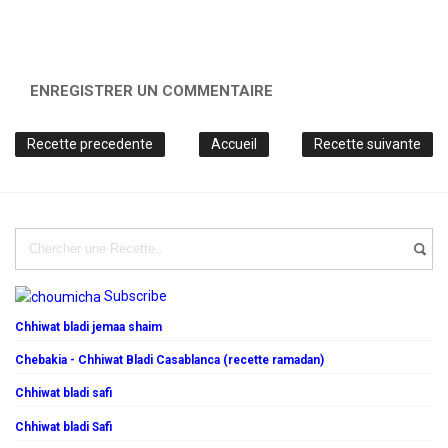
ENREGISTRER UN COMMENTAIRE
Recette precedente
Accueil
Recette suivante
Subscribe
Chhiwat bladi jemaa shaim
Chebakia - Chhiwat Bladi Casablanca (recette ramadan)
Chhiwat bladi safi
Chhiwat bladi Safi