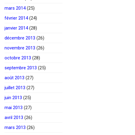
mars 2014
(25)
février 2014
(24)
janvier 2014
(28)
décembre 2013
(26)
novembre 2013
(26)
octobre 2013
(28)
septembre 2013
(25)
août 2013
(27)
juillet 2013
(27)
juin 2013
(25)
mai 2013
(27)
avril 2013
(26)
mars 2013
(26)