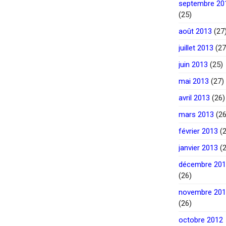
septembre 20
(25)
août 2013
(27
juillet 2013
(27
juin 2013
(25)
mai 2013
(27)
avril 2013
(26)
mars 2013
(26
février 2013
(2
janvier 2013
(2
décembre 20
(26)
novembre 20
(26)
octobre 2012