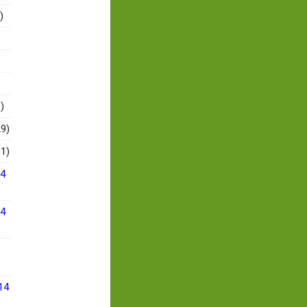
)
)
9)
1)
14
14
14