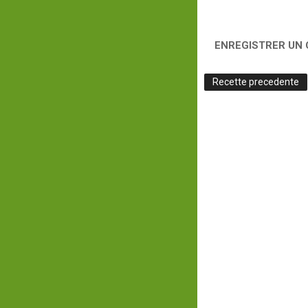
ENREGISTRER UN
Recette precedente