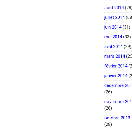
août 2014
(28
juillet 2014
(68
juin 2014
(31)
mai 2014
(33)
avril 2014
(29)
mars 2014
(25
février 2014
(2
janvier 2014
(2
décembre 20
(26)
novembre 20
(26)
octobre 2013
(28)