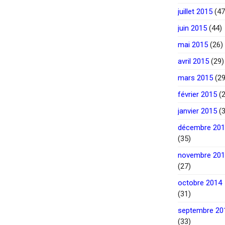
juillet 2015
(47
juin 2015
(44)
mai 2015
(26)
avril 2015
(29)
mars 2015
(29
février 2015
(2
janvier 2015
(3
décembre 20
(35)
novembre 20
(27)
octobre 2014
(31)
septembre 20
(33)