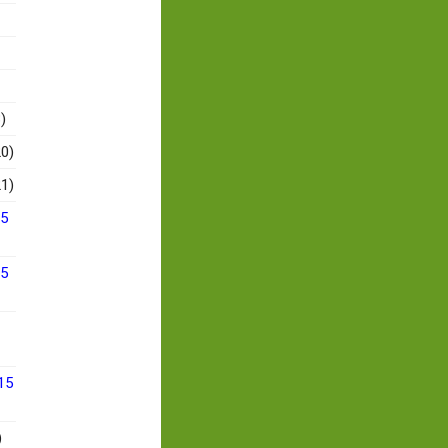
)
0)
1)
15
15
15
)