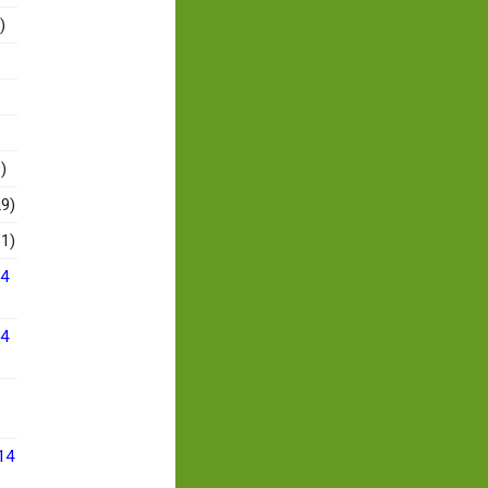
)
)
9)
1)
14
14
14