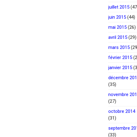
juillet 2015
(47
juin 2015
(44)
mai 2015
(26)
avril 2015
(29)
mars 2015
(29
février 2015
(2
janvier 2015
(3
décembre 20
(35)
novembre 20
(27)
octobre 2014
(31)
septembre 20
(33)