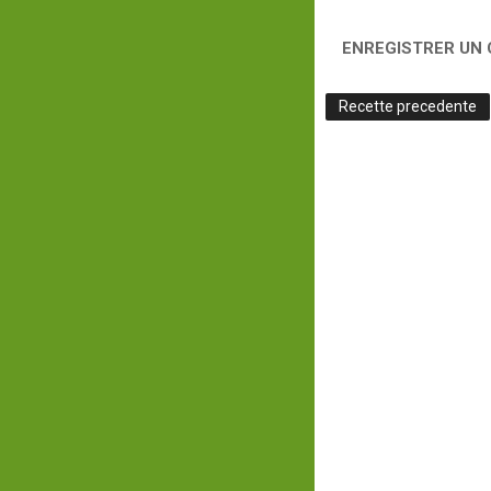
ENREGISTRER UN
Recette precedente