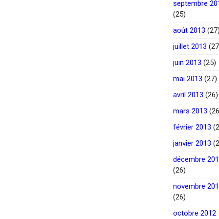
septembre 20
(25)
août 2013
(27
juillet 2013
(27
juin 2013
(25)
mai 2013
(27)
avril 2013
(26)
mars 2013
(26
février 2013
(2
janvier 2013
(2
décembre 20
(26)
novembre 20
(26)
octobre 2012