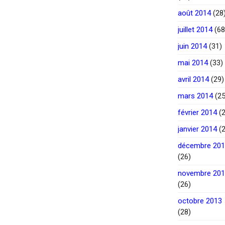
août 2014
(28
juillet 2014
(68
juin 2014
(31)
mai 2014
(33)
avril 2014
(29)
mars 2014
(25
février 2014
(2
janvier 2014
(2
décembre 20
(26)
novembre 20
(26)
octobre 2013
(28)