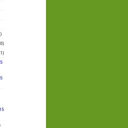
)
0)
1)
15
15
15
)