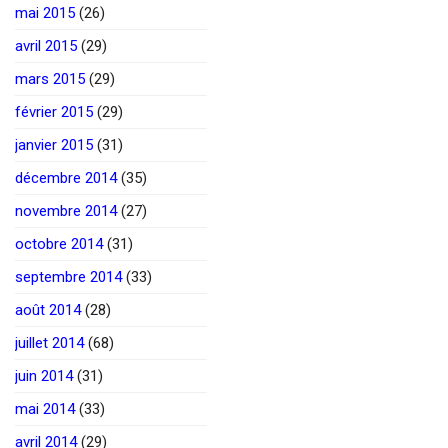
mai 2015
(26)
avril 2015
(29)
mars 2015
(29)
février 2015
(29)
janvier 2015
(31)
décembre 2014
(35)
novembre 2014
(27)
octobre 2014
(31)
septembre 2014
(33)
août 2014
(28)
juillet 2014
(68)
juin 2014
(31)
mai 2014
(33)
avril 2014
(29)