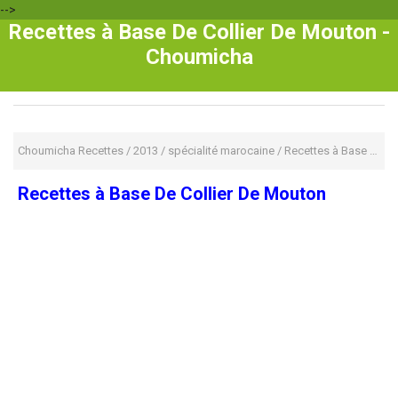
-->
Recettes à Base De Collier De Mouton -
Choumicha
Choumicha Recettes
/
2013
/
spécialité marocaine
/
Recettes à Base De Collier De Mouton
Recettes à Base De Collier De Mouton