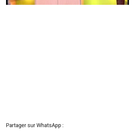
Partager sur WhatsApp :