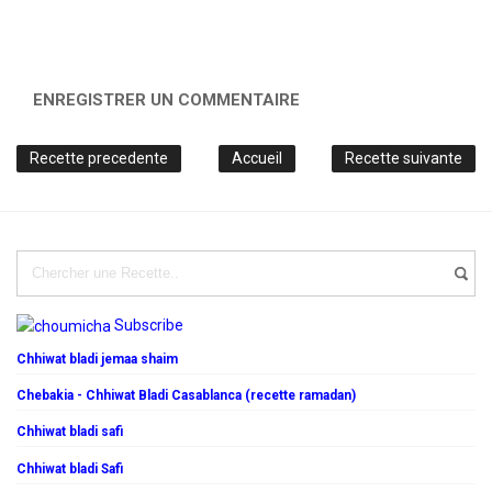
ENREGISTRER UN COMMENTAIRE
Recette precedente
Accueil
Recette suivante
Subscribe
Chhiwat bladi jemaa shaim
Chebakia - Chhiwat Bladi Casablanca (recette ramadan)
Chhiwat bladi safi
Chhiwat bladi Safi