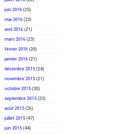
juin 2016
(25)
mai 2016
(23)
avril 2016
(21)
mars 2016
(23)
février 2016
(20)
janvier 2016
(21)
décembre 2015
(24)
novembre 2015
(21)
octobre 2015
(30)
septembre 2015
(23)
août 2015
(26)
juillet 2015
(47)
juin 2015
(44)