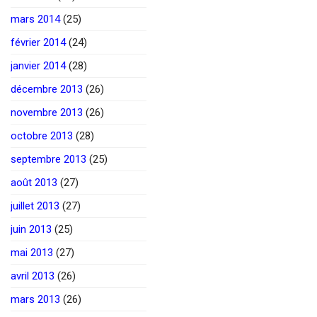
mars 2014
(25)
février 2014
(24)
janvier 2014
(28)
décembre 2013
(26)
novembre 2013
(26)
octobre 2013
(28)
septembre 2013
(25)
août 2013
(27)
juillet 2013
(27)
juin 2013
(25)
mai 2013
(27)
avril 2013
(26)
mars 2013
(26)