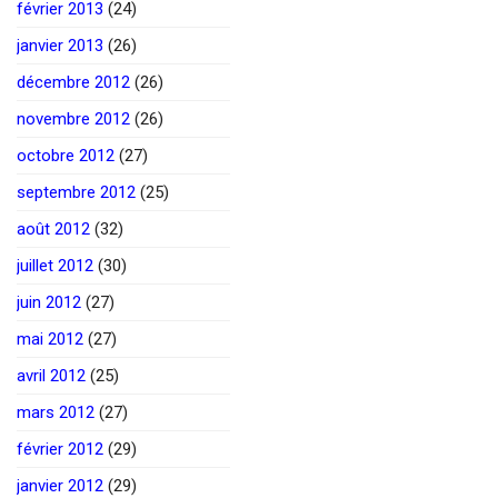
février 2013
(24)
janvier 2013
(26)
décembre 2012
(26)
novembre 2012
(26)
octobre 2012
(27)
septembre 2012
(25)
août 2012
(32)
juillet 2012
(30)
juin 2012
(27)
mai 2012
(27)
avril 2012
(25)
mars 2012
(27)
février 2012
(29)
janvier 2012
(29)