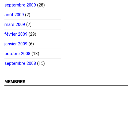
septembre 2009
(28)
août 2009
(2)
mars 2009
(7)
février 2009
(29)
janvier 2009
(6)
octobre 2008
(13)
septembre 2008
(15)
MEMBRES