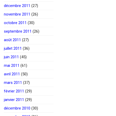
décembre 2011
(27)
novembre 2011
(26)
octobre 2011
(30)
septembre 2011
(26)
août 2011
(27)
juillet 2011
(36)
juin 2011
(45)
mai 2011
(61)
avril 2011
(50)
mars 2011
(37)
février 2011
(29)
janvier 2011
(29)
décembre 2010
(30)