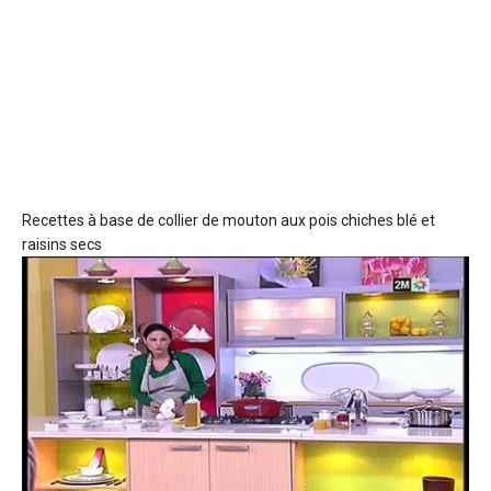
Recettes à base de collier de mouton
aux pois chiches blé et
raisins secs