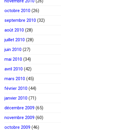
novembre 2010
(26)
octobre 2010
(26)
septembre 2010
(32)
août 2010
(28)
juillet 2010
(28)
juin 2010
(27)
mai 2010
(34)
avril 2010
(42)
mars 2010
(45)
février 2010
(44)
janvier 2010
(71)
décembre 2009
(65)
novembre 2009
(60)
octobre 2009
(46)